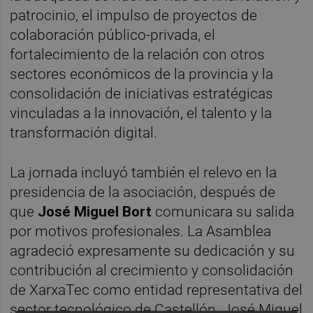
patrocinio, el impulso de proyectos de
colaboración público-privada, el
fortalecimiento de la relación con otros
sectores económicos de la provincia y la
consolidación de iniciativas estratégicas
vinculadas a la innovación, el talento y la
transformación digital.
La jornada incluyó también el relevo en la
presidencia de la asociación, después de
que
José Miguel Bort
comunicara su salida
por motivos profesionales. La Asamblea
agradeció expresamente su dedicación y su
contribución al crecimiento y consolidación
de XarxaTec como entidad representativa del
sector tecnológico de Castellón. José Miguel