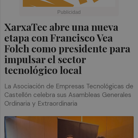
XarxaTec abre una nueva
etapa con Francisco Vea
Folch como presidente para
impulsar el sector
tecnológico local
La Asociación de Empresas Tecnológicas de
Castellón celebra sus Asambleas Generales
Ordinaria y Extraordinaria