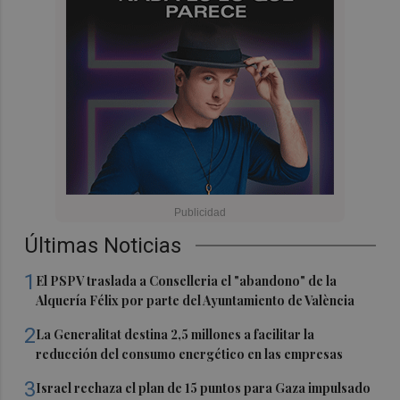
Últimas Noticias
1
El PSPV traslada a Conselleria el "abandono" de la
Alquería Félix por parte del Ayuntamiento de València
2
La Generalitat destina 2,5 millones a facilitar la
reducción del consumo energético en las empresas
3
Israel rechaza el plan de 15 puntos para Gaza impulsado