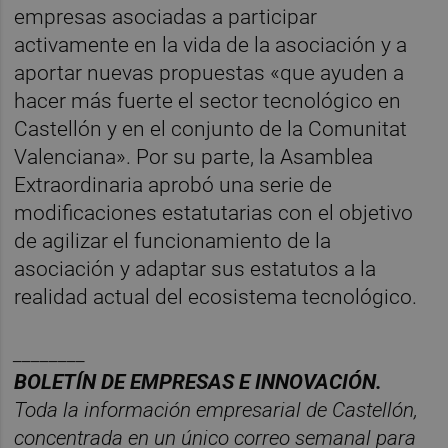
empresas asociadas a participar
activamente en la vida de la asociación y a
aportar nuevas propuestas «que ayuden a
hacer más fuerte el sector tecnológico en
Castellón y en el conjunto de la Comunitat
Valenciana». Por su parte, la Asamblea
Extraordinaria aprobó una serie de
modificaciones estatutarias con el objetivo
de agilizar el funcionamiento de la
asociación y adaptar sus estatutos a la
realidad actual del ecosistema tecnológico.
________
BOLET
ÍN DE EMPRESAS E INNOVACIÓN.
Toda la información empresarial de Castellón,
concentrada en un
ú
nico
correo semanal para