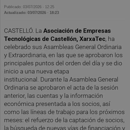
Publicado: 03/07/2026 ·
12:25
Actualizado: 03/07/2026 · 18:23
CASTELLÓ. La
Asociación de Empresas
Tecnológicas de Castellón, XarxaTec
, ha
celebrado sus Asambleas General Ordinaria
y Extraordinaria, en las que se aprobaron los
principales puntos del orden del día y se dio
inicio a una nueva etapa
institucional. Durante la Asamblea General
Ordinaria se aprobaron el acta de la sesión
anterior, las cuentas y la información
económica presentada a los socios, así
como las líneas de trabajo para los próximos
meses: el refuerzo de la captación de socios,
la búsqueda de nuevas vías de financiación y