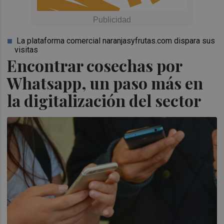
La plataforma comercial naranjasyfrutas.com dispara sus
visitas
Encontrar cosechas por
Whatsapp, un paso más en
la digitalización del sector