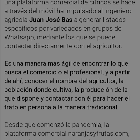
una plataforma comercial de cítricos se hace
a través del móvil ha impulsado al ingeniero
agrícola
Juan José Bas
a generar listados
específicos por variedades en grupos de
Whatsapp, mediante los que se puede
contactar directamente con el agricultor.
Es una manera más ágil de encontrar lo que
busca el comercio o el profesional, y a partir
de ahí, conocer el nombre del agricultor, la
población donde cultiva, la producción de la
que dispone y contactar con él para hacer el
trato en persona a la manera tradicional.
Desde que comenzó la pandemia, la
plataforma comercial naranjasyfrutas.com,