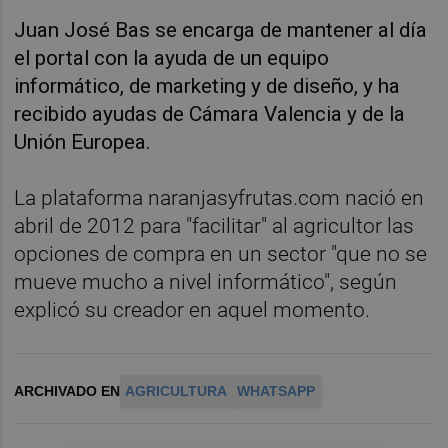
Juan José Bas se encarga de mantener al día
el portal con la ayuda de un equipo
informático, de marketing y de diseño, y ha
recibido ayudas de Cámara Valencia y de la
Unión Europea.
La plataforma naranjasyfrutas.com nació en
abril de 2012 para "facilitar" al agricultor las
opciones de compra en un sector "que no se
mueve mucho a nivel informático", según
explicó su creador en aquel momento.
ARCHIVADO EN
AGRICULTURA
WHATSAPP