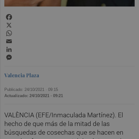
Facebook
X
WhatsApp
Email
LinkedIn
Messenger
Valencia Plaza
Publicado: 24/10/2021 ·
09:15
Actualizado: 24/10/2021 · 09:21
VALÈNCIA (EFE/Inmaculada Martínez). El
hecho de que más de la mitad de las
búsquedas de cosechas que se hacen en