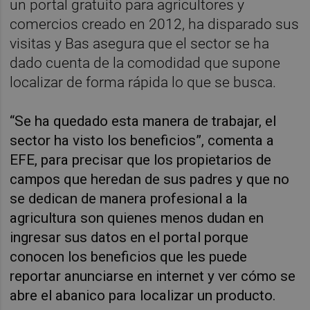
un portal gratuito para agricultores y
comercios creado en 2012, ha disparado sus
visitas y Bas asegura que el sector se ha
dado cuenta de la comodidad que supone
localizar de forma rápida lo que se busca.
“Se ha quedado esta manera de trabajar, el
sector ha visto los beneficios”, comenta a
EFE, para precisar que los propietarios de
campos que heredan de sus padres y que no
se dedican de manera profesional a la
agricultura son quienes menos dudan en
ingresar sus datos en el portal porque
conocen los beneficios que les puede
reportar anunciarse en internet y ver cómo se
abre el abanico para localizar un producto.