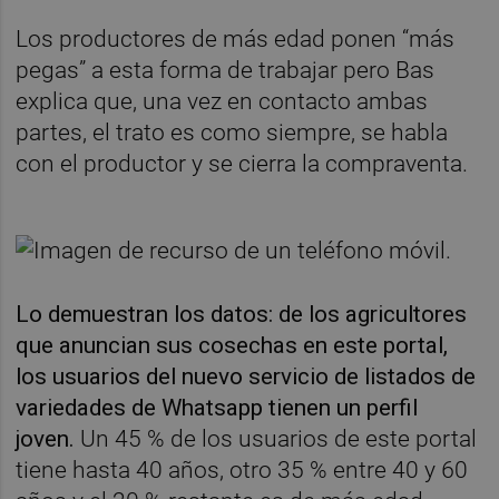
Los productores de más edad ponen “más
pegas” a esta forma de trabajar pero Bas
explica que, una vez en contacto ambas
partes, el trato es como siempre, se habla
con el productor y se cierra la compraventa.
Lo demuestran los datos: de los agricultores
que anuncian sus cosechas en este portal,
los usuarios del nuevo servicio de listados de
variedades de Whatsapp tienen un perfil
joven.
Un 45 % de los usuarios de este portal
tiene hasta 40 años, otro 35 % entre 40 y 60