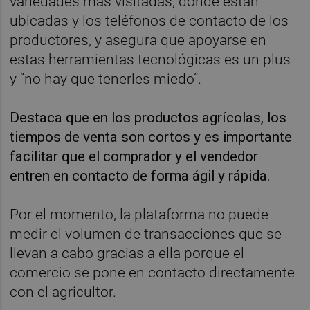
variedades más visitadas, dónde están
ubicadas y los teléfonos de contacto de los
productores, y asegura que apoyarse en
estas herramientas tecnológicas es un plus
y “no hay que tenerles miedo”.
Destaca que en los productos agrícolas, los
tiempos de venta son cortos y es importante
facilitar que el comprador y el vendedor
entren en contacto de forma ágil y rápida.
Por el momento, la plataforma no puede
medir el volumen de transacciones que se
llevan a cabo gracias a ella porque el
comercio se pone en contacto directamente
con el agricultor.