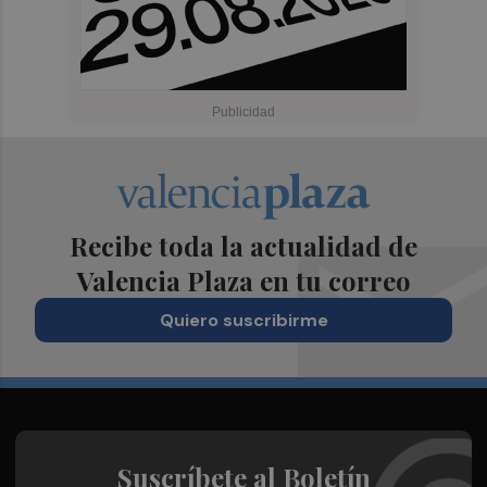
Recibe toda la actualidad de
Valencia Plaza en tu correo
Quiero suscribirme
Suscríbete al Boletín