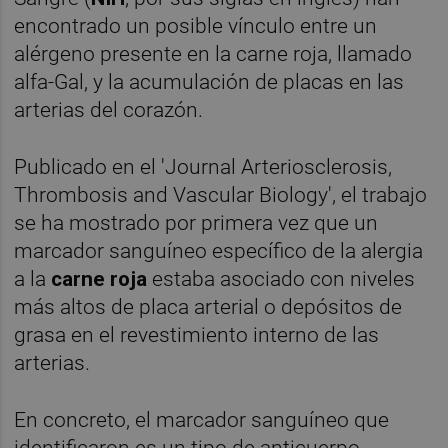
encontrado un posible vínculo entre un
alérgeno presente en la carne roja, llamado
alfa-Gal, y la acumulación de placas en las
arterias del corazón.
Publicado en el 'Journal Arteriosclerosis,
Thrombosis and Vascular Biology', el trabajo
se ha mostrado por primera vez que un
marcador sanguíneo específico de la alergia
a la
carne roja
estaba asociado con niveles
más altos de placa arterial o depósitos de
grasa en el revestimiento interno de las
arterias.
En concreto, el marcador sanguíneo que
identificaron es un tipo de anticuerpo