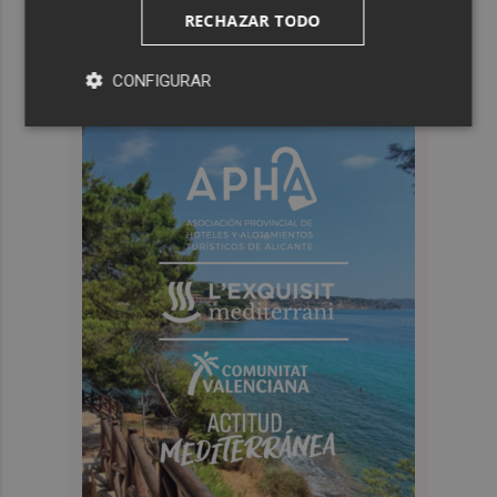
RECHAZAR TODO
CONFIGURAR