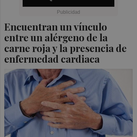
Encuentran un vínculo
entre un alérgeno de la
carne roja y la presencia de
enfermedad cardiaca