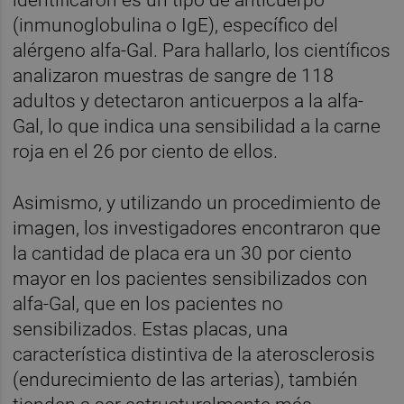
(inmunoglobulina o IgE), específico del
alérgeno alfa-Gal. Para hallarlo, los científicos
analizaron muestras de sangre de 118
adultos y detectaron anticuerpos a la alfa-
Gal, lo que indica una sensibilidad a la carne
roja en el 26 por ciento de ellos.
Asimismo, y utilizando un procedimiento de
imagen, los investigadores encontraron que
la cantidad de placa era un 30 por ciento
mayor en los pacientes sensibilizados con
alfa-Gal, que en los pacientes no
sensibilizados. Estas placas, una
característica distintiva de la aterosclerosis
(endurecimiento de las arterias), también