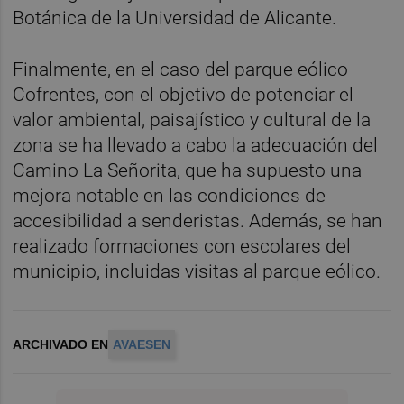
Botánica de la Universidad de Alicante.
Finalmente, en el caso del parque eólico
Cofrentes, con el objetivo de potenciar el
valor ambiental, paisajístico y cultural de la
zona se ha llevado a cabo la adecuación del
Camino La Señorita, que ha supuesto una
mejora notable en las condiciones de
accesibilidad a senderistas. Además, se han
realizado formaciones con escolares del
municipio, incluidas visitas al parque eólico.
ARCHIVADO EN
AVAESEN