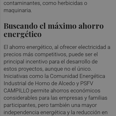
contaminantes, como herbicidas o
maquinaria.
Buscando el máximo ahorro
energético
El ahorro energético, al ofrecer electricidad a
precios más competitivos, puede ser el
principal incentivo para el desarrollo de
estos proyectos, aunque no el único.
Iniciativas como la Comunidad Energética
Industrial de Horno de Alcedo y PSFV
CAMPILLO permite ahorros económicos
considerables para las empresas y familias
participantes, pero también una mayor
independencia energética y la reducción en