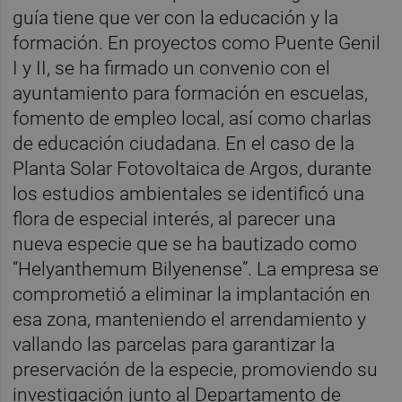
guía tiene que ver con la educación y la
formación. En proyectos como Puente Genil
I y II, se ha firmado un convenio con el
ayuntamiento para formación en escuelas,
fomento de empleo local, así como charlas
de educación ciudadana. En el caso de la
Planta Solar Fotovoltaica de Argos, durante
los estudios ambientales se identificó una
flora de especial interés, al parecer una
nueva especie que se ha bautizado como
“Helyanthemum Bilyenense”. La empresa se
comprometió a eliminar la implantación en
esa zona, manteniendo el arrendamiento y
vallando las parcelas para garantizar la
preservación de la especie, promoviendo su
investigación junto al Departamento de