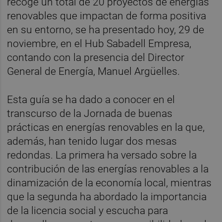
recoge un total de 20 proyectos de energías
renovables que impactan de forma positiva
en su entorno, se ha presentado hoy, 29 de
noviembre, en el Hub Sabadell Empresa,
contando con la presencia del Director
General de Energía, Manuel Argüelles.
Esta guía se ha dado a conocer en el
transcurso de la Jornada de buenas
prácticas en energías renovables en la que,
además, han tenido lugar dos mesas
redondas. La primera ha versado sobre la
contribución de las energías renovables a la
dinamización de la economía local, mientras
que la segunda ha abordado la importancia
de la licencia social y escucha para