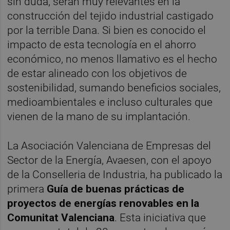
sin duda, serán muy relevantes en la
construcción del tejido industrial castigado
por la terrible Dana. Si bien es conocido el
impacto de esta tecnología en el ahorro
económico, no menos llamativo es el hecho
de estar alineado con los objetivos de
sostenibilidad, sumando beneficios sociales,
medioambientales e incluso culturales que
vienen de la mano de su implantación.
La Asociación Valenciana de Empresas del
Sector de la Energía, Avaesen, con el apoyo
de la Conselleria de Industria, ha publicado la
primera
Guía de buenas prácticas de
proyectos de energías renovables en la
Comunitat Valenciana
. Esta iniciativa que