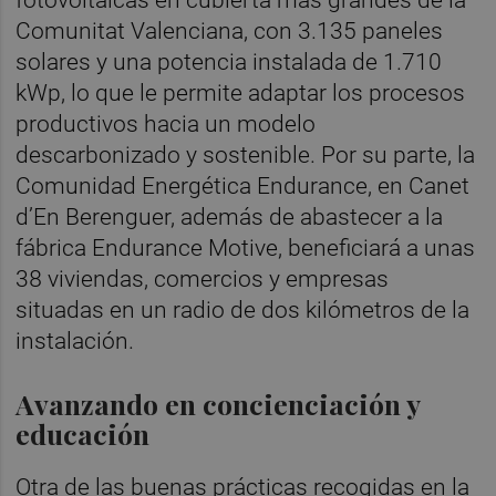
Comunitat Valenciana, con 3.135 paneles
solares y una potencia instalada de 1.710
kWp, lo que le permite adaptar los procesos
productivos hacia un modelo
descarbonizado y sostenible. Por su parte, la
Comunidad Energética Endurance, en Canet
d’En Berenguer, además de abastecer a la
fábrica Endurance Motive, beneficiará a unas
38 viviendas, comercios y empresas
situadas en un radio de dos kilómetros de la
instalación.
Avanzando en concienciación y
educación
Otra de las buenas prácticas recogidas en la