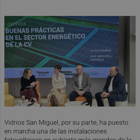
Vidrios San Miguel, por su parte, ha puesto
en marcha una de las instalaciones
fotovoltaicas en cubierta más grandes de la