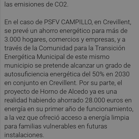
las emisiones de CO2.
En el caso de PSFV CAMPILLO, en Crevillent,
se prevé un ahorro energético para más de
3.000 hogares, comercios y empresas, y a
través de la Comunidad para la Transición
Energética Municipal de este mismo
municipio se pretende alcanzar un grado de
autosuficiencia energética del 50% en 2030
en conjunto en Crevillent. Por su parte, el
proyecto de Horno de Alcedo ya es una
realidad habiendo ahorrado 28.000 euros en
energía en su primer año de funcionamiento,
a la vez que ofreció acceso a energía limpia
para familias vulnerables en futuras
instalaciones.