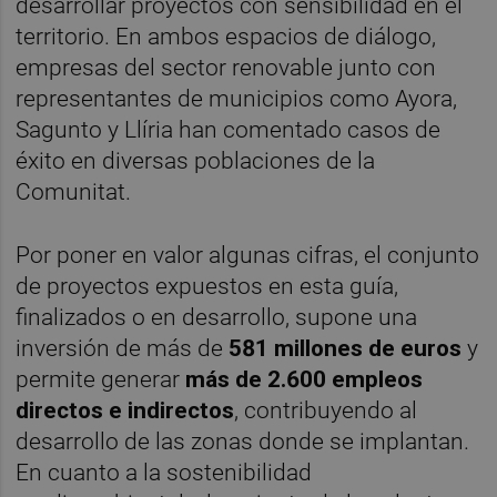
desarrollar proyectos con sensibilidad en el
territorio. En ambos espacios de diálogo,
empresas del sector renovable junto con
representantes de municipios como Ayora,
Sagunto y Llíria han comentado casos de
éxito en diversas poblaciones de la
Comunitat.
Por poner en valor algunas cifras, el conjunto
de proyectos expuestos en esta guía,
finalizados o en desarrollo, supone una
inversión de más de
581 millones de euros
y
permite generar
más de 2.600 empleos
directos e indirectos
, contribuyendo al
desarrollo de las zonas donde se implantan.
En cuanto a la sostenibilidad