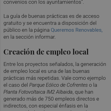
convenios con los ayuntamientos”.
La guía de buenas prácticas es de acceso
gratuito y se encuentra a disposición del
público en la página
Queremos Renovables,
en la sección informar.
Creación de empleo local
Entre los proyectos señalados, la generación
de empleo local es una de las buenas
prácticas más repetidas. Vale como ejemplo
el caso del
Parque Eólico de Cofrentes
o la
Planta Fotovoltaica IM2 Albaida
, que han
generado más de 750 empleos directos e
indirectos, con especial énfasis en la