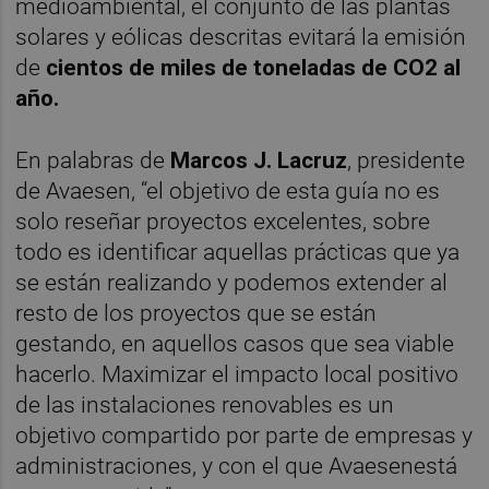
medioambiental, el conjunto de las plantas
solares y eólicas descritas evitará la emisión
de
cientos de miles de toneladas de CO2 al
año.
En palabras de
Marcos J. Lacruz
, presidente
de Avaesen, “el objetivo de esta guía no es
solo reseñar proyectos excelentes, sobre
todo es identificar aquellas prácticas que ya
se están realizando y podemos extender al
resto de los proyectos que se están
gestando, en aquellos casos que sea viable
hacerlo. Maximizar el impacto local positivo
de las instalaciones renovables es un
objetivo compartido por parte de empresas y
administraciones, y con el que Avaesenestá