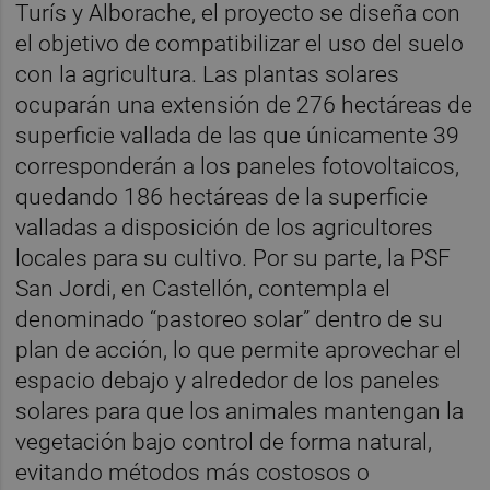
Turís y Alborache, el proyecto se diseña con
el objetivo de compatibilizar el uso del suelo
con la agricultura. Las plantas solares
ocuparán una extensión de 276 hectáreas de
superficie vallada de las que únicamente 39
corresponderán a los paneles fotovoltaicos,
quedando 186 hectáreas de la superficie
valladas a disposición de los agricultores
locales para su cultivo. Por su parte, la PSF
San Jordi, en Castellón, contempla el
denominado “pastoreo solar” dentro de su
plan de acción, lo que permite aprovechar el
espacio debajo y alrededor de los paneles
solares para que los animales mantengan la
vegetación bajo control de forma natural,
evitando métodos más costosos o