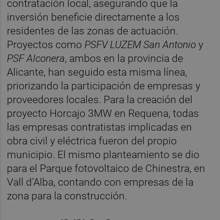
contratación local, asegurando que la
inversión beneficie directamente a los
residentes de las zonas de actuación.
Proyectos como
PSFV LUZEM San Antonio
y
PSF Alconera
, ambos en la provincia de
Alicante, han seguido esta misma línea,
priorizando la participación de empresas y
proveedores locales. Para la creación del
proyecto Horcajo 3MW en Requena, todas
las empresas contratistas implicadas en
obra civil y eléctrica fueron del propio
municipio. El mismo planteamiento se dio
para el Parque fotovoltaico de Chinestra, en
Vall d’Alba, contando con empresas de la
zona para la construcción.