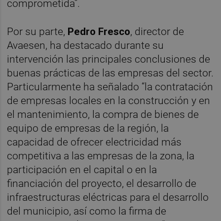
comprometida”.
Por su parte,
Pedro Fresco
, director de
Avaesen, ha destacado durante su
intervención las principales conclusiones de
buenas prácticas de las empresas del sector.
Particularmente ha señalado “la contratación
de empresas locales en la construcción y en
el mantenimiento, la compra de bienes de
equipo de empresas de la región, la
capacidad de ofrecer electricidad más
competitiva a las empresas de la zona, la
participación en el capital o en la
financiación del proyecto, el desarrollo de
infraestructuras eléctricas para el desarrollo
del municipio, así como la firma de