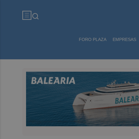
FORO PLAZA
EMPRESAS