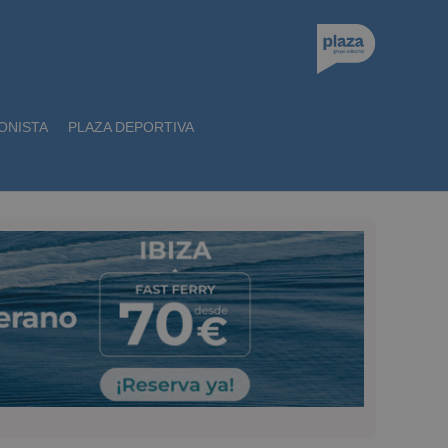
ONISTA
PLAZA DEPORTIVA