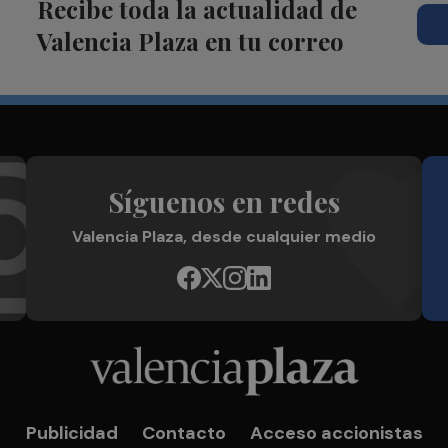
Recibe toda la actualidad de
Valencia Plaza en tu correo
Síguenos en redes
Valencia Plaza, desde cualquier medio
Publicidad
Contacto
Acceso accionistas