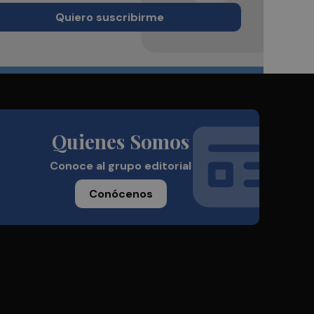
Quiero suscribirme
Quienes Somos
Conoce al grupo editorial
Conócenos