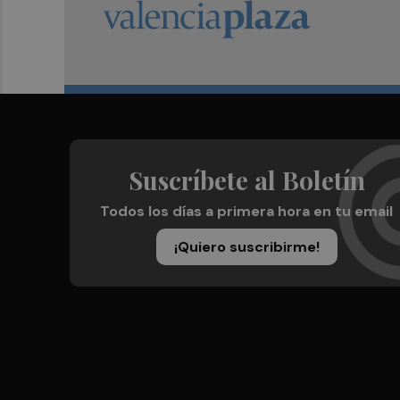
Suscríbete al Boletín
Todos los días a primera hora en tu email
¡Quiero suscribirme!