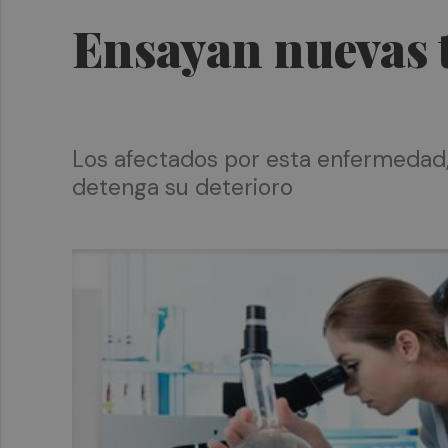
Ensayan nuevas t
Los afectados por esta enfermedad,
detenga su deterioro