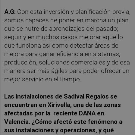
A.G:
Con esta inversión y planificación previa,
somos capaces de poner en marcha un plan
que se nutre de aprendizajes del pasado;
seguir y en muchos casos mejorar aquello
que funciona así como detectar áreas de
mejora para ganar eficiencia en sistemas,
producción, soluciones comerciales y de esa
manera ser más ágiles para poder ofrecer un
mejor servicio en el tiempo.
Las instalaciones de Sadival Regalos se
encuentran en Xirivella, una de las zonas
afectadas por la reciente DANA en
Valencia. ¿Cómo afectó este fenómeno a
sus instalaciones y operaciones, y qué