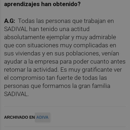
aprendizajes han obtenido?
A.G:
Todas las personas que trabajan en
SADIVAL han tenido una actitud
absolutamente ejemplar y muy admirable
que con situaciones muy complicadas en
sus viviendas y en sus poblaciones, venían
ayudar a la empresa para poder cuanto antes
retomar la actividad. Es muy gratificante ver
el compromiso tan fuerte de todas las
personas que formamos la gran familia
SADIVAL.
ARCHIVADO EN
ADIVA