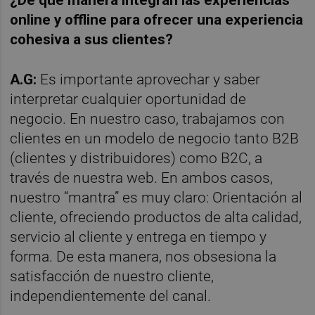
¿De qu
é manera integran las experiencias
online y offline para ofrecer una experiencia
cohesiva a sus clientes?
A.G:
Es importante aprovechar y saber
interpretar cualquier oportunidad de
negocio. En nuestro caso, trabajamos con
clientes en un modelo de negocio tanto B2B
(clientes y distribuidores) como B2C, a
través de nuestra web. En ambos casos,
nuestro “mantra” es muy claro: Orientación al
cliente, ofreciendo productos de alta calidad,
servicio al cliente y entrega en tiempo y
forma. De esta manera, nos obsesiona la
satisfacción de nuestro cliente,
independientemente del canal.