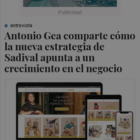
entrevista
Antonio Gea comparte cómo
la nueva estrategia de
Sadival apunta a un
crecimiento en el negocio