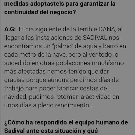
medidas adoptasteis para garantizar la
continuidad del negocio
?
A.G:
El día siguiente de la terrible DANA, al
llegar a las instalaciones de SADIVAL nos
encontramos un “palmo” de agua y barro en
cada metro de la nave, pero al ver todo lo
sucedido en otras poblaciones muchísimo
más afectadas hemos tenido que dar
gracias porque aunque perdimos días de
trabajo para poder fabricar cestas de
navidad, pudimos retomar la actividad en
unos días a pleno rendimiento.
¿Cómo ha respondido el equipo humano de
Sadival ante esta situación y qu
é