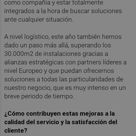
como compañía y estar totalmente
integrados a la hora de buscar soluciones
ante cualquier situación.
A nivel logístico, este año también hemos
dado un paso más allá, superando los
30.000m2 de instalaciones gracias a
alianzas estratégicas con partners líderes a
nivel Europeo y que puedan ofrecernos
soluciones a todas las particularidades de
nuestro negocio, que es muy intenso en un
breve periodo de tiempo.
¿Cómo contribuyen estas mejoras a la
calidad del servicio y la satisfacción del
cliente?