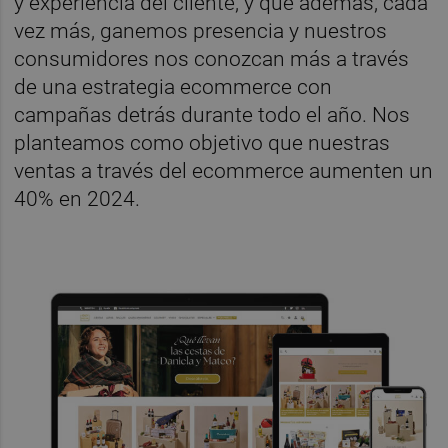
y experiencia del cliente, y que además, cada
vez más, ganemos presencia y nuestros
consumidores nos conozcan más a través
de una estrategia ecommerce con
campañas detrás durante todo el año. Nos
planteamos como objetivo que nuestras
ventas a través del ecommerce aumenten un
40% en 2024.