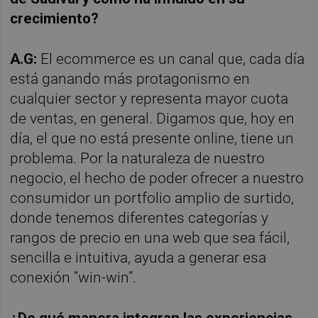
crecimiento?
A.G:
El ecommerce es un canal que, cada día
está ganando más protagonismo en
cualquier sector y representa mayor cuota
de ventas, en general. Digamos que, hoy en
día, el que no está presente online, tiene un
problema. Por la naturaleza de nuestro
negocio, el hecho de poder ofrecer a nuestro
consumidor un portfolio amplio de surtido,
donde tenemos diferentes categorías y
rangos de precio en una web que sea fácil,
sencilla e intuitiva, ayuda a generar esa
conexión “win-win”.