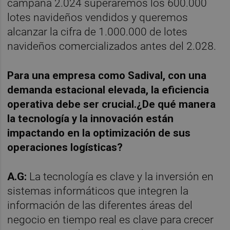
campaña 2.024 superaremos los 600.000
lotes navideños vendidos y queremos
alcanzar la cifra de 1.000.000 de lotes
navideños comercializados antes del 2.028.
Para una empresa como Sadival, con una
demanda estacional elevada, la eficiencia
operativa debe ser
crucial.
¿De qu
é
manera
la tecnología y la innovación están
impactando en la optimización de sus
operaciones logí
sticas?
A.G:
La tecnología es clave y la inversión en
sistemas informáticos que integren la
información de las diferentes áreas del
negocio en tiempo real es clave para crecer