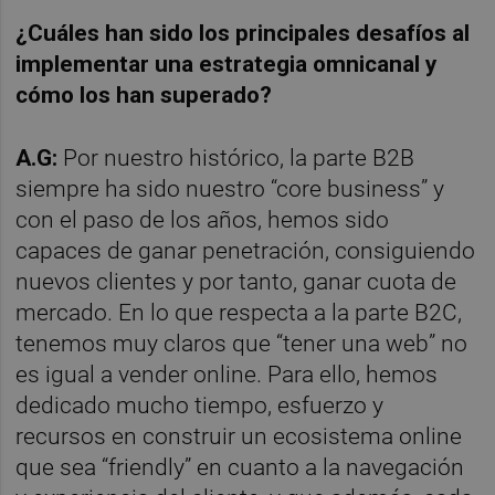
¿Cuáles han sido los principales desafíos al
implementar una estrategia omnicanal y
cómo los han superado?
A.G:
Por nuestro histórico, la parte B2B
siempre ha sido nuestro “core business” y
con el paso de los años, hemos sido
capaces de ganar penetración, consiguiendo
nuevos clientes y por tanto, ganar cuota de
mercado. En lo que respecta a la parte B2C,
tenemos muy claros que “tener una web” no
es igual a vender online. Para ello, hemos
dedicado mucho tiempo, esfuerzo y
recursos en construir un ecosistema online
que sea “friendly” en cuanto a la navegación