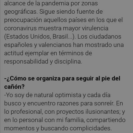
alcance de la pandemia por zonas
geográficas. Sigue siendo fuente de
preocupación aquellos países en los que el
coronavirus muestra mayor virulencia
(Estados Unidos, Brasil...). Los ciudadanos
españoles y valencianos han mostrado una
actitud ejemplar en términos de
responsabilidad y disciplina.
-¿Cómo se organiza para seguir al pie del
cañón?
-Yo soy de natural optimista y cada día
busco y encuentro razones para sonreír. En
lo profesional, con proyectos ilusionantes; y
en lo personal con mi familia, compartiendo
momentos y buscando complicidades.