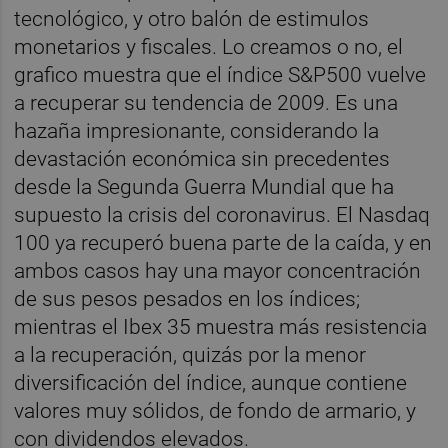
tecnológico, y otro balón de estimulos
monetarios y fiscales. Lo creamos o no, el
grafico muestra que el índice S&P500 vuelve
a recuperar su tendencia de 2009. Es una
hazaña impresionante, considerando la
devastación económica sin precedentes
desde la Segunda Guerra Mundial que ha
supuesto la crisis del coronavirus. El Nasdaq
100 ya recuperó buena parte de la caída, y en
ambos casos hay una mayor concentración
de sus pesos pesados en los índices;
mientras el Ibex 35 muestra más resistencia
a la recuperación, quizás por la menor
diversificación del índice, aunque contiene
valores muy sólidos, de fondo de armario, y
con dividendos elevados.