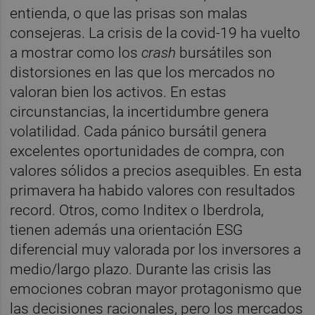
entienda, o que las prisas son malas
consejeras. La crisis de la covid-19 ha vuelto
a mostrar como los
crash
bursátiles son
distorsiones en las que los mercados no
valoran bien los activos. En estas
circunstancias, la incertidumbre genera
volatilidad. Cada pánico bursátil genera
excelentes oportunidades de compra, con
valores sólidos a precios asequibles. En esta
primavera ha habido valores con resultados
record. Otros, como Inditex o Iberdrola,
tienen además una orientación ESG
diferencial muy valorada por los inversores a
medio/largo plazo. Durante las crisis las
emociones cobran mayor protagonismo que
las decisiones racionales, pero los mercados