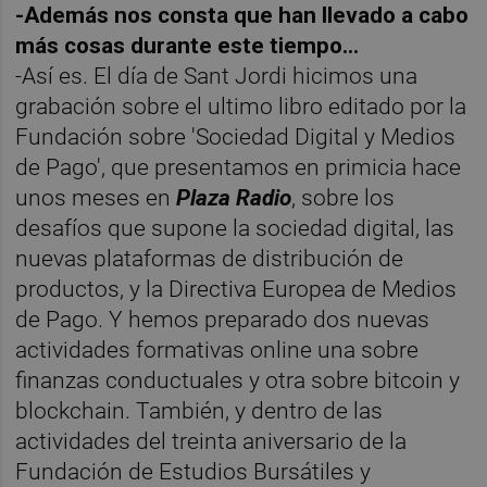
-Además nos consta que han llevado a cabo
más cosas durante este tiempo...
-Así es. El día de Sant Jordi hicimos una
grabación sobre el ultimo libro editado por la
Fundación sobre 'Sociedad Digital y Medios
de Pago', que presentamos en primicia hace
unos meses en
Plaza Radio
, sobre los
desafíos que supone la sociedad digital, las
nuevas plataformas de distribución de
productos, y la Directiva Europea de Medios
de Pago. Y hemos preparado dos nuevas
actividades formativas online una sobre
finanzas conductuales y otra sobre bitcoin y
blockchain. También, y dentro de las
actividades del treinta aniversario de la
Fundación de Estudios Bursátiles y