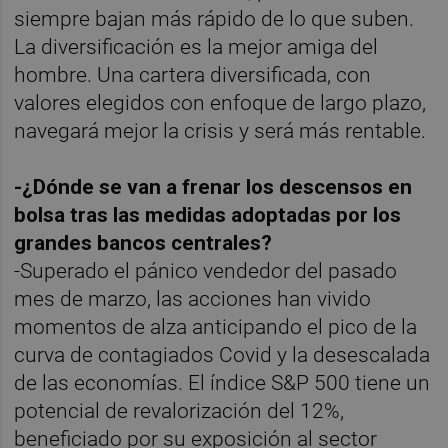
siempre bajan más rápido de lo que suben.
La diversificación es la mejor amiga del
hombre. Una cartera diversificada, con
valores elegidos con enfoque de largo plazo,
navegará mejor la crisis y será más rentable.
-¿Dónde se van a frenar los descensos en
bolsa tras las medidas adoptadas por los
grandes bancos centrales?
-Superado el pánico vendedor del pasado
mes de marzo, las acciones han vivido
momentos de alza anticipando el pico de la
curva de contagiados Covid y la desescalada
de las economías. El índice S&P 500 tiene un
potencial de revalorización del 12%,
beneficiado por su exposición al sector