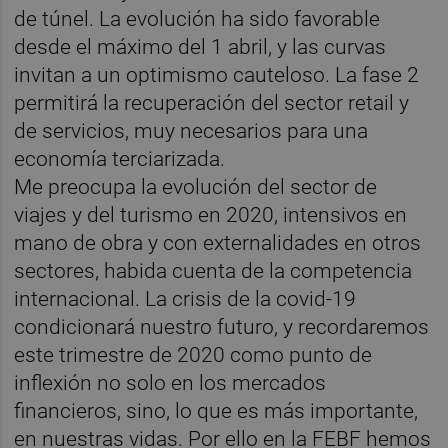
de túnel. La evolución ha sido favorable
desde el máximo del 1 abril, y las curvas
invitan a un optimismo cauteloso. La fase 2
permitirá la recuperación del sector retail y
de servicios, muy necesarios para una
economía terciarizada.
Me preocupa la evolución del sector de
viajes y del turismo en 2020, intensivos en
mano de obra y con externalidades en otros
sectores, habida cuenta de la competencia
internacional. La crisis de la covid-19
condicionará nuestro futuro, y recordaremos
este trimestre de 2020 como punto de
inflexión no solo en los mercados
financieros, sino, lo que es más importante,
en nuestras vidas. Por ello en la FEBF hemos