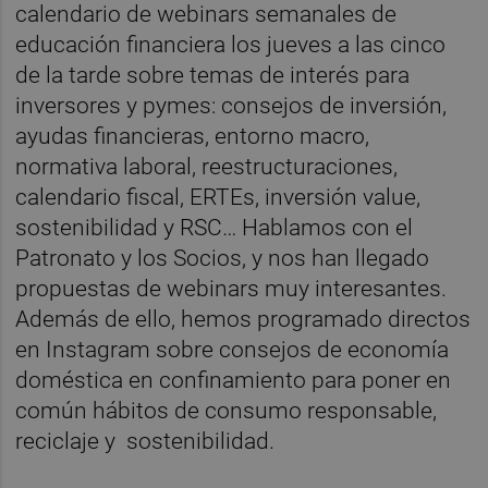
calendario de webinars semanales de
educación financiera los jueves a las cinco
de la tarde sobre temas de interés para
inversores y pymes: consejos de inversión,
ayudas financieras, entorno macro,
normativa laboral, reestructuraciones,
calendario fiscal, ERTEs, inversión value,
sostenibilidad y RSC… Hablamos con el
Patronato y los Socios, y nos han llegado
propuestas de webinars muy interesantes.
Además de ello, hemos programado directos
en Instagram sobre consejos de economía
doméstica en confinamiento para poner en
común hábitos de consumo responsable,
reciclaje y sostenibilidad.