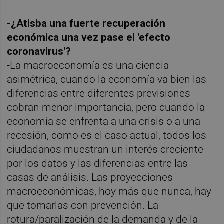
-¿Atisba una fuerte recuperación
económica una vez pase el 'efecto
coronavirus'?
-La macroeconomía es una ciencia
asimétrica, cuando la economía va bien las
diferencias entre diferentes previsiones
cobran menor importancia, pero cuando la
economía se enfrenta a una crisis o a una
recesión, como es el caso actual, todos los
ciudadanos muestran un interés creciente
por los datos y las diferencias entre las
casas de análisis. Las proyecciones
macroeconómicas, hoy más que nunca, hay
que tomarlas con prevención. La
rotura/paralización de la demanda y de la