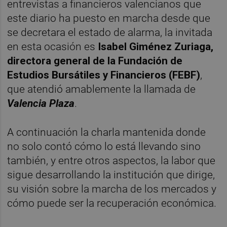
entrevistas a financieros valencianos que
este diario ha puesto en marcha desde que
se decretara el estado de alarma, la invitada
en esta ocasión es
Isabel Giménez Zuriaga,
directora general de la Fundación de
Estudios Bursátiles y Financieros (FEBF)
,
que atendió amablemente la llamada de
Valencia Plaza
.
A continuación la charla mantenida donde
no solo contó cómo lo está llevando sino
también, y entre otros aspectos, la labor que
sigue desarrollando la institución que dirige,
su visión sobre la marcha de los mercados y
cómo puede ser la recuperación económica.