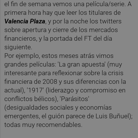
el fin de semana vemos una película/serie. A
primera hora hay que leer los titulares de
Valencia Plaza
, y por la noche los twitters
sobre apertura y cierre de los mercados
financieros, y la portada del FT del día
siguiente.
Por ejemplo, estos meses atrás vimos
grandes películas: 'La gran apuesta' (muy
interesante para reflexionar sobre la crisis
financiera de 2008 y sus diferencias con la
actual), '1917' (liderazgo y compromiso en
conflictos bélicos), 'Parásitos'
(desigualdades sociales y economías
emergentes, el guión parece de Luis Buñuel);
todas muy recomendables.