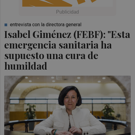
entrevista con la directora general
Isabel Giménez (FEBF): "Esta
emergencia sanitaria ha
supuesto una cura de
humildad