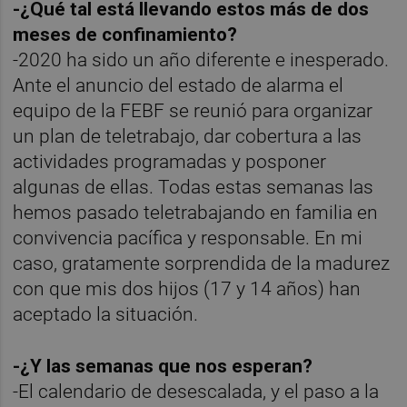
-¿Qué tal está llevando estos más de dos
meses de confinamiento?
-2020 ha sido un año diferente e inesperado.
Ante el anuncio del estado de alarma el
equipo de la FEBF se reunió para organizar
un plan de teletrabajo, dar cobertura a las
actividades programadas y posponer
algunas de ellas. Todas estas semanas las
hemos pasado teletrabajando en familia en
convivencia pacífica y responsable. En mi
caso, gratamente sorprendida de la madurez
con que mis dos hijos (17 y 14 años) han
aceptado la situación.
-¿Y las semanas que nos esperan?
-El calendario de desescalada, y el paso a la