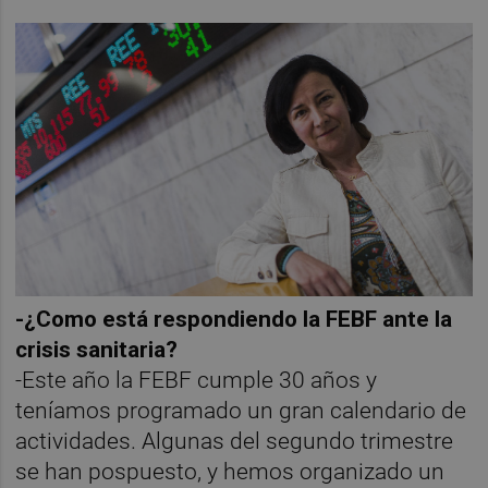
-¿Como está respondiendo la FEBF ante la
crisis sanitaria?
-Este año la FEBF cumple 30 años y
teníamos programado un gran calendario de
actividades. Algunas del segundo trimestre
se han pospuesto, y hemos organizado un