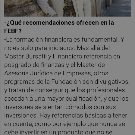
-¿Qué recomendaciones ofrecen en la
FEBF?
-La formación financiera es fundamental. Y
no es solo para iniciados. Mas allá del
Master Bursátil y Financiero referencia en
posgrado de finanzas y el Master de
Asesoría Jurídica de Empresas, otros
programas de la Fundación son divulgativos,
y tratan de conseguir que los profesionales
accedan a una mayor cualificación, y que los
inversores se sientan cómodos con sus
inversiones. Hay referencias básicas a tener
en cuenta, como por ejemplo que nunca se
debe invertir en un producto que no se