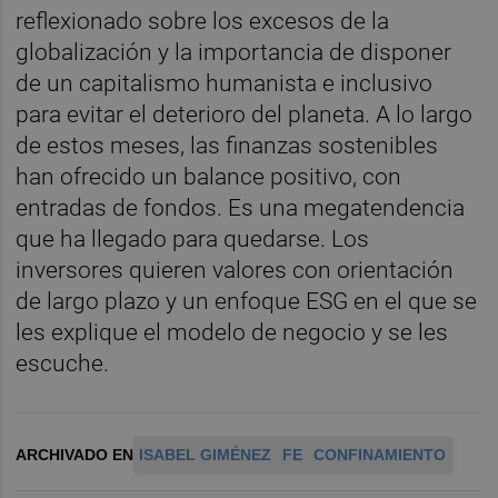
reflexionado sobre los excesos de la
globalización y la importancia de disponer
de un capitalismo humanista e inclusivo
para evitar el deterioro del planeta. A lo largo
de estos meses, las finanzas sostenibles
han ofrecido un balance positivo, con
entradas de fondos. Es una megatendencia
que ha llegado para quedarse. Los
inversores quieren valores con orientación
de largo plazo y un enfoque ESG en el que se
les explique el modelo de negocio y se les
escuche.
ARCHIVADO EN
ISABEL GIMÉNEZ
FE
CONFINAMIENTO