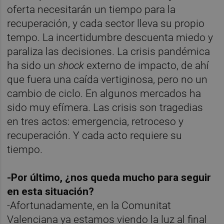
oferta necesitarán un tiempo para la
recuperación, y cada sector lleva su propio
tempo. La incertidumbre descuenta miedo y
paraliza las decisiones. La crisis pandémica
ha sido un
shock
externo de impacto, de ahí
que fuera una caída vertiginosa, pero no un
cambio de ciclo. En algunos mercados ha
sido muy efímera. Las crisis son tragedias
en tres actos: emergencia, retroceso y
recuperación. Y cada acto requiere su
tiempo.
-Por último, ¿nos queda mucho para seguir
en esta situación?
-Afortunadamente, en la Comunitat
Valenciana ya estamos viendo la luz al final