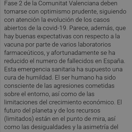
Fase 2 de la Comunitat Valenciana deben
tomarse con optimismo prudente, siguiendo
con atención la evolución de los casos
abiertos de la covid-19. Parece, además, que
hay buenas expectativas con respecto a la
vacuna por parte de varios laboratorios
farmaceúticos, y afortunadamente se ha
reducido el numero de fallecidos en España.
Esta emergencia sanitaria ha supuesto una
cura de humildad. El ser humano ha sido
consciente de las agresiones cometidas
sobre el entorno, así como de las
limitaciones del crecimiento económico. El
futuro del planeta y de los recursos
(limitados) están en el punto de mira, así
como las desigualdades y la asimetría del