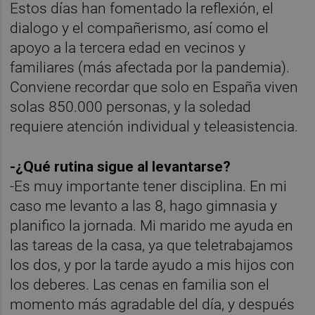
Estos días han fomentado la reflexión, el
dialogo y el compañerismo, así como el
apoyo a la tercera edad en vecinos y
familiares (más afectada por la pandemia).
Conviene recordar que solo en España viven
solas 850.000 personas, y la soledad
requiere atención individual y teleasistencia.
-¿Qué rutina sigue al levantarse?
-Es muy importante tener disciplina. En mi
caso me levanto a las 8, hago gimnasia y
planifico la jornada. Mi marido me ayuda en
las tareas de la casa, ya que teletrabajamos
los dos, y por la tarde ayudo a mis hijos con
los deberes. Las cenas en familia son el
momento más agradable del día, y después