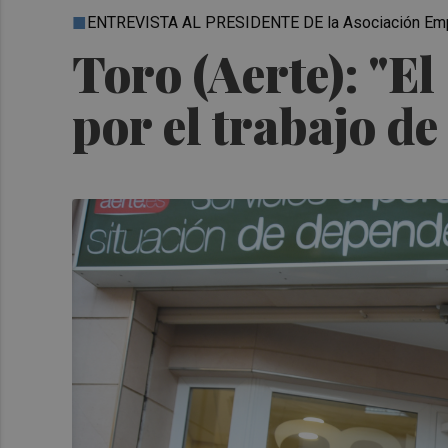
ENTREVISTA AL PRESIDENTE DE la Asociación Empre
Toro (Aerte): "E
por el trabajo de