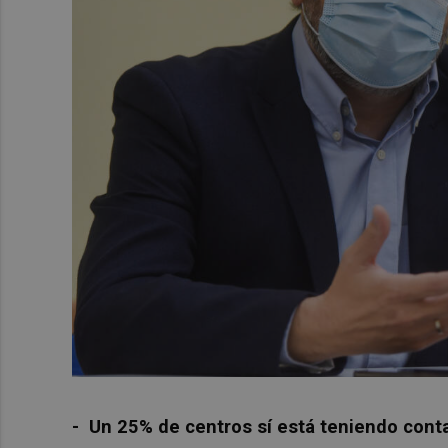
- Un 25% de centros sí está teniendo cont