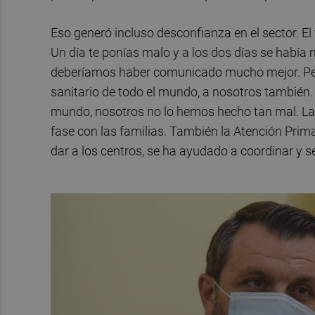
Eso generó incluso desconfianza en el sector. El
Un día te ponías malo y a los dos días se había 
deberíamos haber comunicado mucho mejor. Pero
sanitario de todo el mundo, a nosotros también.
mundo, nosotros no lo hemos hecho tan mal. L
fase con las familias. También la Atención Prim
dar a los centros, se ha ayudado a coordinar y