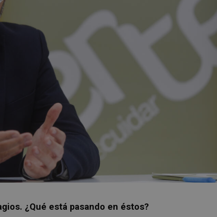
agios. ¿Qué está pasando en éstos?