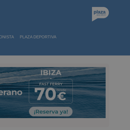
ONISTA
PLAZA DEPORTIVA