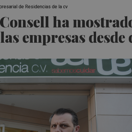
sarial de Residencias de la cv
l Consell ha mostrad
 las empresas desde 