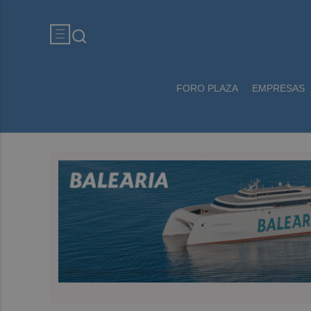
FORO PLAZA
EMPRESAS