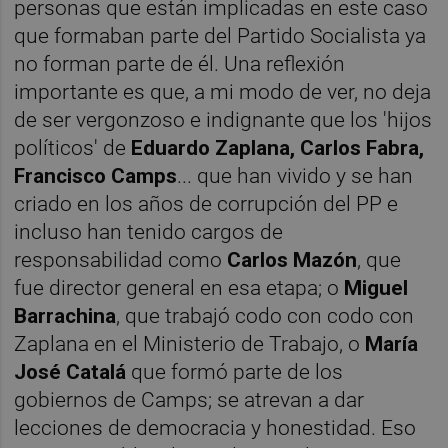
personas que están implicadas en este caso
que formaban parte del Partido Socialista ya
no forman parte de él. Una reflexión
importante es que, a mi modo de ver, no deja
de ser vergonzoso e indignante que los 'hijos
políticos' de
Eduardo Zaplana, Carlos Fabra,
Francisco Camps
... que han vivido y se han
criado en los años de corrupción del PP e
incluso han tenido cargos de
responsabilidad como
Carlos Mazón
, que
fue director general en esa etapa; o
Miguel
Barrachina
, que trabajó codo con codo con
Zaplana en el Ministerio de Trabajo, o
María
José Catalá
que formó parte de los
gobiernos de Camps; se atrevan a dar
lecciones de democracia y honestidad. Eso