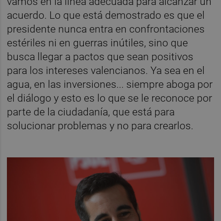
vamos en la línea adecuada para alcanzar un
acuerdo. Lo que está demostrado es que el
presidente nunca entra en confrontaciones
estériles ni en guerras inútiles, sino que
busca llegar a pactos que sean positivos
para los intereses valencianos. Ya sea en el
agua, en las inversiones... siempre aboga por
el diálogo y esto es lo que se le reconoce por
parte de la ciudadanía, que está para
solucionar problemas y no para crearlos.