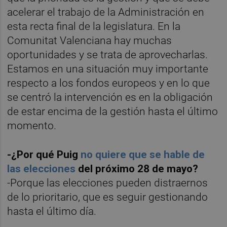
acelerar el trabajo de la Administración en
esta recta final de la legislatura. En la
Comunitat Valenciana hay muchas
oportunidades y se trata de aprovecharlas.
Estamos en una situación muy importante
respecto a los fondos europeos y en lo que
se centró la intervención es en la obligación
de estar encima de la gestión hasta el último
momento.
-¿Por qué Puig
no quiere que se hable de
las elecciones
del próximo 28 de mayo?
-Porque las elecciones pueden distraernos
de lo prioritario, que es seguir gestionando
hasta el último día.