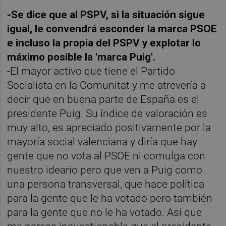
-Se dice que al PSPV, si la situación sigue
igual, le convendrá esconder la marca PSOE
e incluso la propia del PSPV y explotar lo
máximo posible la 'marca Puig'.
-El mayor activo que tiene el Partido
Socialista en la Comunitat y me atrevería a
decir que en buena parte de España es el
presidente Puig. Su índice de valoración es
muy alto, es apreciado positivamente por la
mayoría social valenciana y diría que hay
gente que no vota al PSOE ni comulga con
nuestro ideario pero que ven a Puig como
una persona transversal, que hace política
para la gente que le ha votado pero también
para la gente que no le ha votado. Así que