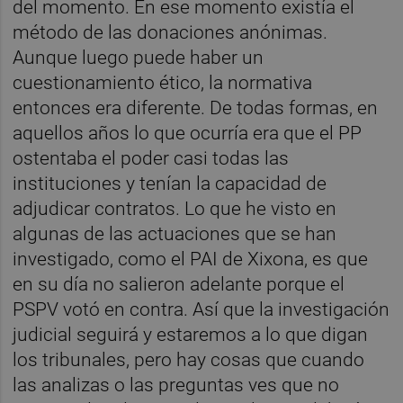
del momento. En ese momento existía el
método de las donaciones anónimas.
Aunque luego puede haber un
cuestionamiento ético, la normativa
entonces era diferente. De todas formas, en
aquellos años lo que ocurría era que el PP
ostentaba el poder casi todas las
instituciones y tenían la capacidad de
adjudicar contratos. Lo que he visto en
algunas de las actuaciones que se han
investigado, como el PAI de Xixona, es que
en su día no salieron adelante porque el
PSPV votó en contra. Así que la investigación
judicial seguirá y estaremos a lo que digan
los tribunales, pero hay cosas que cuando
las analizas o las preguntas ves que no