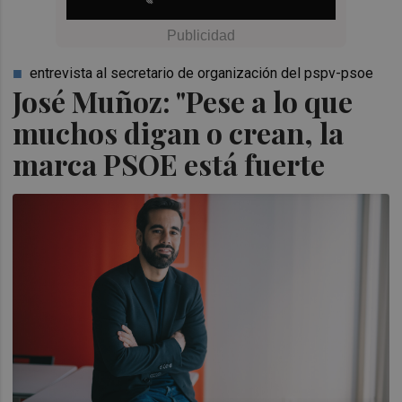
entrevista al secretario de organización del pspv-psoe
José Muñoz: "Pese a lo que
muchos digan o crean, la
marca PSOE está fuerte