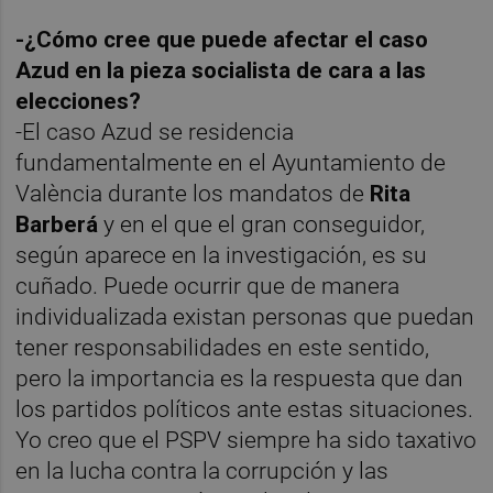
-¿Cómo cree que puede afectar el caso
Azud en la pieza socialista de cara a las
elecciones?
-El caso Azud se residencia
fundamentalmente en el Ayuntamiento de
València durante los mandatos de
Rita
Barberá
y en el que el gran conseguidor,
según aparece en la investigación, es su
cuñado. Puede ocurrir que de manera
individualizada existan personas que puedan
tener responsabilidades en este sentido,
pero la importancia es la respuesta que dan
los partidos políticos ante estas situaciones.
Yo creo que el PSPV siempre ha sido taxativo
en la lucha contra la corrupción y las