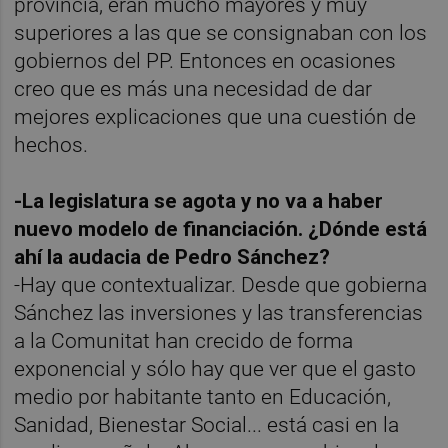
provincia, eran mucho mayores y muy
superiores a las que se consignaban con los
gobiernos del PP. Entonces en ocasiones
creo que es más una necesidad de dar
mejores explicaciones que una cuestión de
hechos.
-La legislatura se agota y no va a haber
nuevo modelo de financiación. ¿Dónde está
ahí la audacia de Pedro Sánchez?
-Hay que contextualizar. Desde que gobierna
Sánchez las inversiones y las transferencias
a la Comunitat han crecido de forma
exponencial y sólo hay que ver que el gasto
medio por habitante tanto en Educación,
Sanidad, Bienestar Social... está casi en la