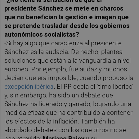
presidente Sánchez se mete en charcos
que no benefician la gestión e imagen que
se pretende trasladar desde los gobiernos
autonómicos socialistas?
-Si hay algo que caracteriza al presidente
Sánchez es la audacia. De hecho, plantea
soluciones que están a la vanguardia a nivel
europeo. Por ejemplo, fue audaz y muchos
decían que era imposible, cuando propuso la
excepción ibérica
. El PP decía el 'timo ibérico'
y, sin embargo, ha sido un debate que
Sánchez ha liderado y ganado, logrando una
medida eficaz que ha contribuido a contener
los efectos de la inflación. También ha
abordado debates con los que otros no se
han atrevido:
Mariano Rajoy
y su