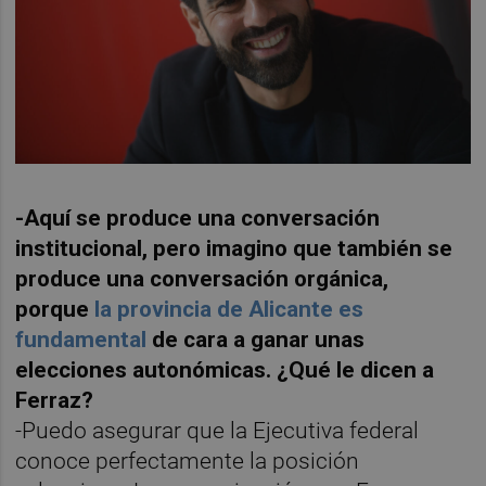
-Aquí se produce una conversación
institucional, pero imagino que también se
produce una conversación orgánica,
porque
la provincia de Alicante es
fundamental
de cara a ganar unas
elecciones autonómicas. ¿Qué le dicen a
Ferraz?
-Puedo asegurar que la Ejecutiva federal
conoce perfectamente la posición