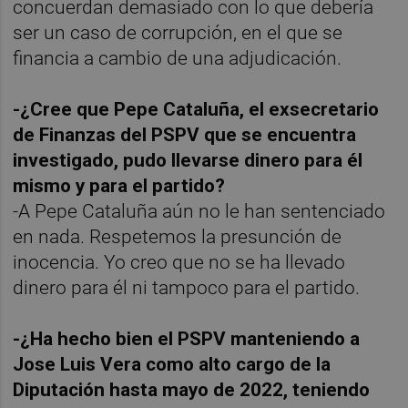
concuerdan demasiado con lo que debería
ser un caso de corrupción, en el que se
financia a cambio de una adjudicación.
-¿Cree que Pepe Cataluña, el exsecretario
de Finanzas del PSPV que se encuentra
investigado, pudo llevarse dinero para él
mismo y para el partido?
-A Pepe Cataluña aún no le han sentenciado
en nada. Respetemos la presunción de
inocencia. Yo creo que no se ha llevado
dinero para él ni tampoco para el partido.
-¿Ha hecho bien el PSPV manteniendo a
Jose Luis Vera como alto cargo de la
Diputación hasta mayo de 2022, teniendo