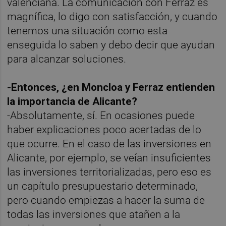
valenciana. La comunicación con Ferraz es
magnífica, lo digo con satisfacción, y cuando
tenemos una situación como esta
enseguida lo saben y debo decir que ayudan
para alcanzar soluciones.
-Entonces, ¿en Moncloa y Ferraz entienden
la importancia de Alicante?
-Absolutamente, sí. En ocasiones puede
haber explicaciones poco acertadas de lo
que ocurre. En el caso de las inversiones en
Alicante, por ejemplo, se veían insuficientes
las inversiones territorializadas, pero eso es
un capítulo presupuestario determinado,
pero cuando empiezas a hacer la suma de
todas las inversiones que atañen a la