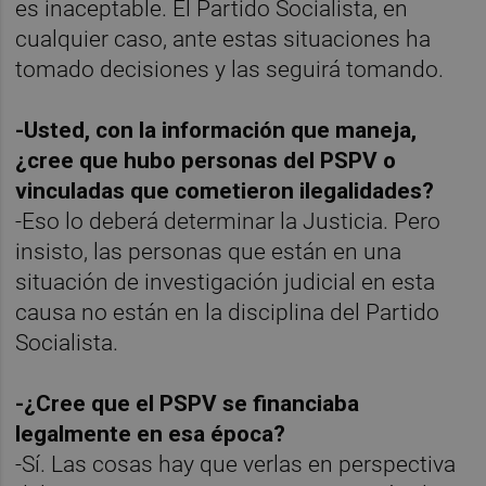
es inaceptable. El Partido Socialista, en
cualquier caso, ante estas situaciones ha
tomado decisiones y las seguirá tomando.
-Usted, con la información que maneja,
¿cree que hubo personas del PSPV o
vinculadas que cometieron ilegalidades?
-Eso lo deberá determinar la Justicia. Pero
insisto, las personas que están en una
situación de investigación judicial en esta
causa no están en la disciplina del Partido
Socialista.
-¿Cree que el PSPV se financiaba
legalmente en esa época?
-Sí. Las cosas hay que verlas en perspectiva