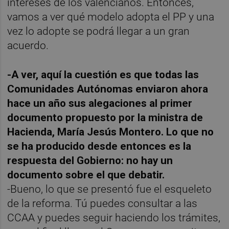
intereses de los valencianos. Entonces,
vamos a ver qué modelo adopta el PP y una
vez lo adopte se podrá llegar a un gran
acuerdo.
-A ver, aquí la cuestión es que todas las
Comunidades Autónomas enviaron ahora
hace un año sus alegaciones al primer
documento propuesto por la ministra de
Hacienda, María Jesús Montero. Lo que no
se ha producido desde entonces es la
respuesta del Gobierno: no hay un
documento sobre el que debatir.
-Bueno, lo que se presentó fue el esqueleto
de la reforma. Tú puedes consultar a las
CCAA y puedes seguir haciendo los trámites,