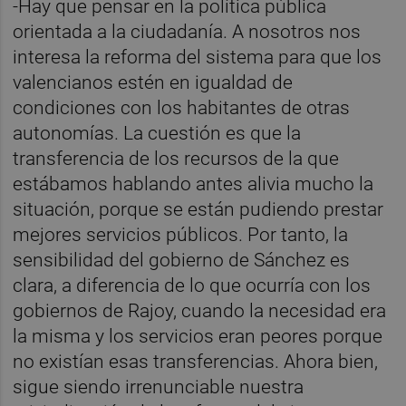
-Hay que pensar en la política pública
orientada a la ciudadanía. A nosotros nos
interesa la reforma del sistema para que los
valencianos estén en igualdad de
condiciones con los habitantes de otras
autonomías. La cuestión es que la
transferencia de los recursos de la que
estábamos hablando antes alivia mucho la
situación, porque se están pudiendo prestar
mejores servicios públicos. Por tanto, la
sensibilidad del gobierno de Sánchez es
clara, a diferencia de lo que ocurría con los
gobiernos de Rajoy, cuando la necesidad era
la misma y los servicios eran peores porque
no existían esas transferencias. Ahora bien,
sigue siendo irrenunciable nuestra