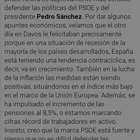
defender las políticas del PSOE y del
presidente
Pedro Sánchez
. Por dar algunos
apuntes económicos, veíamos que el otro
día en Davos le felicitaban precisamente
porque en una situación de recesión de la
mayoría de los países desarrollados, España
está teniendo una tendencia contracíclica, es
decir, va en crecimiento. También en la lucha
de la inflación las medidas están siendo
positivas, situándonos en el índice más bajo
en el marco de la Unión Europea. Además, se
ha impulsado el incremento de las
pensiones al 8,5%, o estamos marcando
cifras récord de trabajadores en activo.
Insisto, creo que la marca PSOE está fuerte y
pienso que no es difícil defender las