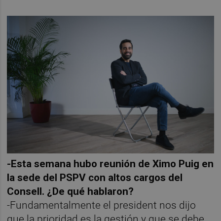
-Esta semana hubo reunión de Ximo Puig en
la sede del PSPV con altos cargos del
Consell. ¿De qué hablaron?
-Fundamentalmente el president nos dijo
que la prioridad es la gestión y que se debe