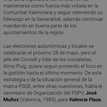
mantenerse como fuerza más votada en la
Comunitat Valenciana y seguir reteniendo su
liderazgo en la Generalitat, además continuar
mandando en buena parte de los
ayuntamientos de la región.
Las elecciones autonómicas y locales se
celebrarán el próximo 28 de mayo, pero el
jefe del Consell y líder de los socialistas,
Ximo Puig, quiere seguir poniendo el foco en
la gestión hasta el último momento. De esta
estrategia y de la situación general de la
marca PSOE, entre otras cuestiones, habla el
secretario de Organización del PSPV,
José
Muñoz
(Valencia, 1985), para
Valencia Plaza.