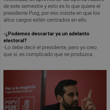
de este semestre y esto es lo que quiere el
presidente Puig, por eso insiste en que los
altos cargos estén centrados en ello.
-¿Podemos descartar ya un adelanto
electoral?
-Lo debe decir el presidente, pero yo creo
que sí, es complicado que se produzca.