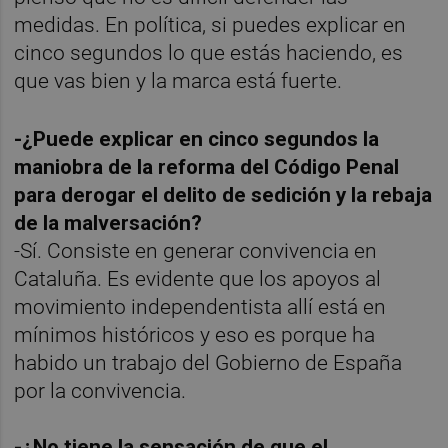
medidas. En política, si puedes explicar en
cinco segundos lo que estás haciendo, es
que vas bien y la marca está fuerte.
-¿Puede explicar en cinco segundos la
maniobra de la reforma del Código Penal
para derogar el delito de sedición y la rebaja
de la malversación?
-Sí. Consiste en generar convivencia en
Cataluña. Es evidente que los apoyos al
movimiento independentista allí está en
mínimos históricos y eso es porque ha
habido un trabajo del Gobierno de España
por la convivencia.
-¿No tiene la sensación de que el