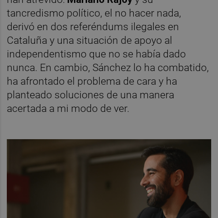
tancredismo político, el no hacer nada,
derivó en dos referéndums ilegales en
Cataluña y una situación de apoyo al
independentismo que no se había dado
nunca. En cambio, Sánchez lo ha combatido,
ha afrontado el problema de cara y ha
planteado soluciones de una manera
acertada a mi modo de ver.