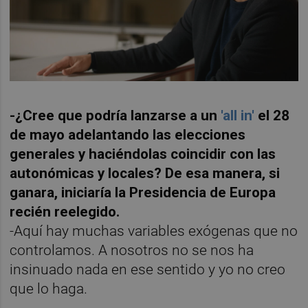
-¿Cree que podría lanzarse a un
'all in'
el 28
de mayo adelantando las elecciones
generales y haciéndolas coincidir con las
autonómicas y locales? De esa manera, si
ganara, iniciaría la Presidencia de Europa
recién reelegido.
-Aquí hay muchas variables exógenas que no
controlamos. A nosotros no se nos ha
insinuado nada en ese sentido y yo no creo
que lo haga.