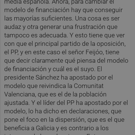
media española. Ahora, para cambiar el
modelo de financiación hay que conseguir
las mayorías suficientes. Una cosa es ser
audaz y otra generar una frustración que
tampoco es adecuada. Y esto tiene que ver
con que el principal partido de la oposición,
el PP, y en este caso el señor Feijóo, tiene
que decir claramente qué piensa del modelo
de financiación y cuál es el suyo. El
presidente Sánchez ha apostado por el
modelo que reivindica la Comunitat
Valenciana, que es el de la población
ajustada. Y el líder del PP ha apostado por el
modelo, lo ha dicho en declaraciones, que
pone el foco en la dispersión, que es el que
beneficia a Galicia y es contrario a los