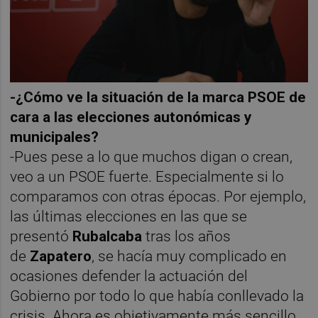
-¿Cómo ve la situación de la marca PSOE de
cara a las elecciones autonómicas y
municipales?
-Pues pese a lo que muchos digan o crean,
veo a un PSOE fuerte. Especialmente si lo
comparamos con otras épocas. Por ejemplo,
las últimas elecciones en las que se
presentó
Rubalcaba
tras los años
de
Zapatero
, se hacía muy complicado en
ocasiones defender la actuación del
Gobierno por todo lo que había conllevado la
crisis. Ahora es objetivamente más sencillo