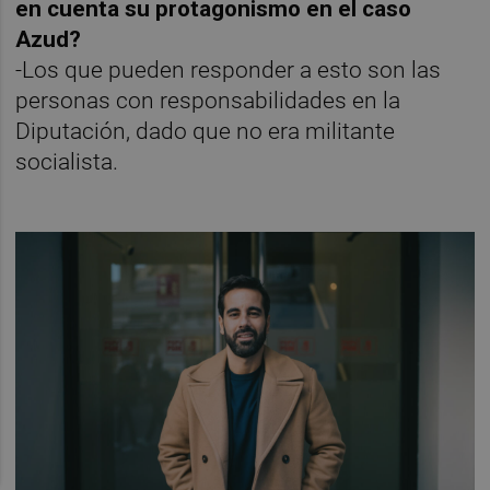
en cuenta su protagonismo en el caso
Azud?
-Los que pueden responder a esto son las
personas con responsabilidades en la
Diputación, dado que no era militante
socialista.