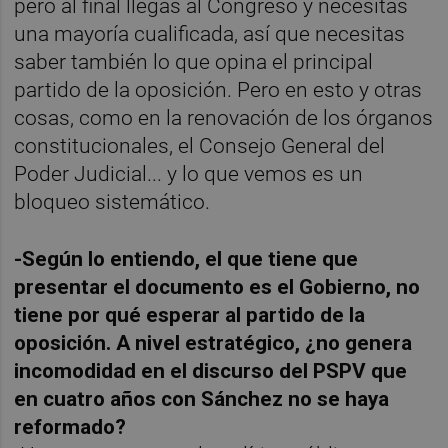
pero al final llegas al Congreso y necesitas
una mayoría cualificada, así que necesitas
saber también lo que opina el principal
partido de la oposición. Pero en esto y otras
cosas, como en la renovación de los órganos
constitucionales, el Consejo General del
Poder Judicial... y lo que vemos es un
bloqueo sistemático.
-Según lo entiendo, el que tiene que
presentar el documento es el Gobierno, no
tiene por qué esperar al partido de la
oposición. A nivel estratégico, ¿no genera
incomodidad en el discurso del PSPV que
en cuatro años con Sánchez no se haya
reformado?