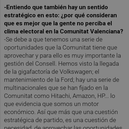
-Entiendo que también hay un sentido
estratégico en esto: ¿por qué consideran
que es mejor que la gente no perciba el
clima electoral en la Comunitat Valenciana?
-Se debe a que tenemos una serie de
oportunidades que la Comunitat tiene que
aprovechar y para ello es muy importante la
gestión del Consell. Hemos visto la llegada
de la gigafactoría de Volkswagen; el
mantenimiento de la Ford; hay una serie de
multinacionales que se han fijado en la
Comunitat como Hitachi, Amazon, HP... lo
que evidencia que somos un motor
económico. Así que más que una cuestión
estratégica de partido, es una cuestión de
necesidad, de aprovechar las oportunidades