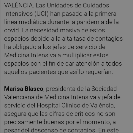
VALÈNCIA. Las Unidades de Cuidados
Intensivos (UCI) han pasado a la primera
línea mediática durante la pandemia de la
covid. La necesidad masiva de estos
espacios debido a la alta tasa de contagios
ha obligado a los jefes de servicio de
Medicina Intensiva a multiplicar estos
espacios con el fin de dar atención a todos
aquellos pacientes que así lo requerían.
Marisa Blasco
, presidenta de la Sociedad
Valenciana de Medicina Intensiva y jefa de
servicio del Hospital Clínico de València,
asegura que las cifras de críticos no son
precisamente buenas por el momento, a
pesar del descenso de contagios. En este