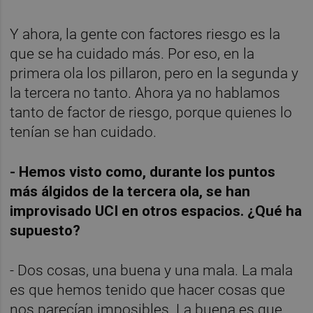
Y ahora, la gente con factores riesgo es la
que se ha cuidado más. Por eso, en la
primera ola los pillaron, pero en la segunda y
la tercera no tanto. Ahora ya no hablamos
tanto de factor de riesgo, porque quienes lo
tenían se han cuidado.
- Hemos visto como, durante los puntos
más álgidos de la tercera ola, se han
improvisado UCI en otros espacios. ¿Qué ha
supuesto?
- Dos cosas, una buena y una mala. La mala
es que hemos tenido que hacer cosas que
nos parecían imposibles. La buena es que