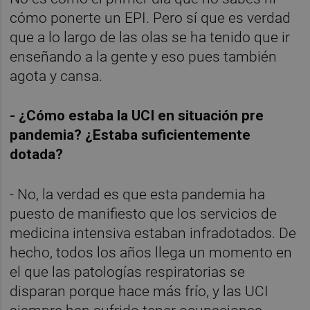
cómo ponerte un EPI. Pero sí que es verdad
que a lo largo de las olas se ha tenido que ir
enseñando a la gente y eso pues también
agota y cansa.
- ¿Cómo estaba la UCI en situación pre
pandemia? ¿Estaba suficientemente
dotada?
- No, la verdad es que esta pandemia ha
puesto de manifiesto que los servicios de
medicina intensiva estaban infradotados. De
hecho, todos los años llega un momento en
el que las patologías respiratorias se
disparan porque hace más frío, y las UCI