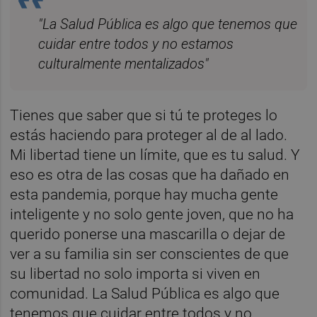
"La Salud Pública es algo que tenemos que
cuidar entre todos y no estamos
culturalmente mentalizados"
Tienes que saber que si tú te proteges lo
estás haciendo para proteger al de al lado.
Mi libertad tiene un límite, que es tu salud. Y
eso es otra de las cosas que ha dañado en
esta pandemia, porque hay mucha gente
inteligente y no solo gente joven, que no ha
querido ponerse una mascarilla o dejar de
ver a su familia sin ser conscientes de que
su libertad no solo importa si viven en
comunidad. La Salud Pública es algo que
tenemos que cuidar entre todos y no