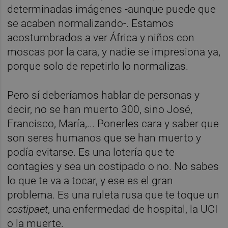
determinadas imágenes -aunque puede que
se acaben normalizando-. Estamos
acostumbrados a ver África y niños con
moscas por la cara, y nadie se impresiona ya,
porque solo de repetirlo lo normalizas.
Pero sí deberíamos hablar de personas y
decir, no se han muerto 300, sino José,
Francisco, María,... Ponerles cara y saber que
son seres humanos que se han muerto y
podía evitarse. Es una lotería que te
contagies y sea un costipado o no. No sabes
lo que te va a tocar, y ese es el gran
problema. Es una ruleta rusa que te toque un
costipaet
, una enfermedad de hospital, la UCI
o la muerte.