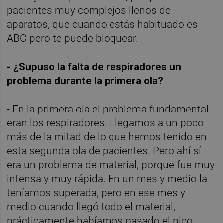
pacientes muy complejos llenos de
aparatos, que cuando estás habituado es
ABC pero te puede bloquear.
- ¿Supuso la falta de respiradores un
problema durante la primera ola?
- En la primera ola el problema fundamental
eran los respiradores. Llegamos a un poco
más de la mitad de lo que hemos tenido en
esta segunda ola de pacientes. Pero ahí sí
era un problema de material, porque fue muy
intensa y muy rápida. En un mes y medio la
teníamos superada, pero en ese mes y
medio cuando llegó todo el material,
prácticamente habíamos pasado el pico