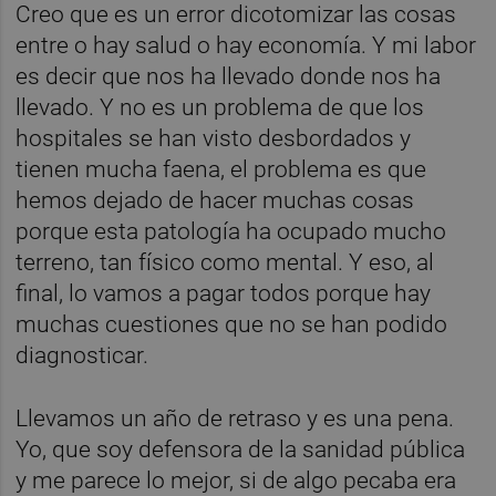
Creo que es un error dicotomizar las cosas
entre o hay salud o hay economía. Y mi labor
es decir que nos ha llevado donde nos ha
llevado. Y no es un problema de que los
hospitales se han visto desbordados y
tienen mucha faena, el problema es que
hemos dejado de hacer muchas cosas
porque esta patología ha ocupado mucho
terreno, tan físico como mental. Y eso, al
final, lo vamos a pagar todos porque hay
muchas cuestiones que no se han podido
diagnosticar.
Llevamos un año de retraso y es una pena.
Yo, que soy defensora de la sanidad pública
y me parece lo mejor, si de algo pecaba era