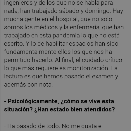
ingenieros y de los que no se habla para
nada, han trabajado sábado y domingo. Hay
mucha gente en el hospital, que no solo
somos los médicos y la enfermería, que han
trabajado en esta pandemia lo que no está
escrito. Y lo de habilitar espacios han sido
fundamentalmente ellos los que nos ha
permitido hacerlo. Al final, el cuidado crítico
lo que más requiere es monitorización. La
lectura es que hemos pasado el examen y
además con nota.
- Psicológicamente, ¿cómo se vive esta
situación? ¿Han estado bien atendidos?
- Ha pasado de todo. No me gusta el