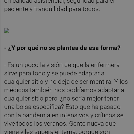
en calidad asistencial, seguridad para el
paciente y tranquilidad para todos.
- ¿Y por qué no se plantea de esa forma?
- Es un poco la visión de que la enfermera
sirve para todo y se puede adaptar a
cualquier sitio y no deja de ser mentira. Y los
médicos también nos podríamos adaptar a
cualquier sitio pero, ¿no sería mejor tener
una bolsa específica? Esto que ha pasado
con la pandemia en intensivos y críticos se
vive todos los veranos. Gente nueva que
viene y les supera el tema, porque son