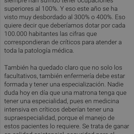
siempre han sufrido tener ocupaciones
superiores al 100%. Y eso este año se ha
visto muy desbordado al 300% o 400%. Eso
quiere decir que deberíamos dotar por cada
100.000 habitantes las cifras que
correspondieran de críticos para atender a
toda la patología médica.
También ha quedado claro que no solo los
facultativos, también enfermería debe estar
formada y tener una especialización. Nadie
duda hoy en día que una matrona tenga que
tener una especialidad, pues en medicina
intensiva en críticos deberían tener una
supraespecialidad, porque el manejo de
estos pacientes lo requiere. Se trata de ganar