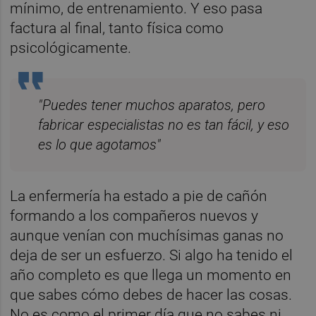
mínimo, de entrenamiento. Y eso pasa
factura al final, tanto física como
psicológicamente.
"Puedes tener muchos aparatos, pero
fabricar especialistas no es tan fácil, y eso
es lo que agotamos"
La enfermería ha estado a pie de cañón
formando a los compañeros nuevos y
aunque venían con muchísimas ganas no
deja de ser un esfuerzo. Si algo ha tenido el
año completo es que llega un momento en
que sabes cómo debes de hacer las cosas.
No es como el primer día que no sabes ni