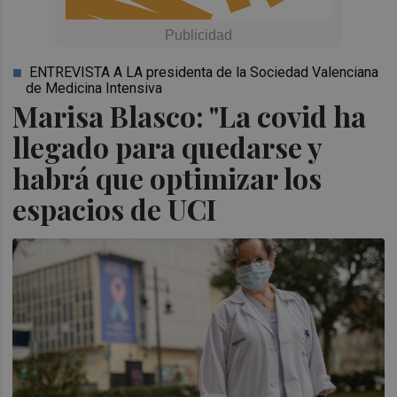
ENTREVISTA A LA presidenta de la Sociedad Valenciana
de Medicina Intensiva
Marisa Blasco: "La covid ha
llegado para quedarse y
habrá que optimizar los
espacios de UCI