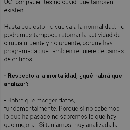
UCI por pacientes no covid, que también
existen.
Hasta que esto no vuelva a la normalidad, no
podremos tampoco retomar la actividad de
cirugía urgente y no urgente, porque hay
programada que también requiere de camas
de críticos.
- Respecto a la mortalidad, ¿qué habrá que
analizar?
- Habrá que recoger datos,
fundamentalmente. Porque si no sabemos
lo que ha pasado no sabremos lo que hay
que mejorar. Sí teníamos muy analizada la