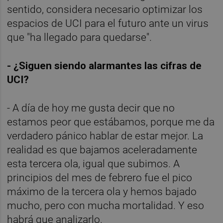
sentido, considera necesario optimizar los
espacios de UCI para el futuro ante un virus
que "ha llegado para quedarse".
-
¿Siguen siendo alarmantes las cifras de
UCI?
- A día de hoy me gusta decir que no
estamos peor que estábamos, porque me da
verdadero pánico hablar de estar mejor. La
realidad es que bajamos aceleradamente
esta tercera ola, igual que subimos. A
principios del mes de febrero fue el pico
máximo de la tercera ola y hemos bajado
mucho, pero con mucha mortalidad. Y eso
habrá que analizarlo.