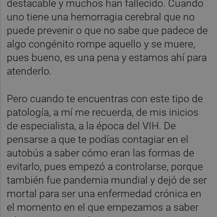
destacable y muchos han fallecido. Cuando
uno tiene una hemorragia cerebral que no
puede prevenir o que no sabe que padece de
algo congénito rompe aquello y se muere,
pues bueno, es una pena y estamos ahí para
atenderlo.
Pero cuando te encuentras con este tipo de
patología, a mí me recuerda, de mis inicios
de especialista, a la época del VIH. De
pensarse a que te podías contagiar en el
autobús a saber cómo eran las formas de
evitarlo, pues empezó a controlarse, porque
también fue pandemia mundial y dejó de ser
mortal para ser una enfermedad crónica en
el momento en el que empezamos a saber