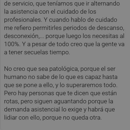
de servicio, que teníamos que ir alternando
la asistencia con el cuidado de los
profesionales. Y cuando hablo de cuidado
me refiero permitirles periodos de descanso,
desconexión,... porque luego los necesitas al
100%. Y a pesar de todo creo que la gente va
a tener secuelas tiempo.
No creo que sea patológica, porque el ser
humano no sabe de lo que es capaz hasta
que se pone a ello, y lo superaremos todo.
Pero hay personas que te dicen que están
rotas, pero siguen aguantando porque la
demanda asistencial lo exige y habrá que
lidiar con ello, porque no queda otra.