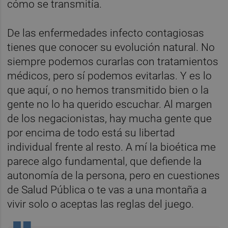
cómo se transmitía.
De las enfermedades infecto contagiosas
tienes que conocer su evolución natural. No
siempre podemos curarlas con tratamientos
médicos, pero sí podemos evitarlas. Y es lo
que aquí, o no hemos transmitido bien o la
gente no lo ha querido escuchar. Al margen
de los negacionistas, hay mucha gente que
por encima de todo está su libertad
individual frente al resto. A mí la bioética me
parece algo fundamental, que defiende la
autonomía de la persona, pero en cuestiones
de Salud Pública o te vas a una montaña a
vivir solo o aceptas las reglas del juego.