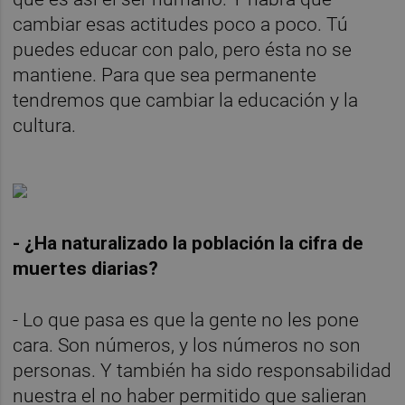
cambiar esas actitudes poco a poco. Tú
puedes educar con palo, pero ésta no se
mantiene. Para que sea permanente
tendremos que cambiar la educación y la
cultura.
- ¿Ha naturalizado la población la cifra de
muertes diarias?
- Lo que pasa es que la gente no les pone
cara. Son números, y los números no son
personas. Y también ha sido responsabilidad
nuestra el no haber permitido que salieran