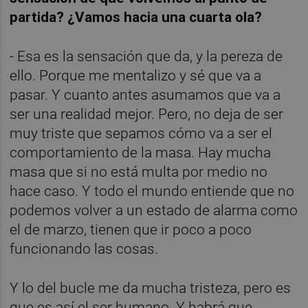
partida? ¿Vamos hacia una cuarta ola?
- Esa es la sensación que da, y la pereza de
ello. Porque me mentalizo y sé que va a
pasar. Y cuanto antes asumamos que va a
ser una realidad mejor. Pero, no deja de ser
muy triste que sepamos cómo va a ser el
comportamiento de la masa. Hay mucha
masa que si no está multa por medio no
hace caso. Y todo el mundo entiende que no
podemos volver a un estado de alarma como
el de marzo, tienen que ir poco a poco
funcionando las cosas.
Y lo del bucle me da mucha tristeza, pero es
que es así el ser humano. Y habrá que