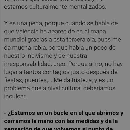
estamos culturalmente mentalizados.
Y es una pena, porque cuando se habla de
que València ha aparecido en el mapa
mundial gracias a esta tercera ola, pues me
da mucha rabia, porque habla un poco de
nuestro incivismo y de nuestra
irresponsabilidad, creo. Porque si no, no hay
lugar a tantos contagios justo después de
fiestas, puentes,... Me da tristeza, y es un
problema que a nivel cultural deberíamos
inculcar.
- ¿Estamos en un bucle en el que abrimos y
cerramos la mano con las medidas y da la
sensación de que volvemos al punto de