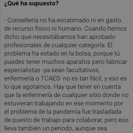
¿Qué ha supuesto?
- Conselleria no ha escatimado ni en gasto
de recurso físico ni humano. Cuando hemos
dicho que necesitábamos han aprobado
profesionales de cualquier categoría. El
problema ha estado en la bolsa, porque tú
puedes tener muchos aparatos pero fabricar
especialistas -ya sean facultativos,
enfermería o TCAES- no es tan fácil, y eso es
lo que agotamos. Hay que tener en cuenta
que la enfermería de cualquier sitio donde no
estuvieran trabajando en ese momento por
el problema de la pandemia fue trasladada
de puesto de trabajo para colaborar, pero eso
lleva también un periodo, aunque sea