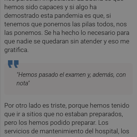
hemos sido capaces y si algo ha
demostrado esta pandemia es que, si
tenemos que ponernos las pilas todos, nos
las ponemos. Se ha hecho lo necesario para
que nadie se quedaran sin atender y eso me
gratifica.
"Hemos pasado el examen y, además, con
nota"
Por otro lado es triste, porque hemos tenido
que ir a sitios que no estaban preparados,
pero los hemos podido preparar. Los
servicios de mantenimiento del hospital, los