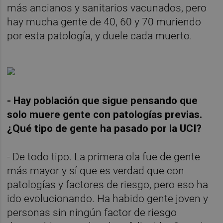
más ancianos y sanitarios vacunados, pero
hay mucha gente de 40, 60 y 70 muriendo
por esta patología, y duele cada muerto.
- Hay población que sigue pensando que
solo muere gente con patologías previas.
¿Qué tipo de gente ha pasado por la UCI?
- De todo tipo. La primera ola fue de gente
más mayor y sí que es verdad que con
patologías y factores de riesgo, pero eso ha
ido evolucionando. Ha habido gente joven y
personas sin ningún factor de riesgo