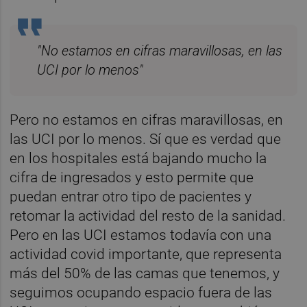
"No estamos en cifras maravillosas, en las
UCI por lo menos"
Pero no estamos en cifras maravillosas, en
las UCI por lo menos. Sí que es verdad que
en los hospitales está bajando mucho la
cifra de ingresados y esto permite que
puedan entrar otro tipo de pacientes y
retomar la actividad del resto de la sanidad.
Pero en las UCI estamos todavía con una
actividad covid importante, que representa
más del 50% de las camas que tenemos, y
seguimos ocupando espacio fuera de las