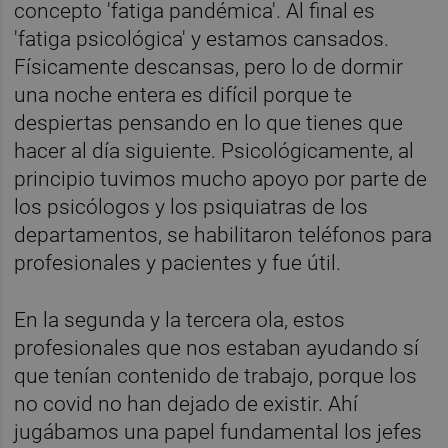
concepto 'fatiga pandémica'. Al final es
'fatiga psicológica' y estamos cansados.
Físicamente descansas, pero lo de dormir
una noche entera es difícil porque te
despiertas pensando en lo que tienes que
hacer al día siguiente. Psicológicamente, al
principio tuvimos mucho apoyo por parte de
los psicólogos y los psiquiatras de los
departamentos, se habilitaron teléfonos para
profesionales y pacientes y fue útil.
En la segunda y la tercera ola, estos
profesionales que nos estaban ayudando sí
que tenían contenido de trabajo, porque los
no covid no han dejado de existir. Ahí
jugábamos una papel fundamental los jefes