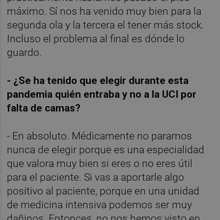
máximo. Sí nos ha venido muy bien para la
segunda ola y la tercera el tener más stock.
Incluso el problema al final es dónde lo
guardo.
- ¿Se ha tenido que elegir durante esta
pandemia quién entraba y no a la UCI por
falta de camas?
- En absoluto. Médicamente no paramos
nunca de elegir porque es una especialidad
que valora muy bien si eres o no eres útil
para el paciente. Si vas a aportarle algo
positivo al paciente, porque en una unidad
de medicina intensiva podemos ser muy
dañinos. Entonces, no nos hemos visto en