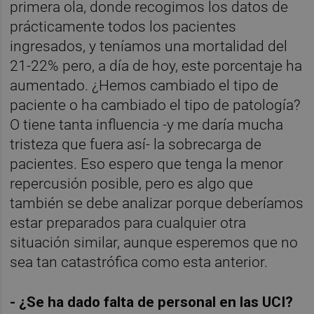
primera ola, donde recogimos los datos de
prácticamente todos los pacientes
ingresados, y teníamos una mortalidad del
21-22% pero, a día de hoy, este porcentaje ha
aumentado. ¿Hemos cambiado el tipo de
paciente o ha cambiado el tipo de patología?
O tiene tanta influencia -y me daría mucha
tristeza que fuera así- la sobrecarga de
pacientes. Eso espero que tenga la menor
repercusión posible, pero es algo que
también se debe analizar porque deberíamos
estar preparados para cualquier otra
situación similar, aunque esperemos que no
sea tan catastrófica como esta anterior.
- ¿Se ha dado falta de personal en las UCI?