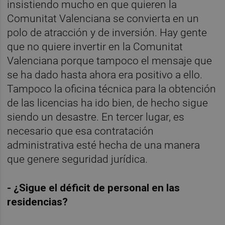
insistiendo mucho en que quieren la
Comunitat Valenciana se convierta en un
polo de atracción y de inversión. Hay gente
que no quiere invertir en la Comunitat
Valenciana porque tampoco el mensaje que
se ha dado hasta ahora era positivo a ello.
Tampoco la oficina técnica para la obtención
de las licencias ha ido bien, de hecho sigue
siendo un desastre. En tercer lugar, es
necesario que esa contratación
administrativa esté hecha de una manera
que genere seguridad jurídica.
- ¿Sigue el déficit de personal en las
residencias?