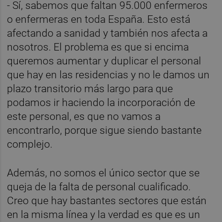
- Sí, sabemos que faltan 95.000 enfermeros
o enfermeras en toda España. Esto está
afectando a sanidad y también nos afecta a
nosotros. El problema es que si encima
queremos aumentar y duplicar el personal
que hay en las residencias y no le damos un
plazo transitorio más largo para que
podamos ir haciendo la incorporación de
este personal, es que no vamos a
encontrarlo, porque sigue siendo bastante
complejo.
Además, no somos el único sector que se
queja de la falta de personal cualificado.
Creo que hay bastantes sectores que están
en la misma línea y la verdad es que es un