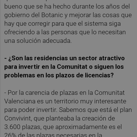
bueno que se ha hecho durante los años del
gobierno del Botanic y mejorar las cosas que
hay que corregir para que el sistema siga
ofreciendo a las personas que lo necesitan
una solución adecuada.
- ¿Son las residencias un sector atractivo
para invertir en la Comunitat o siguen los
problemas en los plazos de licencias?
- Por la carencia de plazas en la Comunitat
Valenciana es un territorio muy interesante
para poder invertir. Sabemos que está el plan
Convivint, que planteaba la creación de
3.600 plazas, que aproximadamente es el
26% de las plazas necesarias en la