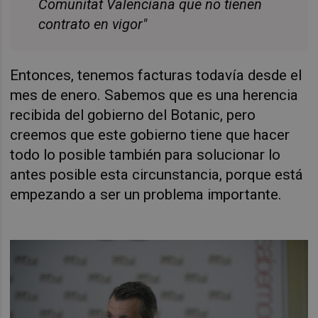
Comunitat Valenciana que no tienen
contrato en vigor"
Entonces, tenemos facturas todavía desde el
mes de enero. Sabemos que es una herencia
recibida del gobierno del Botanic, pero
creemos que este gobierno tiene que hacer
todo lo posible también para solucionar lo
antes posible esta circunstancia, porque está
empezando a ser un problema importante.