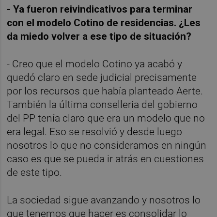
- Ya fueron reivindicativos para terminar
con el modelo Cotino de residencias. ¿Les
da miedo volver a ese tipo de situación?
- Creo que el modelo Cotino ya acabó y
quedó claro en sede judicial precisamente
por los recursos que había planteado Aerte.
También la última conselleria del gobierno
del PP tenía claro que era un modelo que no
era legal. Eso se resolvió y desde luego
nosotros lo que no consideramos en ningún
caso es que se pueda ir atrás en cuestiones
de este tipo.
La sociedad sigue avanzando y nosotros lo
que tenemos que hacer es consolidar lo