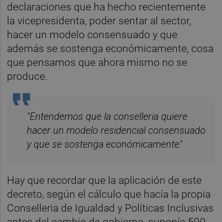
declaraciones que ha hecho recientemente
la vicepresidenta, poder sentar al sector,
hacer un modelo consensuado y que
además se sostenga económicamente, cosa
que pensamos que ahora mismo no se
produce.
"Entendemos que la conselleria quiere
hacer un modelo residencial consensuado
y que se sostenga económicamente"
Hay que recordar que la aplicación de este
decreto, según el cálculo que hacía la propia
Conselleria de Igualdad y Políticas Inclusivas
antes del cambio de gobierno, suponía 500