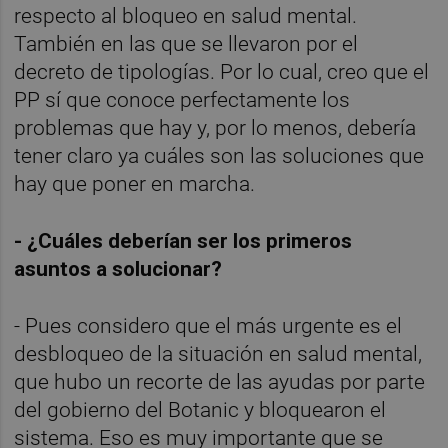
respecto al bloqueo en salud mental. 
También en las que se llevaron por el 
decreto de tipologías. Por lo cual, creo que el 
PP sí que conoce perfectamente los 
problemas que hay y, por lo menos, debería 
tener claro ya cuáles son las soluciones que 
hay que poner en marcha.
- ¿Cuáles deberían ser los primeros 
asuntos a solucionar?
- Pues considero que el más urgente es el 
desbloqueo de la situación en salud mental, 
que hubo un recorte de las ayudas por parte 
del gobierno del Botanic y bloquearon el 
sistema. Eso es muy importante que se 