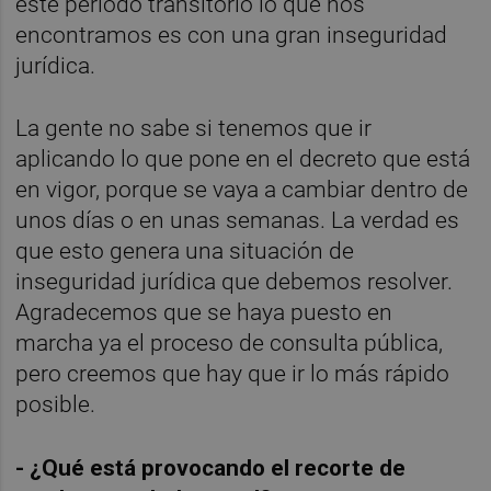
este periodo transitorio lo que nos 
encontramos es con una gran inseguridad 
jurídica.
La gente no sabe si tenemos que ir 
aplicando lo que pone en el decreto que está 
en vigor, porque se vaya a cambiar dentro de 
unos días o en unas semanas. La verdad es 
que esto genera una situación de 
inseguridad jurídica que debemos resolver. 
Agradecemos que se haya puesto en 
marcha ya el proceso de consulta pública, 
pero creemos que hay que ir lo más rápido 
posible.
- ¿Qué está provocando el recorte de 