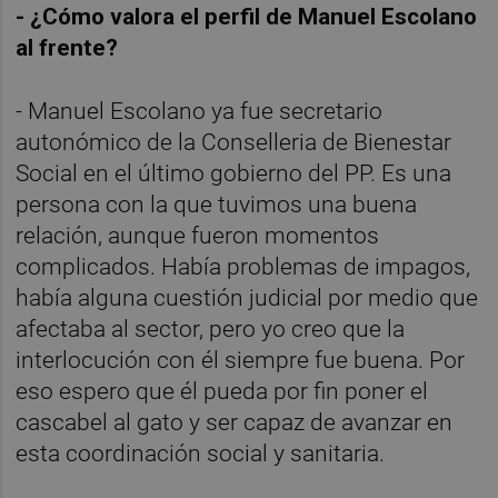
- ¿Cómo valora el perfil de Manuel Escolano
al frente?
- Manuel Escolano ya fue secretario
autonómico de la Conselleria de Bienestar
Social en el último gobierno del PP. Es una
persona con la que tuvimos una buena
relación, aunque fueron momentos
complicados. Había problemas de impagos,
había alguna cuestión judicial por medio que
afectaba al sector, pero yo creo que la
interlocución con él siempre fue buena. Por
eso espero que él pueda por fin poner el
cascabel al gato y ser capaz de avanzar en
esta coordinación social y sanitaria.