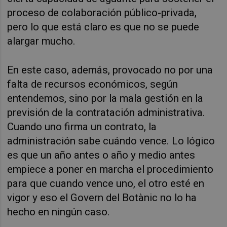
proceso de colaboración público-privada,
pero lo que está claro es que no se puede
alargar mucho.
En este caso, además, provocado no por una
falta de recursos económicos, según
entendemos, sino por la mala gestión en la
previsión de la contratación administrativa.
Cuando uno firma un contrato, la
administración sabe cuándo vence. Lo lógico
es que un año antes o año y medio antes
empiece a poner en marcha el procedimiento
para que cuando vence uno, el otro esté en
vigor y eso el Govern del Botànic no lo ha
hecho en ningún caso.