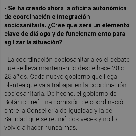
- Se ha creado ahora la oficina autonómica
de coordinación e integración
sociosanitaria. ¿Cree que será un elemento
clave de diálogo y de funcionamiento para
agilizar la situación?
- La coordinación sociosanitaria es el debate
que se lleva manteniendo desde hace 20 o
25 años. Cada nuevo gobierno que llega
plantea que va a trabajar en la coordinación
sociosanitaria. De hecho, el gobierno del
Botànic creó una comisión de coordinación
entre la Conselleria de Igualdad y la de
Sanidad que se reunió dos veces y no lo
volvió a hacer nunca más.