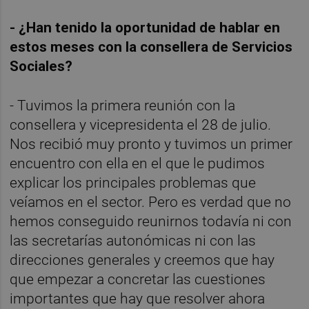
- ¿Han tenido la oportunidad de hablar en
estos meses con la consellera de Servicios
Sociales?
- Tuvimos la primera reunión con la 
consellera y vicepresidenta el 28 de julio. 
Nos recibió muy pronto y tuvimos un primer 
encuentro con ella en el que le pudimos 
explicar los principales problemas que 
veíamos en el sector. Pero es verdad que no 
hemos conseguido reunirnos todavía ni con 
las secretarías autonómicas ni con las 
direcciones generales y creemos que hay 
que empezar a concretar las cuestiones 
importantes que hay que resolver ahora 