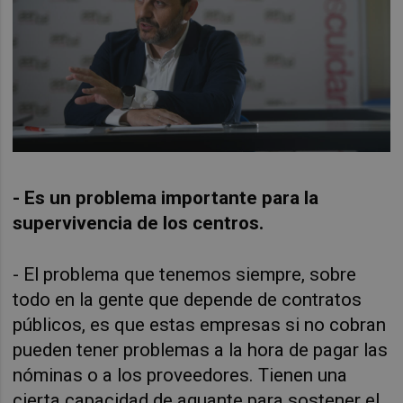
- Es un problema importante para la
supervivencia de los centros.
- El problema que tenemos siempre, sobre
todo en la gente que depende de contratos
públicos, es que estas empresas si no cobran
pueden tener problemas a la hora de pagar las
nóminas o a los proveedores. Tienen una
cierta capacidad de aguante para sostener el