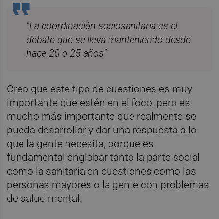
"La coordinación sociosanitaria es el
debate que se lleva manteniendo desde
hace 20 o 25 años"
Creo que este tipo de cuestiones es muy
importante que estén en el foco, pero es
mucho más importante que realmente se
pueda desarrollar y dar una respuesta a lo
que la gente necesita, porque es
fundamental englobar tanto la parte social
como la sanitaria en cuestiones como las
personas mayores o la gente con problemas
de salud mental.