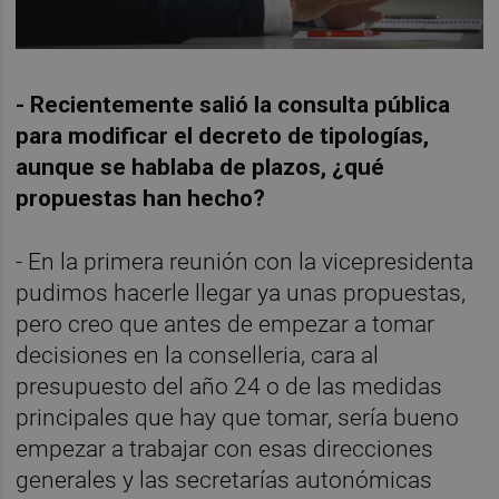
- Recientemente salió la consulta pública
para modificar el decreto de tipologías,
aunque se hablaba de plazos, ¿qué
propuestas han hecho?
- En la primera reunión con la vicepresidenta
pudimos hacerle llegar ya unas propuestas,
pero creo que antes de empezar a tomar
decisiones en la conselleria, cara al
presupuesto del año 24 o de las medidas
principales que hay que tomar, sería bueno
empezar a trabajar con esas direcciones
generales y las secretarías autonómicas