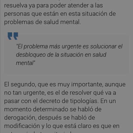
resuelva ya para poder atender a las 
personas que están en esta situación de 
problemas de salud mental. 
"El problema más urgente es solucionar el 
desbloqueo de la situación en salud 
mental"
El segundo, que es muy importante, aunque 
no tan urgente, es el de resolver qué va a 
pasar con el decreto de tipologías. En un 
momento determinado se habló de 
derogación, después se habló de 
modificación y lo que está claro es que en 