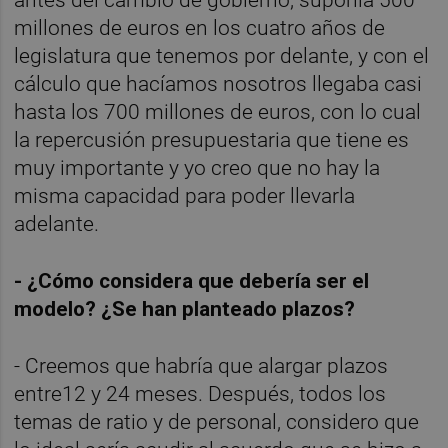
millones de euros en los cuatro años de
legislatura que tenemos por delante, y con el
cálculo que hacíamos nosotros llegaba casi
hasta los 700 millones de euros, con lo cual
la repercusión presupuestaria que tiene es
muy importante y yo creo que no hay la
misma capacidad para poder llevarla
adelante.
- ¿Cómo considera que debería ser el
modelo? ¿Se han planteado plazos?
- Creemos que habría que alargar plazos
entre12 y 24 meses. Después, todos los
temas de ratio y de personal, considero que