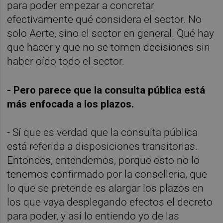
para poder empezar a concretar
efectivamente qué considera el sector. No
solo Aerte, sino el sector en general. Qué hay
que hacer y que no se tomen decisiones sin
haber oído todo el sector.
- Pero parece que la consulta pública está
más enfocada a los plazos.
- Sí que es verdad que la consulta pública
está referida a disposiciones transitorias.
Entonces, entendemos, porque esto no lo
tenemos confirmado por la conselleria, que
lo que se pretende es alargar los plazos en
los que vaya desplegando efectos el decreto
para poder, y así lo entiendo yo de las