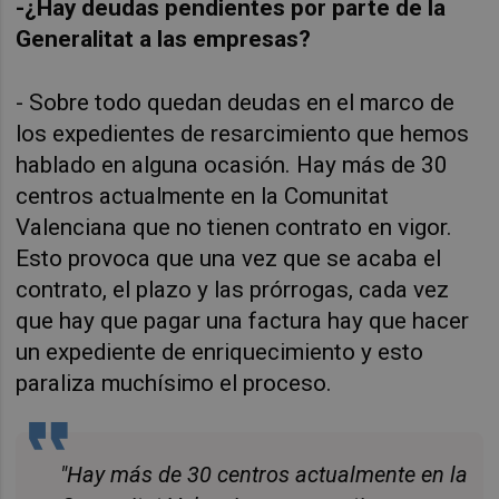
-¿Hay deudas pendientes por parte de la
Generalitat a las empresas?
- Sobre todo quedan deudas en el marco de
los expedientes de resarcimiento que hemos
hablado en alguna ocasión. Hay más de 30
centros actualmente en la Comunitat
Valenciana que no tienen contrato en vigor.
Esto provoca que una vez que se acaba el
contrato, el plazo y las prórrogas, cada vez
que hay que pagar una factura hay que hacer
un expediente de enriquecimiento y esto
paraliza muchísimo el proceso.
"Hay más de 30 centros actualmente en la