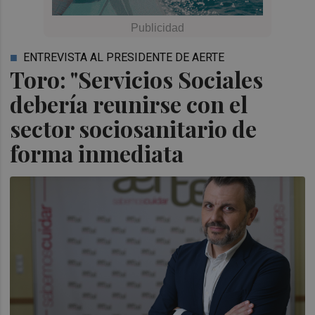
ENTREVISTA AL PRESIDENTE DE AERTE
Toro: "Servicios Sociales
debería reunirse con el
sector sociosanitario de
forma inmediata