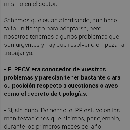
mismo en el sector.
Sabemos que están aterrizando, que hace 
falta un tiempo para adaptarse, pero 
nosotros tenemos algunos problemas que 
son urgentes y hay que resolver o empezar a 
trabajar ya. 
- El PPCV era conocedor de vuestros 
problemas y parecían tener bastante clara 
su posición respecto a cuestiones claves 
como el decreto de tipologías.
- Sí, sin duda. De hecho, el PP estuvo en las 
manifestaciones que hicimos, por ejemplo, 
durante los primeros meses del año 