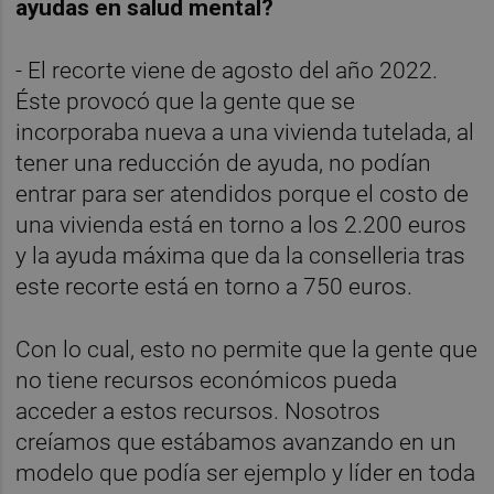
ayudas en salud mental?
- El recorte viene de agosto del año 2022. 
Éste provocó que la gente que se 
incorporaba nueva a una vivienda tutelada, al 
tener una reducción de ayuda, no podían 
entrar para ser atendidos porque el costo de 
una vivienda está en torno a los 2.200 euros 
y la ayuda máxima que da la conselleria tras 
este recorte está en torno a 750 euros.
Con lo cual, esto no permite que la gente que 
no tiene recursos económicos pueda 
acceder a estos recursos. Nosotros 
creíamos que estábamos avanzando en un 
modelo que podía ser ejemplo y líder en toda 