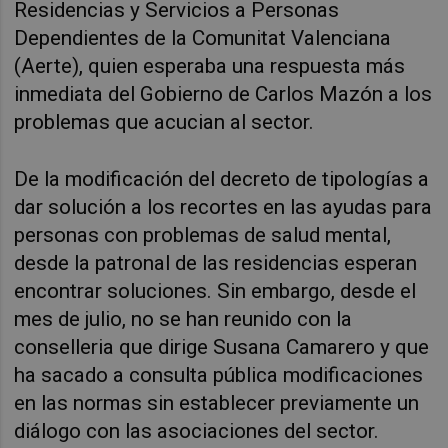
Residencias y Servicios a Personas
Dependientes de la Comunitat Valenciana
(Aerte),
quien esperaba una respuesta más
inmediata del Gobierno de Carlos Mazón a los
problemas que acucian al sector.
De la modificación del decreto de tipologías a
dar solución a los recortes en las ayudas para
personas con problemas de salud mental,
desde la patronal de las residencias esperan
encontrar soluciones. Sin embargo, desde el
mes de julio, no se han reunido con la
conselleria que dirige Susana Camarero y que
ha sacado a consulta pública modificaciones
en las normas sin establecer previamente un
diálogo con las asociaciones del sector.