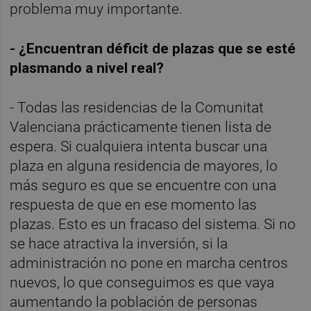
problema muy importante.
- ¿Encuentran déficit de plazas que se esté
plasmando a nivel real?
- Todas las residencias de la Comunitat
Valenciana prácticamente tienen lista de
espera. Si cualquiera intenta buscar una
plaza en alguna residencia de mayores, lo
más seguro es que se encuentre con una
respuesta de que en ese momento las
plazas. Esto es un fracaso del sistema. Si no
se hace atractiva la inversión, si la
administración no pone en marcha centros
nuevos, lo que conseguimos es que vaya
aumentando la población de personas