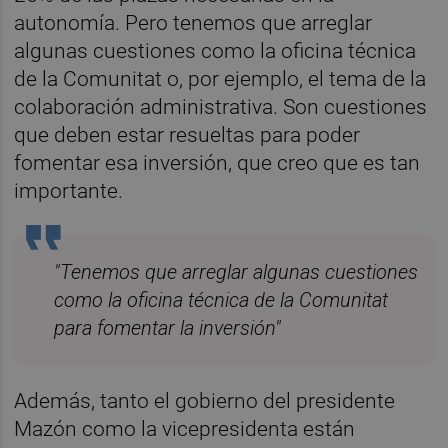
autonomía. Pero tenemos que arreglar
algunas cuestiones como la oficina técnica
de la Comunitat o, por ejemplo, el tema de la
colaboración administrativa. Son cuestiones
que deben estar resueltas para poder
fomentar esa inversión, que creo que es tan
importante.
"Tenemos que arreglar algunas cuestiones
como la oficina técnica de la Comunitat
para fomentar la inversión"
Además, tanto el gobierno del presidente
Mazón como la vicepresidenta están