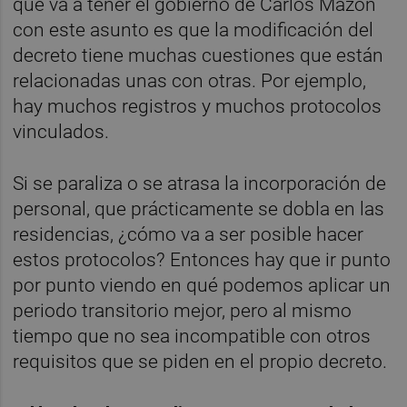
que va a tener el gobierno de Carlos Mazón
con este asunto es que la modificación del
decreto tiene muchas cuestiones que están
relacionadas unas con otras. Por ejemplo,
hay muchos registros y muchos protocolos
vinculados.
Si se paraliza o se atrasa la incorporación de
personal, que prácticamente se dobla en las
residencias, ¿cómo va a ser posible hacer
estos protocolos? Entonces hay que ir punto
por punto viendo en qué podemos aplicar un
periodo transitorio mejor, pero al mismo
tiempo que no sea incompatible con otros
requisitos que se piden en el propio decreto.