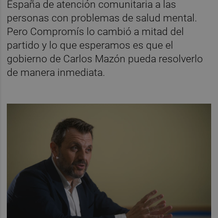
España de atención comunitaria a las 
personas con problemas de salud mental. 
Pero Compromís lo cambió a mitad del 
partido y lo que esperamos es que el 
gobierno de Carlos Mazón pueda resolverlo 
de manera inmediata.