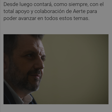
Desde luego contará, como siempre, con el
total apoyo y colaboración de Aerte para
poder avanzar en todos estos temas.