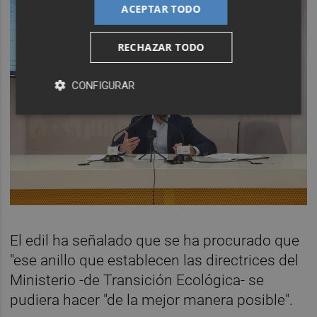
ACEPTAR TODO
RECHAZAR TODO
CONFIGURAR
El edil ha señalado que se ha procurado que
"ese anillo que establecen las directrices del
Ministerio -de Transición Ecológica- se
pudiera hacer "de la mejor manera posible".