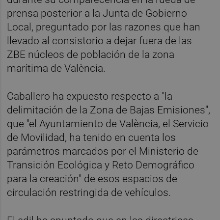
prensa posterior a la Junta de Gobierno
Local, preguntado por las razones que han
llevado al consistorio a dejar fuera de las
ZBE núcleos de población de la zona
marítima de València.
Caballero ha expuesto respecto a "la
delimitación de la Zona de Bajas Emisiones",
que "el Ayuntamiento de València, el Servicio
de Movilidad, ha tenido en cuenta los
parámetros marcados por el Ministerio de
Transición Ecológica y Reto Demográfico
para la creación" de esos espacios de
circulación restringida de vehículos.