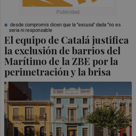
desde compromís dicen que la "excusa" dada "no es
seria ni responsable
El equipo de Catalá justifica
la exclusión de barrios del
Marítimo de la ZBE por la
perimetración y la brisa