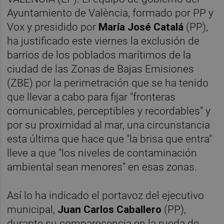
Ayuntamiento de València, formado por PP y
Vox y presidido por
María José Catalá
(PP),
ha justificado este viernes la exclusión de
barrios de los poblados marítimos de la
ciudad de las Zonas de Bajas Emisiones
(ZBE) por la perimetración que se ha tenido
que llevar a cabo para fijar "fronteras
comunicables, perceptibles y recordables" y
por su proximidad al mar, una circunstancia
esta última que hace que "la brisa que entra"
lleve a que "los niveles de contaminación
ambiental sean menores" en esas zonas.
Así lo ha indicado el portavoz del ejecutivo
municipal,
Juan Carlos Caballero
(PP),
durante su comparecencia en la rueda de