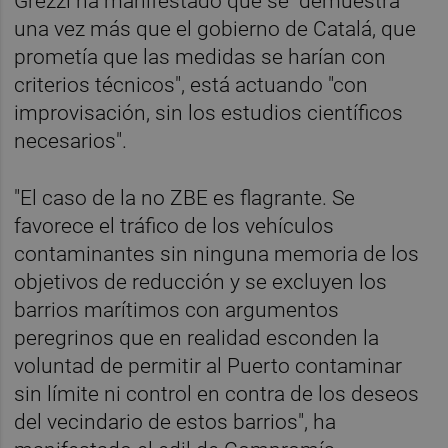
Grezzi ha manifestado que se "demuestra
una vez más que el gobierno de Catalá, que
prometía que las medidas se harían con
criterios técnicos", está actuando "con
improvisación, sin los estudios científicos
necesarios".
"El caso de la no ZBE es flagrante. Se
favorece el tráfico de los vehículos
contaminantes sin ninguna memoria de los
objetivos de reducción y se excluyen los
barrios marítimos con argumentos
peregrinos que en realidad esconden la
voluntad de permitir al Puerto contaminar
sin límite ni control en contra de los deseos
del vecindario de estos barrios", ha