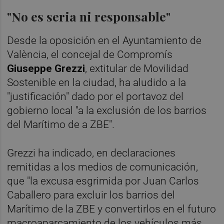
"No es seria ni responsable"
Desde la oposición en el Ayuntamiento de
València, el concejal de Compromís
Giuseppe Grezzi
, extitular de Movilidad
Sostenible en la ciudad, ha aludido a la
"justificación" dado por el portavoz del
gobierno local "a la exclusión de los barrios
del Marítimo de a ZBE".
Grezzi ha indicado, en declaraciones
remitidas a los medios de comunicación,
que "la excusa esgrimida por Juan Carlos
Caballero para excluir los barrios del
Marítimo de la ZBE y convertirlos en el futuro
macroaparcamiento de los vehículos más