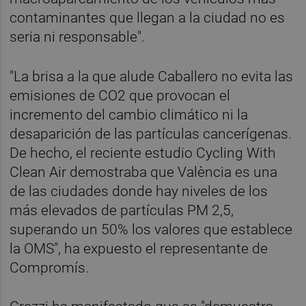
contaminantes que llegan a la ciudad no es
seria ni responsable".
"La brisa a la que alude Caballero no evita las
emisiones de CO2 que provocan el
incremento del cambio climático ni la
desaparición de las partículas cancerígenas.
De hecho, el reciente estudio Cycling With
Clean Air demostraba que València es una
de las ciudades donde hay niveles de los
más elevados de partículas PM 2,5,
superando un 50% los valores que establece
la OMS", ha expuesto el representante de
Compromís.