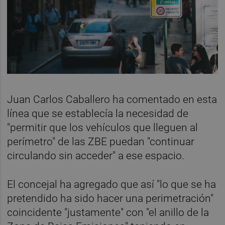
Juan Carlos Caballero ha comentado en esta
línea que se establecía la necesidad de
"permitir que los vehículos que lleguen al
perímetro" de las ZBE puedan "continuar
circulando sin acceder" a ese espacio.
El concejal ha agregado que así "lo que se ha
pretendido ha sido hacer una perimetración"
coincidente "justamente" con "el anillo de la