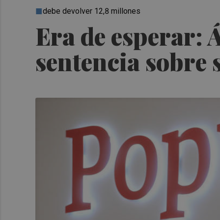
debe devolver 12,8 millones
Era de esperar: 
sentencia sobre 