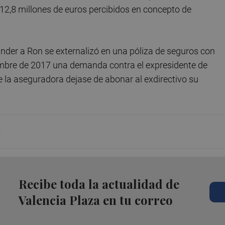
 12,8 millones de euros percibidos en concepto de
nder a Ron se externalizó en una póliza de seguros con
iembre de 2017 una demanda contra el expresidente de
e la aseguradora dejase de abonar al exdirectivo su
Recibe toda la actualidad de
Valencia Plaza en tu correo