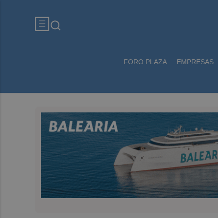
FORO PLAZA
EMPRESAS