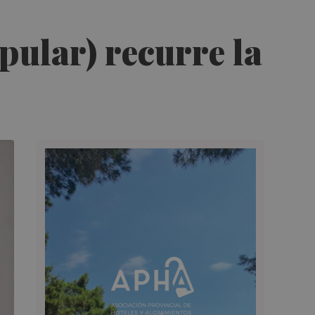
pular) recurre la