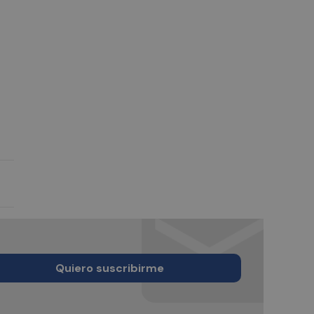
Quiero suscribirme