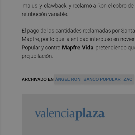
'malus' y 'clawback' y reclamó a Ron el cobro de
retribución variable.
El pago de las cantidades reclamadas por Santa
Mapfre, por lo que la entidad interpuso en nov
Popular y contra
Mapfre Vida
, pretendiendo qu
prejubilación.
ARCHIVADO EN
ÁNGEL RON
BANCO POPULAR
ZAC