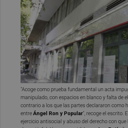
"Acoge como prueba fundamental un acta impug
manipulado, con espacios en blanco y falta de e
contrario a los que las partes declararon como h
entre
Ángel Ron y Popular
", recoge el escrito
ejercicio antisocial y abuso del derecho con que