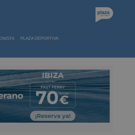
ONISTA
PLAZA DEPORTIVA