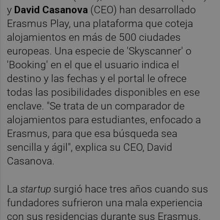
y
David Casanova
(CEO) han desarrollado
Erasmus Play, una plataforma que coteja
alojamientos en más de 500 ciudades
europeas. Una especie de 'Skyscanner' o
'Booking' en el que el usuario indica el
destino y las fechas y el portal le ofrece
todas las posibilidades disponibles en ese
enclave. "Se trata de un comparador de
alojamientos para estudiantes, enfocado a
Erasmus, para que esa búsqueda sea
sencilla y ágil", explica su CEO, David
Casanova.
La
startup
surgió hace tres años cuando sus
fundadores sufrieron una mala experiencia
con sus residencias durante sus Erasmus.