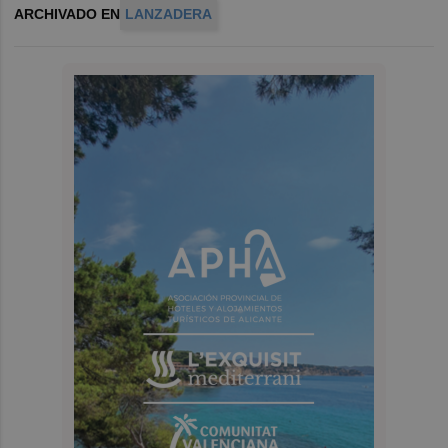
ARCHIVADO EN
LANZADERA