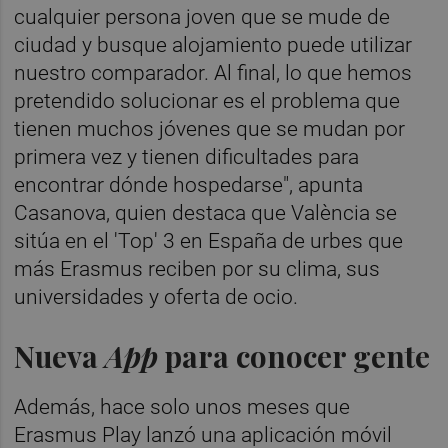
cualquier persona joven que se mude de
ciudad y busque alojamiento puede utilizar
nuestro comparador. Al final, lo que hemos
pretendido solucionar es el problema que
tienen muchos jóvenes que se mudan por
primera vez y tienen dificultades para
encontrar dónde hospedarse", apunta
Casanova, quien destaca que València se
sitúa en el 'Top' 3 en España de urbes que
más Erasmus reciben por su clima, sus
universidades y oferta de ocio.
Nueva
App
para conocer gente
Además, hace solo unos meses que
Erasmus Play lanzó una aplicación móvil