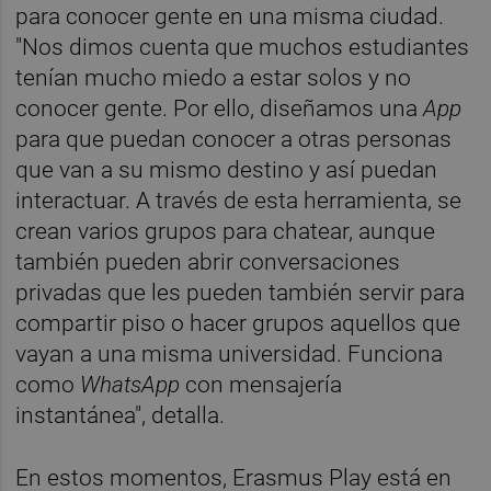
para conocer gente en una misma ciudad.
"Nos dimos cuenta que muchos estudiantes
tenían mucho miedo a estar solos y no
conocer gente. Por ello, diseñamos una
App
para que puedan conocer a otras personas
que van a su mismo destino y así puedan
interactuar. A través de esta herramienta, se
crean varios grupos para chatear, aunque
también pueden abrir conversaciones
privadas que les pueden también servir para
compartir piso o hacer grupos aquellos que
vayan a una misma universidad. Funciona
como
WhatsApp
con mensajería
instantánea", detalla.
En estos momentos, Erasmus Play está en