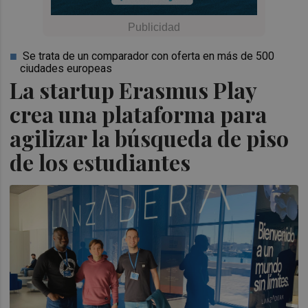
Se trata de un comparador con oferta en más de 500
ciudades europeas
La startup Erasmus Play
crea una plataforma para
agilizar la búsqueda de piso
de los estudiantes