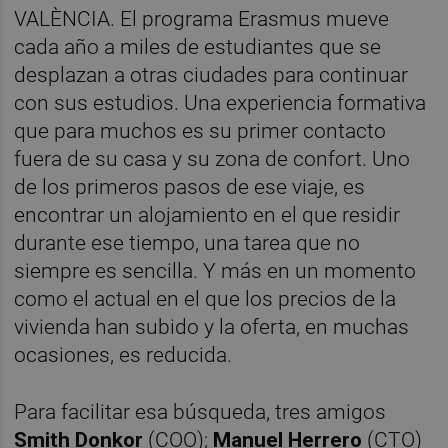
VALÈNCIA. El programa Erasmus mueve
cada año a miles de estudiantes que se
desplazan a otras ciudades para continuar
con sus estudios. Una experiencia formativa
que para muchos es su primer contacto
fuera de su casa y su zona de confort. Uno
de los primeros pasos de ese viaje, es
encontrar un alojamiento en el que residir
durante ese tiempo, una tarea que no
siempre es sencilla. Y más en un momento
como el actual en el que los precios de la
vivienda han subido y la oferta, en muchas
ocasiones, es reducida.
Para facilitar esa búsqueda, tres amigos
Smith Donkor
(COO);
Manuel Herrero
(CTO)