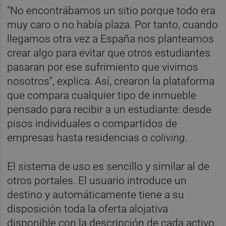
"No encontrábamos un sitio porque todo era
muy caro o no había plaza. Por tanto, cuando
llegamos otra vez a España nos planteamos
crear algo para evitar que otros estudiantes
pasaran por ese sufrimiento que vivimos
nosotros", explica. Así, crearon la plataforma
que compara cualquier tipo de inmueble
pensado para recibir a un estudiante: desde
pisos individuales o compartidos de
empresas hasta residencias o
coliving
.
El sistema de uso es sencillo y similar al de
otros portales. El usuario introduce un
destino y automáticamente tiene a su
disposición toda la oferta alojativa
disponible con la descripción de cada activo,