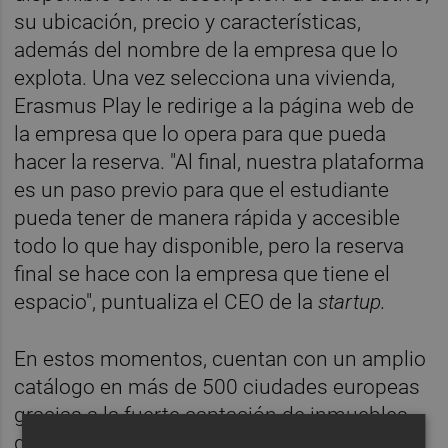
su ubicación, precio y características,
además del nombre de la empresa que lo
explota. Una vez selecciona una vivienda,
Erasmus Play le redirige a la página web de
la empresa que lo opera para que pueda
hacer la reserva. "Al final, nuestra plataforma
es un paso previo para que el estudiante
pueda tener de manera rápida y accesible
todo lo que hay disponible, pero la reserva
final se hace con la empresa que tiene el
espacio", puntualiza el CEO de la
startup.
En estos momentos, cuentan con un amplio
catálogo en más de 500 ciudades europeas
gracias a la fuerte captación de inmuebles
que hacen en cada lugar. "Analizamos cada