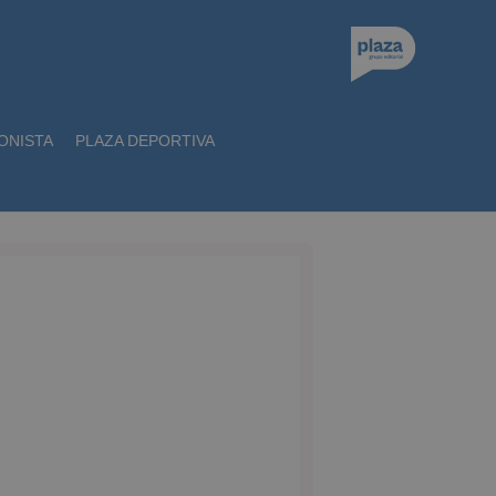
ONISTA
PLAZA DEPORTIVA