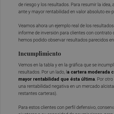
de riesgo y los resultados. Para resumir la idea
ante y mayor rentabilidad en valor absoluto ex-p
Veamos ahora un ejemplo real de los resultados 
informe de inversión para clientes con contrato 
hemos podido observar resultados parecidos en
Incumplimiento
Vemos en la tabla y en la gráfica que se incumple
resultados. Por un lado, l
a cartera moderada c
mayor rentabilidad que ésta última
. Por otr
una rentabilidad negativa en un mercado alcista 
restantes carteras).
Para estos clientes con perfil defensivo, conser