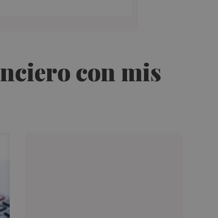
anciero con mis