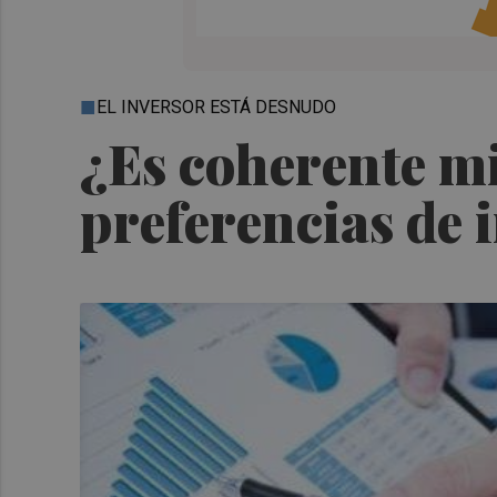
EL INVERSOR ESTÁ DESNUDO
¿Es coherente mi
preferencias de 