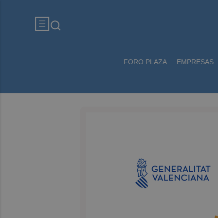
FORO PLAZA
EMPRESAS