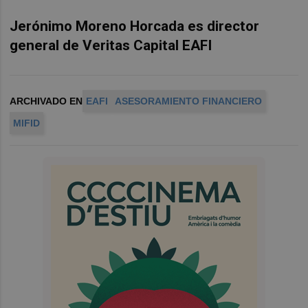
Jerónimo Moreno Horcada es director
general de Veritas Capital EAFI
ARCHIVADO EN
EAFI
ASESORAMIENTO FINANCIERO
MIFID