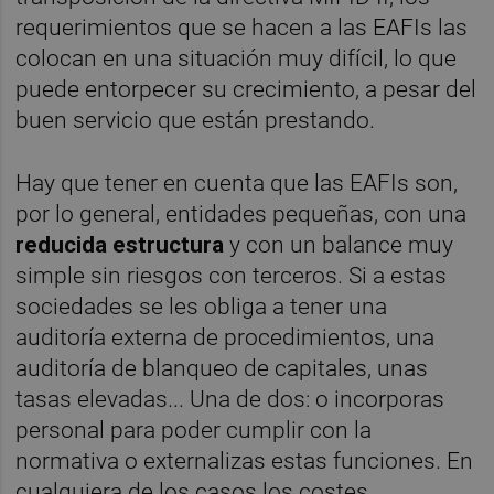
requerimientos que se hacen a las EAFIs las
colocan en una situación muy difícil, lo que
puede entorpecer su crecimiento, a pesar del
buen servicio que están prestando.
Hay que tener en cuenta que las EAFIs son,
por lo general, entidades pequeñas, con una
reducida estructura
y con un balance muy
simple sin riesgos con terceros. Si a estas
sociedades se les obliga a tener una
auditoría externa de procedimientos, una
auditoría de blanqueo de capitales, unas
tasas elevadas... Una de dos: o incorporas
personal para poder cumplir con la
normativa o externalizas estas funciones. En
cualquiera de los casos los costes