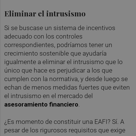
Eliminar el intrusismo
Si se buscase un sistema de incentivos
adecuado con los controles
correspondientes, podríamos tener un
crecimiento sostenible que ayudaría
igualmente a eliminar el intrusismo que lo
único que hace es perjudicar a los que
cumplen con la normativa, y desde luego se
echan de menos medidas fuertes que eviten
el intrusismo en el mercado del
asesoramiento financiero
.
¿Es momento de constituir una EAFI? Sí. A
pesar de los rigurosos requisitos que exige