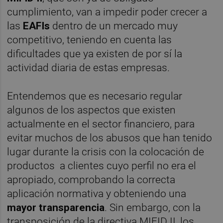
cumplimiento, van a impedir poder crecer a
las
EAFIs
dentro de un mercado muy
competitivo, teniendo en cuenta las
dificultades que ya existen de por sí la
actividad diaria de estas empresas.
Entendemos que es necesario regular
algunos de los aspectos que existen
actualmente en el sector financiero, para
evitar muchos de los abusos que han tenido
lugar durante la crisis con la colocación de
productos a clientes cuyo perfil no era el
apropiado, comprobando la correcta
aplicación normativa y obteniendo una
mayor transparencia
. Sin embargo, con la
transposición de la directiva MIFID II, los