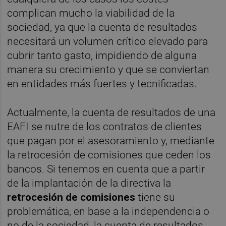
complican mucho la viabilidad de la
sociedad, ya que la cuenta de resultados
necesitará un volumen crítico elevado para
cubrir tanto gasto, impidiendo de alguna
manera su crecimiento y que se conviertan
en entidades más fuertes y tecnificadas.
Actualmente, la cuenta de resultados de una
EAFI se nutre de los contratos de clientes
que pagan por el asesoramiento y, mediante
la retrocesión de comisiones que ceden los
bancos. Si tenemos en cuenta que a partir
de la implantación de la directiva la
retrocesión de comisiones
tiene su
problemática, en base a la independencia o
no de la sociedad, la cuenta de resultados