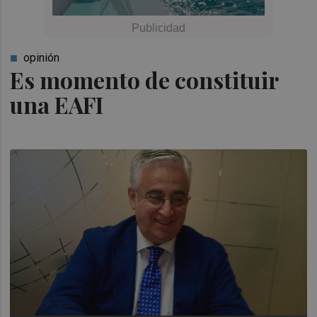
opinión
Es momento de constituir
una EAFI