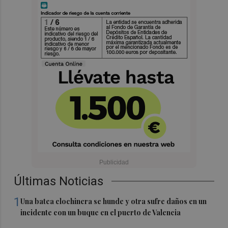
Últimas Noticias
1
Una batea clochinera se hunde y otra sufre daños en un
incidente con un buque en el puerto de Valencia