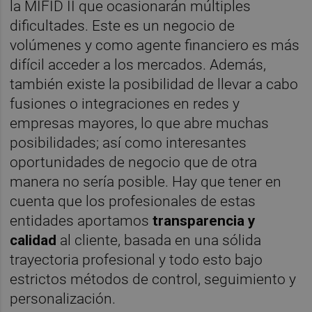
la MIFID II que ocasionarán múltiples
dificultades. Este es un negocio de
volúmenes y como agente financiero es más
difícil acceder a los mercados. Además,
también existe la posibilidad de llevar a cabo
fusiones o integraciones en redes y
empresas mayores, lo que abre muchas
posibilidades; así como interesantes
oportunidades de negocio que de otra
manera no sería posible. Hay que tener en
cuenta que los profesionales de estas
entidades aportamos
transparencia y
calidad
al cliente, basada en una sólida
trayectoria profesional y todo esto bajo
estrictos métodos de control, seguimiento y
personalización.