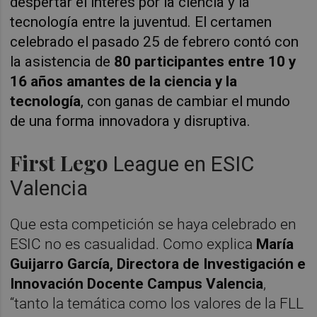
despertar el interés por la ciencia y la
tecnología entre la juventud. El certamen
celebrado el pasado 25 de febrero contó con
la asistencia de
80 participantes entre 10 y
16 años amantes de la ciencia y la
tecnología
, con ganas de cambiar el mundo
de una forma innovadora y disruptiva.
First Lego
League en ESIC
Valencia
Que esta competición se haya celebrado en
ESIC no es casualidad. Como explica
María
Guijarro García, Directora de Investigación e
Innovación Docente Campus Valencia
,
“tanto la temática como los valores de la FLL