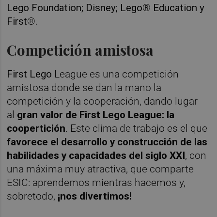
Lego Foundation; Disney; Lego
®
Education y
First
®
.
Competición amistosa
First Lego
League es una competición
amistosa donde se dan la mano la
competición y la cooperación, dando lugar
al
gran valor de First Lego League: la
coopertición
. Este clima de trabajo es el que
favorece el desarrollo y construcción de las
habilidades y capacidades del siglo XXI
, con
una máxima muy atractiva, que comparte
ESIC: aprendemos mientras hacemos y,
sobretodo,
¡nos divertimos!