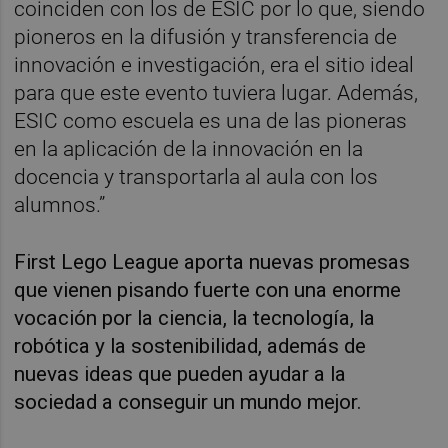
coinciden con los de ESIC por lo que, siendo
pioneros en la difusión y transferencia de
innovación e investigación, era el sitio ideal
para que este evento tuviera lugar. Además,
ESIC como escuela es una de las pioneras
en la aplicación de la innovación en la
docencia y transportarla al aula con los
alumnos.”
First Lego League aporta nuevas promesas
que vienen pisando fuerte con una enorme
vocación por la ciencia, la tecnología, la
robótica y la sostenibilidad, además de
nuevas ideas que pueden ayudar a la
sociedad a conseguir un mundo mejor.