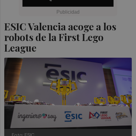
ESIC Valencia acoge a los
robots de la First Lego
League
Foto: ESIC