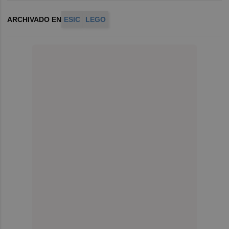
ARCHIVADO EN
ESIC
LEGO