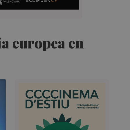
ia europea en