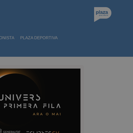
ONISTA
PLAZA DEPORTIVA