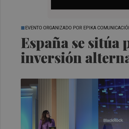
EVENTO ORGANIZADO POR EPIKA COMUNICACIÓ
España se sitúa 
inversión altern