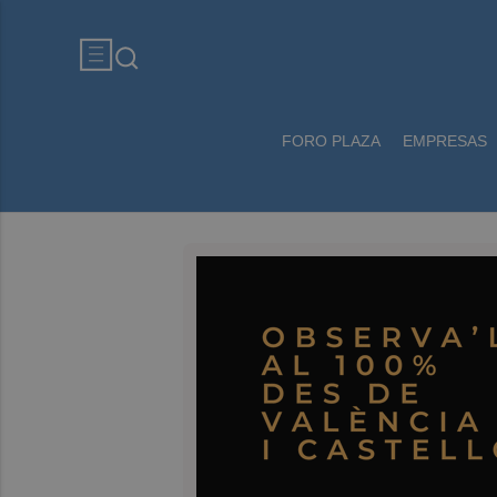
FORO PLAZA
EMPRESAS