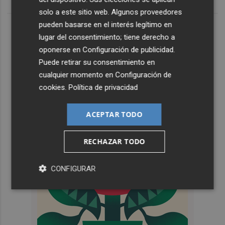
solo a este sitio web. Algunos proveedores
pueden basarse en el interés legítimo en
lugar del consentimiento; tiene derecho a
oponerse en
Configuración de publicidad
.
Puede retirar su consentimiento en
cualquier momento en
Configuración de
cookies
.
Política de privacidad
ACEPTAR TODO
RECHAZAR TODO
CONFIGURAR