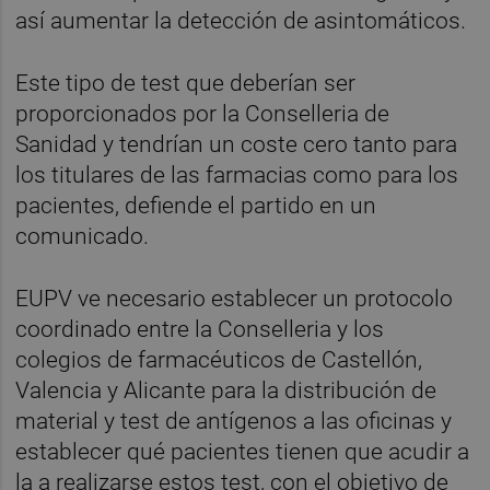
así aumentar la detección de asintomáticos.
Este tipo de test que deberían ser
proporcionados por la Conselleria de
Sanidad y tendrían un coste cero tanto para
los titulares de las farmacias como para los
pacientes, defiende el partido en un
comunicado.
EUPV ve necesario establecer un protocolo
coordinado entre la Conselleria y los
colegios de farmacéuticos de Castellón,
Valencia y Alicante para la distribución de
material y test de antígenos a las oficinas y
establecer qué pacientes tienen que acudir a
la a realizarse estos test, con el objetivo de