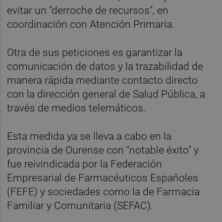
evitar un "derroche de recursos", en
coordinación con Atención Primaria.
Otra de sus peticiones es garantizar la
comunicación de datos y la trazabilidad de
manera rápida mediante contacto directo
con la dirección general de Salud Pública, a
través de medios telemáticos.
Esta medida ya se lleva a cabo en la
provincia de Ourense con "notable éxito" y
fue reivindicada por la Federación
Empresarial de Farmacéuticos Españoles
(FEFE) y sociedades como la de Farmacia
Familiar y Comunitaria (SEFAC).