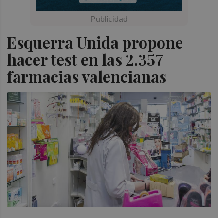
Esquerra Unida propone
hacer test en las 2.357
farmacias valencianas