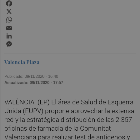
Facebook
X
WhatsApp
Email
LinkedIn
Messenger
Valencia Plaza
Publicado: 09/11/2020 ·
16:40
Actualizado: 09/11/2020 · 17:57
VALÈNCIA. (EP) El área de Salud de Esquerra
Unida (EUPV) propone aprovechar la extensa
red y la estratégica distribución de las 2.357
oficinas de farmacia de la Comunitat
Valenciana para realizar test de antígenos y