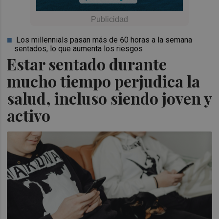
Los millennials pasan más de 60 horas a la semana
sentados, lo que aumenta los riesgos
Estar sentado durante
mucho tiempo perjudica la
salud, incluso siendo joven y
activo