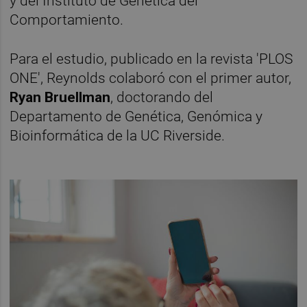
y del Instituto de Genética del
Comportamiento.
Para el estudio, publicado en la revista 'PLOS
ONE', Reynolds colaboró con el primer autor,
Ryan Bruellman
, doctorando del
Departamento de Genética, Genómica y
Bioinformática de la UC Riverside.