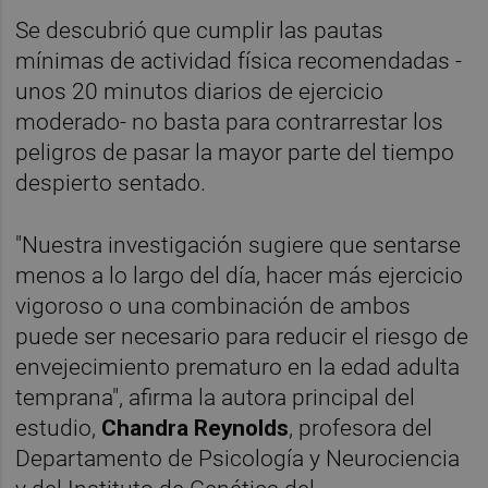
Se descubrió que cumplir las pautas
mínimas de actividad física recomendadas -
unos 20 minutos diarios de ejercicio
moderado- no basta para contrarrestar los
peligros de pasar la mayor parte del tiempo
despierto sentado.
"Nuestra investigación sugiere que sentarse
menos a lo largo del día, hacer más ejercicio
vigoroso o una combinación de ambos
puede ser necesario para reducir el riesgo de
envejecimiento prematuro en la edad adulta
temprana", afirma la autora principal del
estudio,
Chandra Reynolds
, profesora del
Departamento de Psicología y Neurociencia