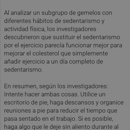
Al analizar un subgrupo de gemelos con
diferentes hábitos de sedentarismo y
actividad física, los investigadores
descubrieron que sustituir el sedentarismo
por el ejercicio parecía funcionar mejor para
mejorar el colesterol que simplemente
añadir ejercicio a un día completo de
sedentarismo.
En resumen, según los investigadores:
Intente hacer ambas cosas. Utilice un
escritorio de pie, haga descansos y organice
reuniones a pie para reducir el tiempo que
pasa sentado en el trabajo. Si es posible,
haga algo que le deje sin aliento durante al