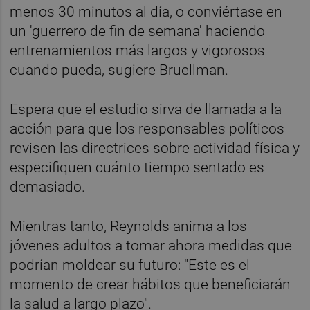
menos 30 minutos al día, o conviértase en
un 'guerrero de fin de semana' haciendo
entrenamientos más largos y vigorosos
cuando pueda, sugiere Bruellman.
Espera que el estudio sirva de llamada a la
acción para que los responsables políticos
revisen las directrices sobre actividad física y
especifiquen cuánto tiempo sentado es
demasiado.
Mientras tanto, Reynolds anima a los
jóvenes adultos a tomar ahora medidas que
podrían moldear su futuro: "Este es el
momento de crear hábitos que beneficiarán
la salud a largo plazo".