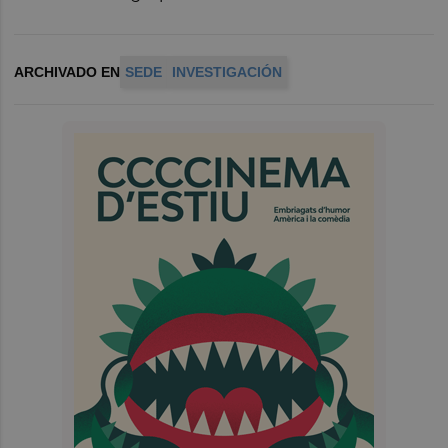
ARCHIVADO EN
SEDE
INVESTIGACIÓN