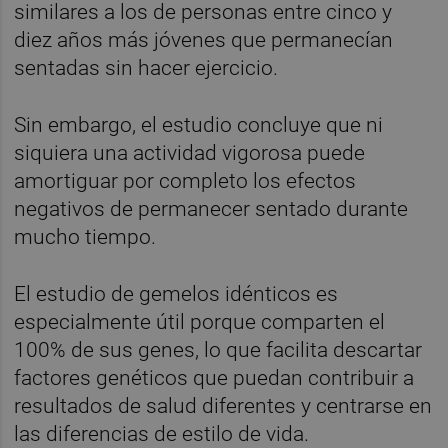
similares a los de personas entre cinco y
diez años más jóvenes que permanecían
sentadas sin hacer ejercicio.
Sin embargo, el estudio concluye que ni
siquiera una actividad vigorosa puede
amortiguar por completo los efectos
negativos de permanecer sentado durante
mucho tiempo.
El estudio de gemelos idénticos es
especialmente útil porque comparten el
100% de sus genes, lo que facilita descartar
factores genéticos que puedan contribuir a
resultados de salud diferentes y centrarse en
las diferencias de estilo de vida.