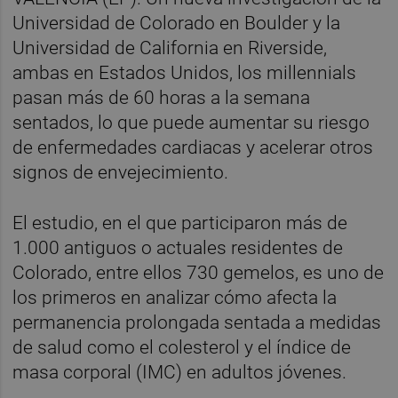
Universidad de Colorado en Boulder y la
Universidad de California en Riverside,
ambas en Estados Unidos, los millennials
pasan más de 60 horas a la semana
sentados, lo que puede aumentar su riesgo
de enfermedades cardiacas y acelerar otros
signos de envejecimiento.
El estudio, en el que participaron más de
1.000 antiguos o actuales residentes de
Colorado, entre ellos 730 gemelos, es uno de
los primeros en analizar cómo afecta la
permanencia prolongada sentada a medidas
de salud como el colesterol y el índice de
masa corporal (IMC) en adultos jóvenes.