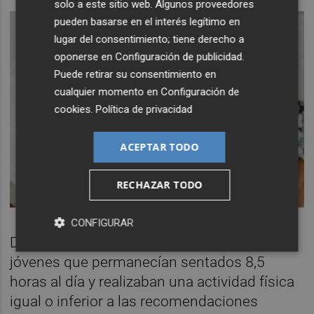
solo a este sitio web. Algunos proveedores
pueden basarse en el interés legítimo en
lugar del consentimiento; tiene derecho a
oponerse en
Configuración de publicidad
.
Puede retirar su consentimiento en
cualquier momento en
Configuración de
cookies
.
Política de privacidad
ACEPTAR TODO
RECHAZAR TODO
CONFIGURAR
De hecho, según los autores, los adultos
jóvenes que permanecían sentados 8,5
horas al día y realizaban una actividad física
igual o inferior a las recomendaciones