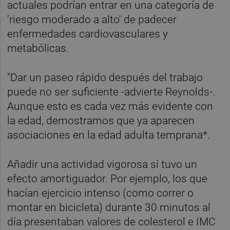
actuales podrían entrar en una categoría de
'riesgo moderado a alto' de padecer
enfermedades cardiovasculares y
metabólicas.
"Dar un paseo rápido después del trabajo
puede no ser suficiente -advierte Reynolds-.
Aunque esto es cada vez más evidente con
la edad, demostramos que ya aparecen
asociaciones en la edad adulta temprana*.
Añadir una actividad vigorosa sí tuvo un
efecto amortiguador. Por ejemplo, los que
hacían ejercicio intenso (como correr o
montar en bicicleta) durante 30 minutos al
día presentaban valores de colesterol e IMC