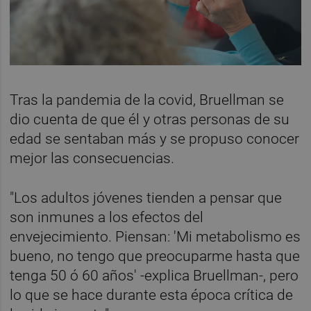
Tras la pandemia de la covid, Bruellman se
dio cuenta de que él y otras personas de su
edad se sentaban más y se propuso conocer
mejor las consecuencias.
"Los adultos jóvenes tienden a pensar que
son inmunes a los efectos del
envejecimiento. Piensan: 'Mi metabolismo es
bueno, no tengo que preocuparme hasta que
tenga 50 ó 60 años' -explica Bruellman-, pero
lo que se hace durante esta época crítica de