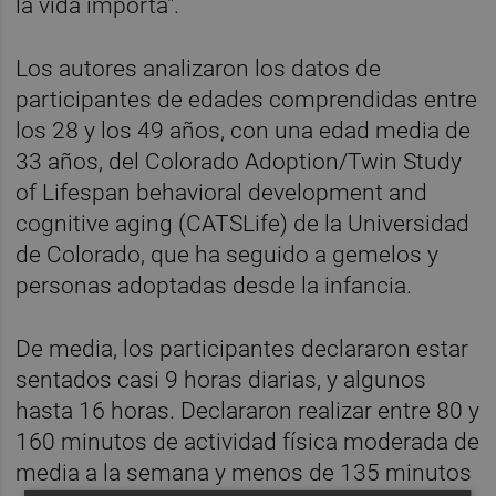
la vida importa".
Los autores analizaron los datos de
participantes de edades comprendidas entre
los 28 y los 49 años, con una edad media de
33 años, del Colorado Adoption/Twin Study
of Lifespan behavioral development and
cognitive aging (CATSLife) de la Universidad
de Colorado, que ha seguido a gemelos y
personas adoptadas desde la infancia.
De media, los participantes declararon estar
sentados casi 9 horas diarias, y algunos
hasta 16 horas. Declararon realizar entre 80 y
160 minutos de actividad física moderada de
media a la semana y menos de 135 minutos