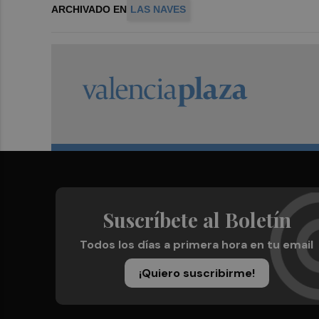
ARCHIVADO EN
LAS NAVES
Suscríbete al Boletín
Todos los días a primera hora en tu email
¡Quiero suscribirme!