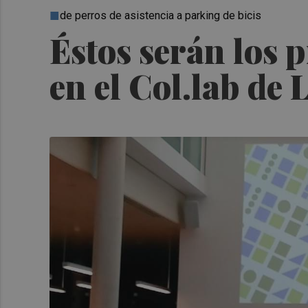
de perros de asistencia a parking de bicis
Éstos serán los 
en el Col.lab de 