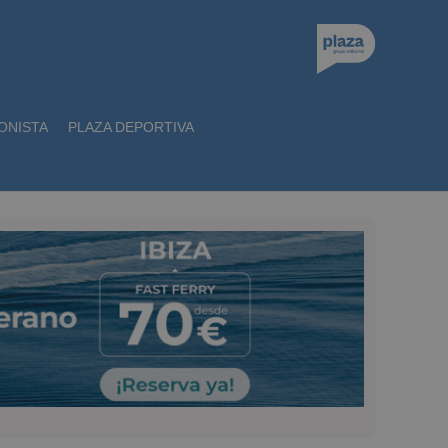
ONISTA
PLAZA DEPORTIVA