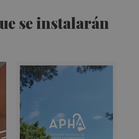
ue se instalarán