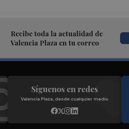
Recibe toda la actualidad de
Valencia Plaza en tu correo
Síguenos en redes
Valencia Plaza, desde cualquier medio