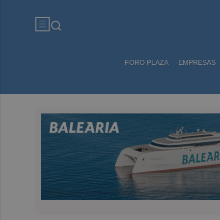
FORO PLAZA
EMPRESAS