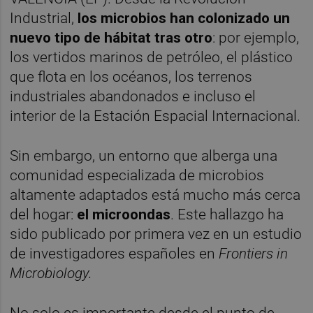
Industrial,
los microbios han colonizado un
nuevo tipo de hábitat tras otro
: por ejemplo,
los vertidos marinos de petróleo, el plástico
que flota en los océanos, los terrenos
industriales abandonados e incluso el
interior de la Estación Espacial Internacional.
Sin embargo, un entorno que alberga una
comunidad especializada de microbios
altamente adaptados está mucho más cerca
del hogar:
el microondas
. Este hallazgo ha
sido publicado por primera vez en un estudio
de investigadores españoles en
Frontiers in
Microbiology.
No solo es importante desde el punto de