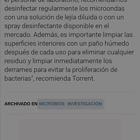
desinfectar regularmente los microondas
con una solución de lejía diluida o con un
spray desinfectante disponible en el
mercado. Además, es importante limpiar las
superficies interiores con un paño húmedo
después de cada uso para eliminar cualquier
residuo y limpiar inmediatamente los
derrames para evitar la proliferación de
bacterias", recomienda Torrent.
ARCHIVADO EN
MICROBIOS
INVESTIGACIÓN