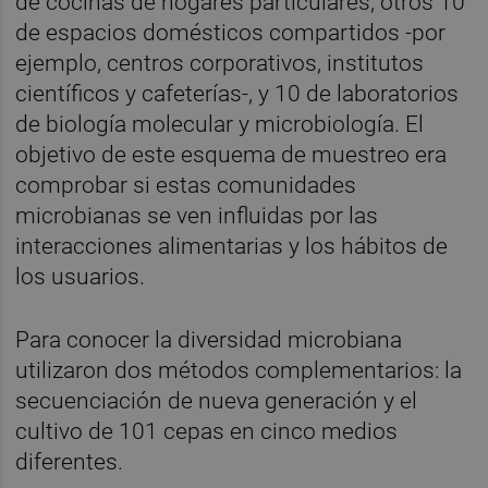
de cocinas de hogares particulares, otros 10
de espacios domésticos compartidos -por
ejemplo, centros corporativos, institutos
científicos y cafeterías-, y 10 de laboratorios
de biología molecular y microbiología. El
objetivo de este esquema de muestreo era
comprobar si estas comunidades
microbianas se ven influidas por las
interacciones alimentarias y los hábitos de
los usuarios.
Para conocer la diversidad microbiana
utilizaron dos métodos complementarios: la
secuenciación de nueva generación y el
cultivo de 101 cepas en cinco medios
diferentes.