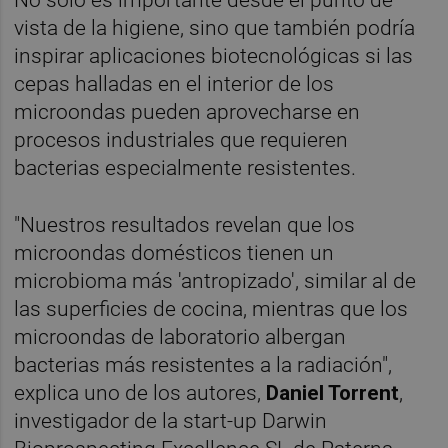
vista de la higiene, sino que también podría
inspirar aplicaciones biotecnológicas si las
cepas halladas en el interior de los
microondas pueden aprovecharse en
procesos industriales que requieren
bacterias especialmente resistentes.
"Nuestros resultados revelan que los
microondas domésticos tienen un
microbioma más 'antropizado', similar al de
las superficies de cocina, mientras que los
microondas de laboratorio albergan
bacterias más resistentes a la radiación",
explica uno de los autores,
Daniel Torrent
,
investigador de la start-up Darwin