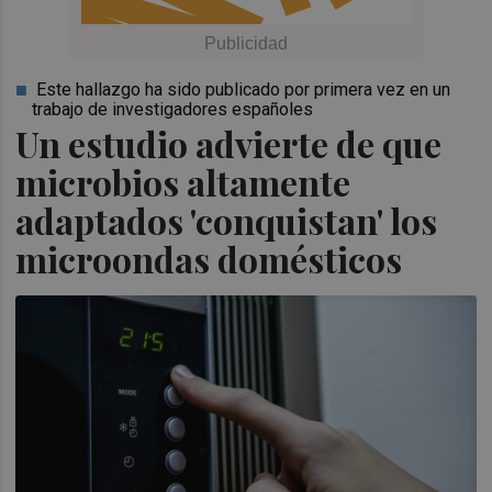
Este hallazgo ha sido publicado por primera vez en un
trabajo de investigadores españoles
Un estudio advierte de que
microbios altamente
adaptados 'conquistan' los
microondas domésticos