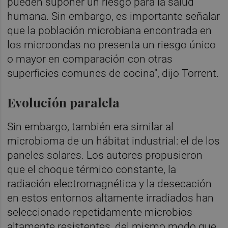
pueden suponer un riesgo para la salud
humana. Sin embargo, es importante señalar
que la población microbiana encontrada en
los microondas no presenta un riesgo único
o mayor en comparación con otras
superficies comunes de cocina", dijo Torrent.
Evolución paralela
Sin embargo, también era similar al
microbioma de un hábitat industrial: el de los
paneles solares. Los autores propusieron
que el choque térmico constante, la
radiación electromagnética y la desecación
en estos entornos altamente irradiados han
seleccionado repetidamente microbios
altamente resistentes, del mismo modo que