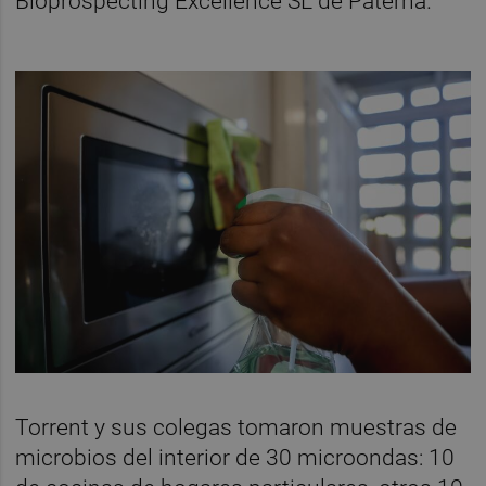
Bioprospecting Excellence SL de Paterna.
Torrent y sus colegas tomaron muestras de
microbios del interior de 30 microondas: 10