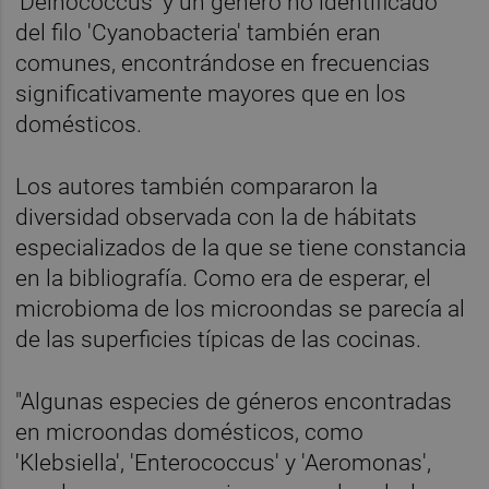
'Deinococcus' y un género no identificado
del filo 'Cyanobacteria' también eran
comunes, encontrándose en frecuencias
significativamente mayores que en los
domésticos.
Los autores también compararon la
diversidad observada con la de hábitats
especializados de la que se tiene constancia
en la bibliografía. Como era de esperar, el
microbioma de los microondas se parecía al
de las superficies típicas de las cocinas.
"Algunas especies de géneros encontradas
en microondas domésticos, como
'Klebsiella', 'Enterococcus' y 'Aeromonas',