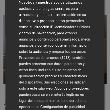
Nosotros y nuestros socios utilizamos
cookies y tecnologías similares para
almacenar y acceder a información en su
dispositivo y procesar datos personales,
como su dirección IP, identificadores únicos
y datos de navegación, para ofrecer
anuncios y contenido personalizados, medir
anuncios y contenido, obtener información
sobre la audiencia y mejorar los servicios.
Proveedores de terceros (1913)
también
pueden procesar sus datos para estos y
otros fines, incluido el uso de datos de
geolocalización precisos y características
del dispositivo. Sus elecciones se aplican
solo a este sitio web. Algunos proveedores
pueden basarse en el interés legítimo en
Los miembros de los géneros
lugar del consentimiento; tiene derecho a
'Acinetobacter', 'Bhargavaea',
oponerse en
Configuración de publicidad
.