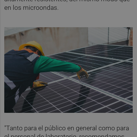
en los microondas.
"Tanto para el público en general como para
el personal de laboratorio, recomendamos