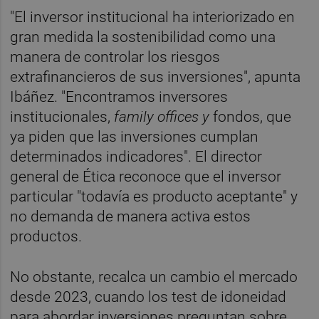
"El inversor institucional ha interiorizado en
gran medida la sostenibilidad como una
manera de controlar los riesgos
extrafinancieros de sus inversiones", apunta
Ibáñez. "Encontramos inversores
institucionales,
family offices y
fondos, que
ya piden que las inversiones cumplan
determinados indicadores". El director
general de Ética reconoce que el inversor
particular "todavía es producto aceptante" y
no demanda de manera activa estos
productos.
No obstante, recalca un cambio el mercado
desde 2023, cuando los test de idoneidad
para abordar inversiones preguntan sobre