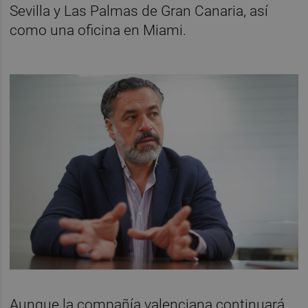
Sevilla y Las Palmas de Gran Canaria, así
como una oficina en Miami.
Aunque la compañía valenciana continuará