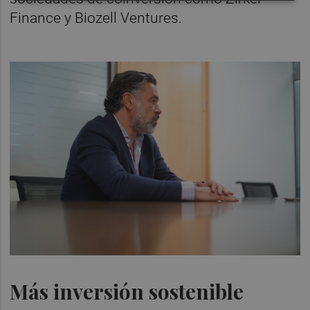
Finance y Biozell Ventures.
Más inversión sostenible