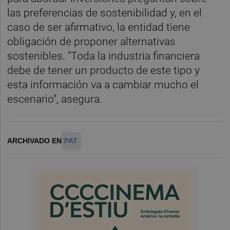
las preferencias de sostenibilidad y, en el
caso de ser afirmativo, la entidad tiene
obligación de proponer alternativas
sostenibles. "Toda la industria financiera
debe de tener un producto de este tipo y
esta información va a cambiar mucho el
escenario", asegura.
ARCHIVADO EN
PAT