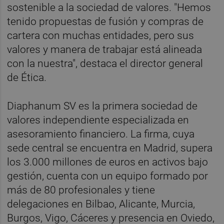
sostenible a la sociedad de valores. "Hemos
tenido propuestas de fusión y compras de
cartera con muchas entidades, pero sus
valores y manera de trabajar está alineada
con la nuestra", destaca el director general
de Ética.
Diaphanum SV es la primera sociedad de
valores independiente especializada en
asesoramiento financiero. La firma, cuya
sede central se encuentra en Madrid, supera
los 3.000 millones de euros en activos bajo
gestión, cuenta con un equipo formado por
más de 80 profesionales y tiene
delegaciones en Bilbao, Alicante, Murcia,
Burgos, Vigo, Cáceres y presencia en Oviedo,