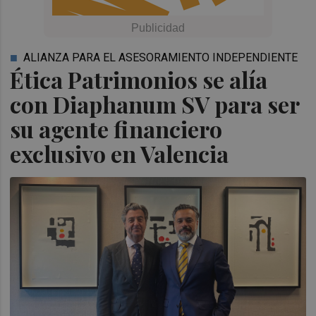
ALIANZA PARA EL ASESORAMIENTO INDEPENDIENTE
Ética Patrimonios se alía
con Diaphanum SV para ser
su agente financiero
exclusivo en Valencia