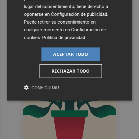
lugar del consentimiento; tiene derecho a
oponerse en
Configuración de publicidad
.
Puede retirar su consentimiento en
cualquier momento en
Configuración de
cookies
.
Política de privacidad
ACEPTAR TODO
RECHAZAR TODO
CONFIGURAR