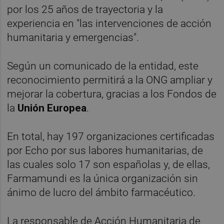
por los 25 años de trayectoria y la
experiencia en "las intervenciones de acción
humanitaria y emergencias".
Según un comunicado de la entidad, este
reconocimiento permitirá a la ONG ampliar y
mejorar la cobertura, gracias a los Fondos de
la
Unión Europea
.
En total, hay 197 organizaciones certificadas
por Echo por sus labores humanitarias, de
las cuales solo 17 son españolas y, de ellas,
Farmamundi es la única organización sin
ánimo de lucro del ámbito farmacéutico.
La responsable de Acción Humanitaria de