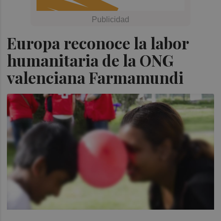
Europa reconoce la labor
humanitaria de la ONG
valenciana Farmamundi