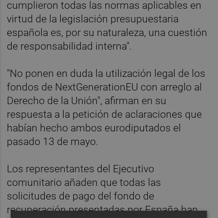
cumplieron todas las normas aplicables en
virtud de la legislación presupuestaria
española es, por su naturaleza, una cuestión
de responsabilidad interna".
"No ponen en duda la utilización legal de los
fondos de NextGenerationEU con arreglo al
Derecho de la Unión", afirman en su
respuesta a la petición de aclaraciones que
habían hecho ambos eurodiputados el
pasado 13 de mayo.
Los representantes del Ejecutivo
comunitario añaden que todas las
solicitudes de pago del fondo de
recuperación presentadas por España han