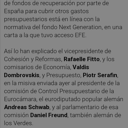
de fondos de recuperación por parte de
España para cubrir otros gastos
presupuestarios está en línea con la
normativa del fondo Next Generation, en una
carta a la que tuvo acceso EFE.
Así lo han explicado el vicepresidente de
Cohesión y Reformas,
Rafaelle Fitto
, y los
comisarios de Economía,
Valdis
Dombrovskis
, y Presupuesto,
Piotr Serafin
,
en la misiva enviada ayer al presidente de la
comisión de Control Presupuestario de la
Eurocámara, el eurodiputado popular alemán
Andreas
Schwab
, y al parlamentario de esa
comisión
Daniel Freund
, también alemán de
los Verdes.