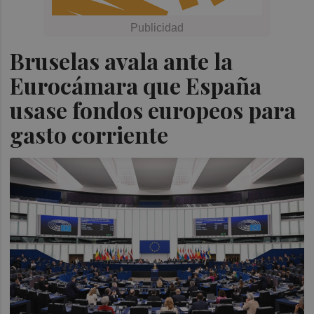
Bruselas avala ante la
Eurocámara que España
usase fondos europeos para
gasto corriente