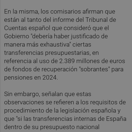
En la misma, los comisarios afirman que
están al tanto del informe del Tribunal de
Cuentas español que consideró que el
Gobierno "debería haber justificado de
manera más exhaustiva" ciertas
transferencias presupuestarias, en
referencia al uso de 2.389 millones de euros
de fondos de recuperación "sobrantes" para
pensiones en 2024.
Sin embargo, señalan que estas
observaciones se refieren a los requisitos de
procedimiento de la legislación española y
que "si las transferencias internas de España
dentro de su presupuesto nacional