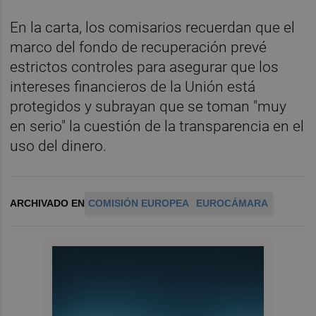
En la carta, los comisarios recuerdan que el
marco del fondo de recuperación prevé
estrictos controles para asegurar que los
intereses financieros de la Unión está
protegidos y subrayan que se toman "muy
en serio" la cuestión de la transparencia en el
uso del dinero.
ARCHIVADO EN
COMISIÓN EUROPEA
EUROCÁMARA