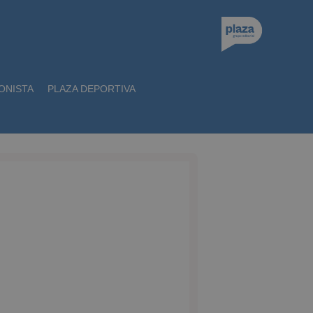
ONISTA
PLAZA DEPORTIVA