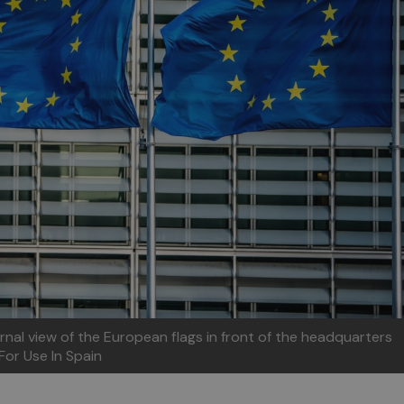
rnal view of the European flags in front of the headquarters
For Use In Spain