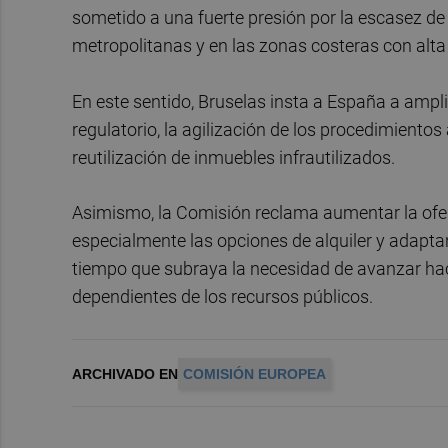
sometido a una fuerte presión por la escasez de
metropolitanas y en las zonas costeras con alta
En este sentido, Bruselas insta a España a ampl
regulatorio, la agilización de los procedimientos
reutilización de inmuebles infrautilizados.
Asimismo, la Comisión reclama aumentar la ofert
especialmente las opciones de alquiler y adaptand
tiempo que subraya la necesidad de avanzar ha
dependientes de los recursos públicos.
ARCHIVADO EN
COMISIÓN EUROPEA