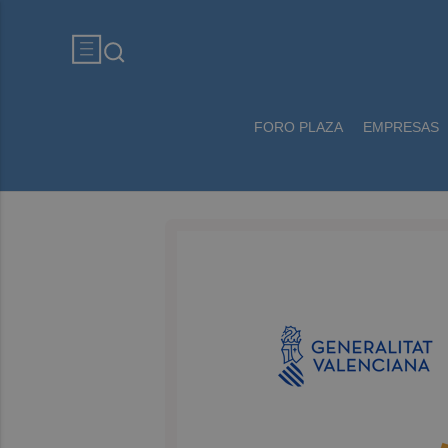
FORO PLAZA
EMPRESAS