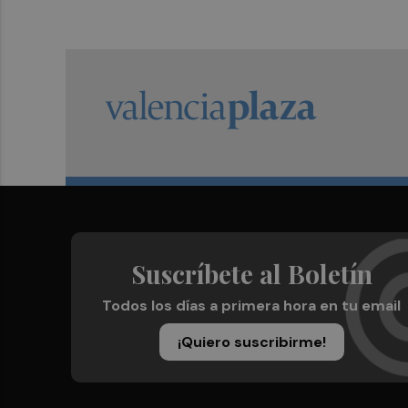
Suscríbete al Boletín
Todos los días a primera hora en tu email
¡Quiero suscribirme!