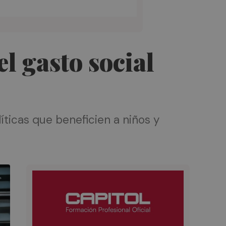
l gasto social
ticas que beneficien a niños y