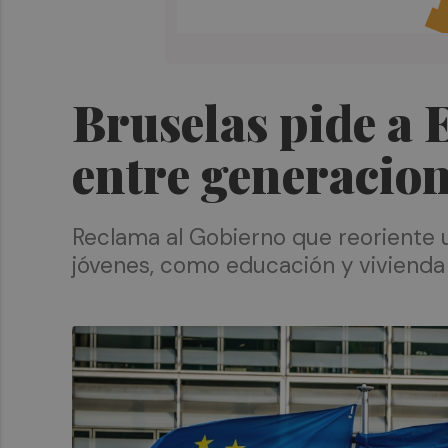
Bruselas pide a 
entre generacio
Reclama al Gobierno que reoriente u
jóvenes, como educación y vivienda