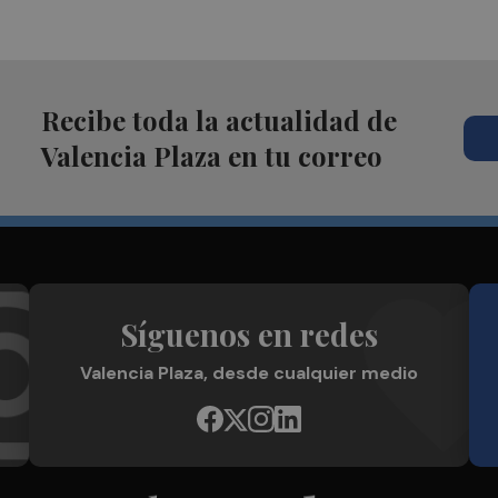
Recibe toda la actualidad de
Valencia Plaza en tu correo
Síguenos en redes
Valencia Plaza, desde cualquier medio