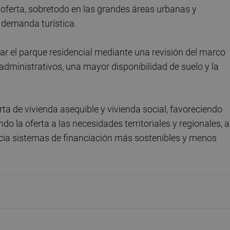
 oferta, sobretodo en las grandes áreas urbanas y
 demanda turística.
iar el parque residencial mediante una revisión del marco
 administrativos, una mayor disponibilidad de suelo y la
a de vivienda asequible y vivienda social, favoreciendo
o la oferta a las necesidades territoriales y regionales, a
cia sistemas de financiación más sostenibles y menos