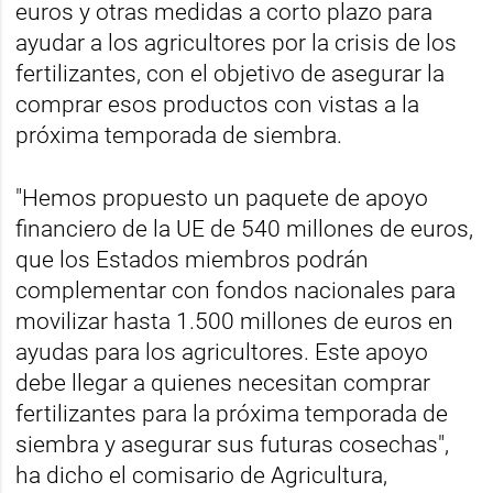
euros y otras medidas a corto plazo para
ayudar a los agricultores por la crisis de los
fertilizantes, con el objetivo de asegurar la
comprar esos productos con vistas a la
próxima temporada de siembra.
"Hemos propuesto un paquete de apoyo
financiero de la UE de 540 millones de euros,
que los Estados miembros podrán
complementar con fondos nacionales para
movilizar hasta 1.500 millones de euros en
ayudas para los agricultores. Este apoyo
debe llegar a quienes necesitan comprar
fertilizantes para la próxima temporada de
siembra y asegurar sus futuras cosechas",
ha dicho el comisario de Agricultura,