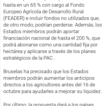
hasta en un 65 % con cargo al Fondo
Europeo Agrícola de Desarrollo Rural
(FEADER) e incluir fondos no utilizados que,
de otro modo, podrían perderse. Además, los
Estados miembros podrán aportar
financiación nacional de hasta el 200 %, que
podrá abonarse como una cantidad fija por
hectárea y aplicarse a través de los planes
estratégicos de la PAC .
Bruselas ha precisado que los Estados
miembros podrán aumentar los anticipos
directos a los agricultores antes del 16 de
octubre para ayudarles a mejorar su liquidez.
Por último, la propuesta dará a los países