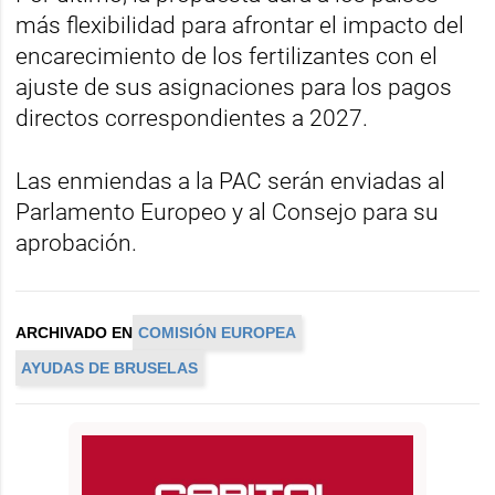
más flexibilidad para afrontar el impacto del
encarecimiento de los fertilizantes con el
ajuste de sus asignaciones para los pagos
directos correspondientes a 2027.
Las enmiendas a la PAC serán enviadas al
Parlamento Europeo y al Consejo para su
aprobación.
ARCHIVADO EN
COMISIÓN EUROPEA
AYUDAS DE BRUSELAS