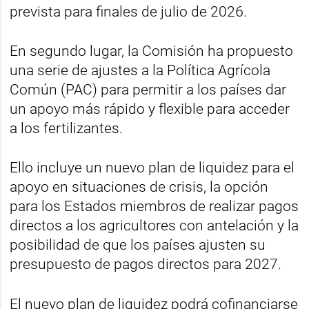
prevista para finales de julio de 2026.
En segundo lugar, la Comisión ha propuesto
una serie de ajustes a la Política Agrícola
Común (PAC) para permitir a los países dar
un apoyo más rápido y flexible para acceder
a los fertilizantes.
Ello incluye un nuevo plan de liquidez para el
apoyo en situaciones de crisis, la opción
para los Estados miembros de realizar pagos
directos a los agricultores con antelación y la
posibilidad de que los países ajusten su
presupuesto de pagos directos para 2027.
El nuevo plan de liquidez podrá cofinanciarse