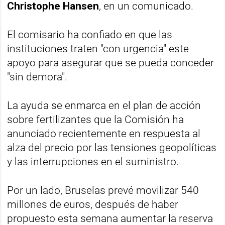
Christophe Hansen
, en un comunicado.
El comisario ha confiado en que las
instituciones traten "con urgencia" este
apoyo para asegurar que se pueda conceder
"sin demora".
La ayuda se enmarca en el plan de acción
sobre fertilizantes que la Comisión ha
anunciado recientemente en respuesta al
alza del precio por las tensiones geopolíticas
y las interrupciones en el suministro.
Por un lado, Bruselas prevé movilizar 540
millones de euros, después de haber
propuesto esta semana aumentar la reserva