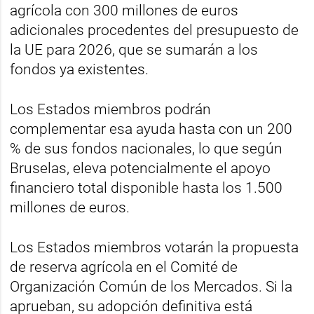
agrícola con 300 millones de euros
adicionales procedentes del presupuesto de
la UE para 2026, que se sumarán a los
fondos ya existentes.
Los Estados miembros podrán
complementar esa ayuda hasta con un 200
% de sus fondos nacionales, lo que según
Bruselas, eleva potencialmente el apoyo
financiero total disponible hasta los 1.500
millones de euros.
Los Estados miembros votarán la propuesta
de reserva agrícola en el Comité de
Organización Común de los Mercados. Si la
aprueban, su adopción definitiva está