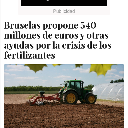
Bruselas propone 540
millones de euros y otras
ayudas por la crisis de los
fertilizantes