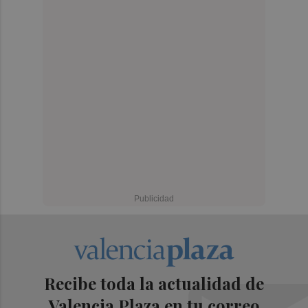
Recibe toda la actualidad de
Valencia Plaza en tu correo