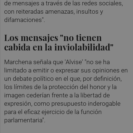
de mensajes a través de las redes sociales,
con reiteradas amenazas, insultos y
difamaciones".
Los mensajes "no tienen
cabida en la inviolabilidad"
Marchena señala que 'Alvise' "no se ha
limitado a emitir o expresar sus opiniones en
un debate político en el que, por definición,
los límites de la protección del honor y la
imagen cederían frente a la libertad de
expresión, como presupuesto inderogable
para el eficaz ejercicio de la función
parlamentaria".