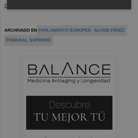
presidente catalán,
Salvador Illa
.
ARCHIVADO EN
PARLAMENTO EUROPEO
ALVISE PÉREZ
TRIBUNAL SUPREMO