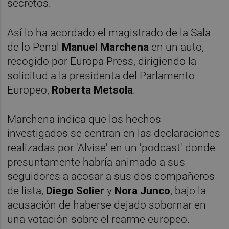
secretos.
Así lo ha acordado el magistrado de la Sala
de lo Penal
Manuel Marchena
en un auto,
recogido por Europa Press, dirigiendo la
solicitud a la presidenta del Parlamento
Europeo,
Roberta Metsola
.
Marchena indica que los hechos
investigados se centran en las declaraciones
realizadas por 'Alvise' en un 'podcast' donde
presuntamente habría animado a sus
seguidores a acosar a sus dos compañeros
de lista,
Diego Solier
y
Nora Junco
, bajo la
acusación de haberse dejado sobornar en
una votación sobre el rearme europeo.