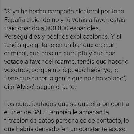
"Si yo he hecho campaña electoral por toda
España diciendo no y tú votas a favor, estás
traicionando a 800.000 españoles.
Perseguidles y pedirles explicaciones. Y si
tenéis que gritarle en un bar que eres un
criminal, que eres un corrupto y que has
votado a favor del rearme, tenéis que hacerlo
vosotros, porque no lo puedo hacer yo, lo
tiene que hacer la gente que nos ha votado",
dijo 'Alvise', según el auto.
Los eurodiputados que se querellaron contra
el líder de SALF también le achacan la
filtración de datos personales de contacto, lo
que habría derivado "en un constante acoso