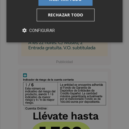
RECHAZAR TODO
CONFIGURAR