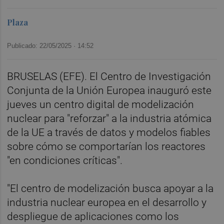
Plaza
Publicado: 22/05/2025 ·
14:52
BRUSELAS (EFE). El Centro de Investigación
Conjunta de la Unión Europea inauguró este
jueves un centro digital de modelización
nuclear para "reforzar" a la industria atómica
de la UE a través de datos y modelos fiables
sobre cómo se comportarían los reactores
"en condiciones críticas".
"El centro de modelización busca apoyar a la
industria nuclear europea en el desarrollo y
despliegue de aplicaciones como los