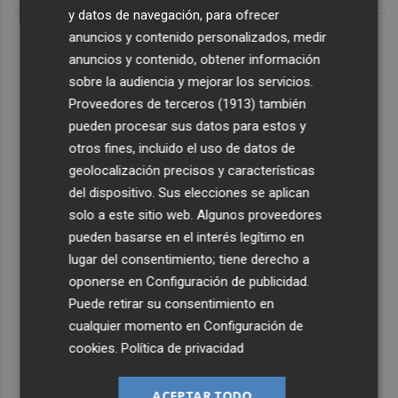
y datos de navegación, para ofrecer
anuncios y contenido personalizados, medir
anuncios y contenido, obtener información
sobre la audiencia y mejorar los servicios.
Proveedores de terceros (1913)
también
pueden procesar sus datos para estos y
otros fines, incluido el uso de datos de
geolocalización precisos y características
del dispositivo. Sus elecciones se aplican
solo a este sitio web. Algunos proveedores
pueden basarse en el interés legítimo en
lugar del consentimiento; tiene derecho a
oponerse en
Configuración de publicidad
.
Puede retirar su consentimiento en
cualquier momento en
Configuración de
cookies
.
Política de privacidad
ACEPTAR TODO