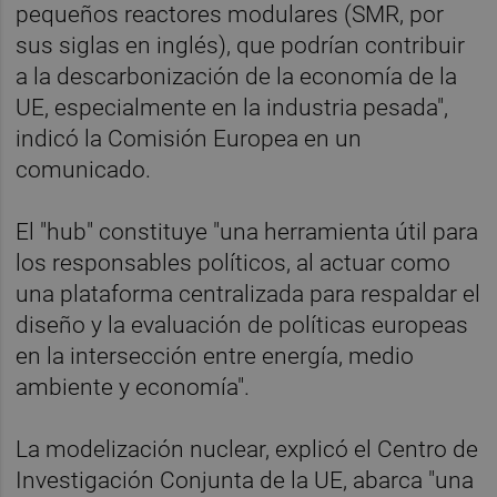
pequeños reactores modulares (SMR, por
sus siglas en inglés), que podrían contribuir
a la descarbonización de la economía de la
UE, especialmente en la industria pesada",
indicó la Comisión Europea en un
comunicado.
El "hub" constituye "una herramienta útil para
los responsables políticos, al actuar como
una plataforma centralizada para respaldar el
diseño y la evaluación de políticas europeas
en la intersección entre energía, medio
ambiente y economía".
La modelización nuclear, explicó el Centro de
Investigación Conjunta de la UE, abarca "una