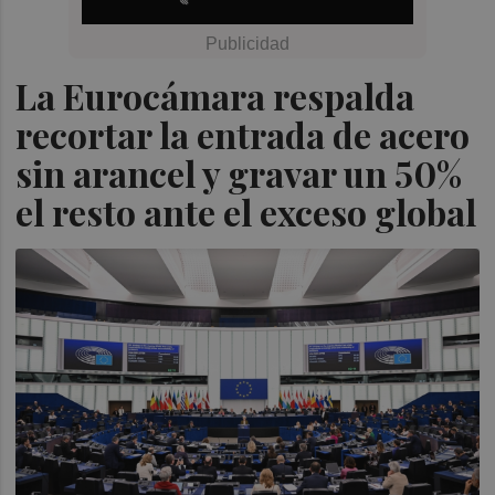
La Eurocámara respalda
recortar la entrada de acero
sin arancel y gravar un 50%
el resto ante el exceso global