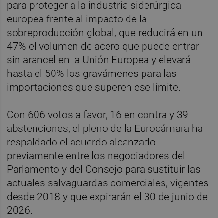
para proteger a la industria siderúrgica
europea frente al impacto de la
sobreproducción global, que reducirá en un
47% el volumen de acero que puede entrar
sin arancel en la Unión Europea y elevará
hasta el 50% los gravámenes para las
importaciones que superen ese límite.
Con 606 votos a favor, 16 en contra y 39
abstenciones, el pleno de la Eurocámara ha
respaldado el acuerdo alcanzado
previamente entre los negociadores del
Parlamento y del Consejo para sustituir las
actuales salvaguardas comerciales, vigentes
desde 2018 y que expirarán el 30 de junio de
2026.