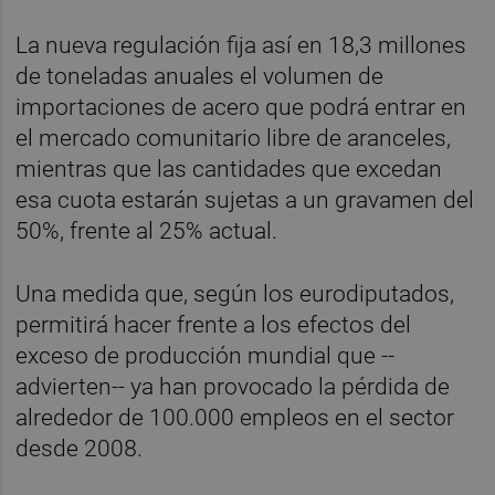
La nueva regulación fija así en 18,3 millones
de toneladas anuales el volumen de
importaciones de acero que podrá entrar en
el mercado comunitario libre de aranceles,
mientras que las cantidades que excedan
esa cuota estarán sujetas a un gravamen del
50%, frente al 25% actual.
Una medida que, según los eurodiputados,
permitirá hacer frente a los efectos del
exceso de producción mundial que --
advierten-- ya han provocado la pérdida de
alrededor de 100.000 empleos en el sector
desde 2008.