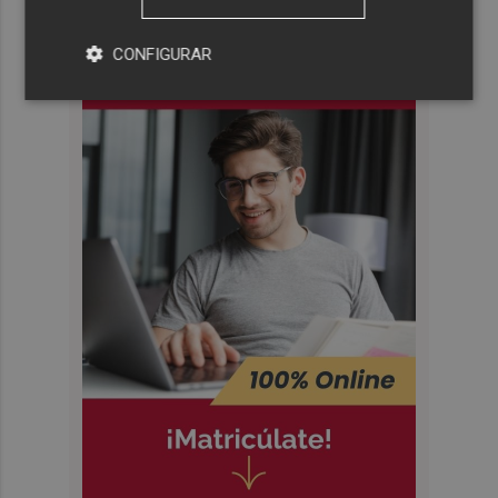
CONFIGURAR