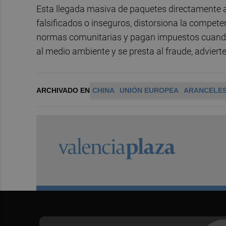
Esta llegada masiva de paquetes directamente 
falsificados o inseguros, distorsiona la compete
normas comunitarias y pagan impuestos cuando 
al medio ambiente y se presta al fraude, advierte
ARCHIVADO EN
CHINA
UNIÓN EUROPEA
ARANCELE