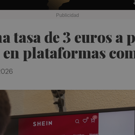
 tasa de 3 euros a p
 en plataformas co
 2026