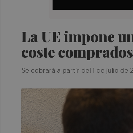
La UE impone una
coste comprados
Se cobrará a partir del 1 de julio de