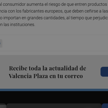
al consumidor aumenta el riesgo de que entren productos
ncia con los fabricantes europeos, que deben ceñirse a las
importan en grandes cantidades, al tiempo que perjudi
n las instituciones.
S
Recibe toda la actualidad de
Valencia Plaza en tu correo