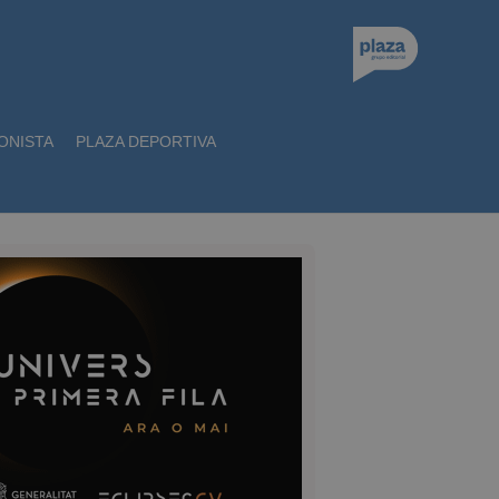
ONISTA
PLAZA DEPORTIVA