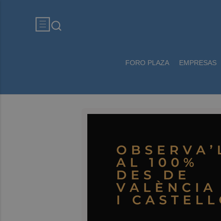
FORO PLAZA
EMPRESAS