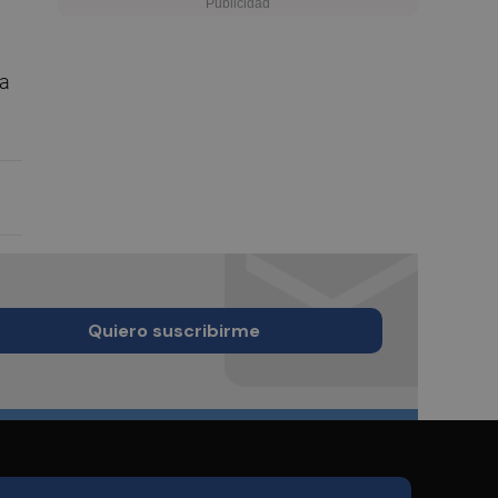
ca
Quiero suscribirme