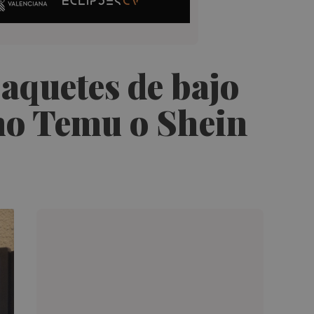
aquetes de bajo
mo Temu o Shein