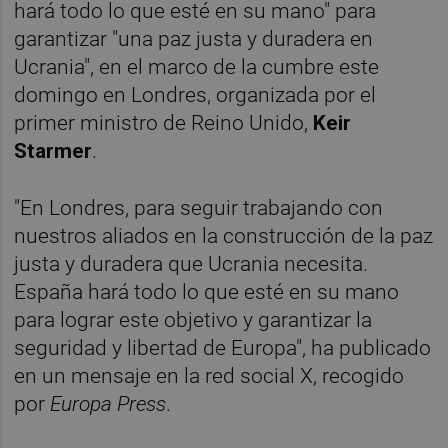
hará todo lo que esté en su mano" para
garantizar "una paz justa y duradera en
Ucrania", en el marco de la cumbre este
domingo en Londres, organizada por el
primer ministro de Reino Unido,
Keir
Starmer
.
"En Londres, para seguir trabajando con
nuestros aliados en la construcción de la paz
justa y duradera que Ucrania necesita.
España hará todo lo que esté en su mano
para lograr este objetivo y garantizar la
seguridad y libertad de Europa", ha publicado
en un mensaje en la red social X, recogido
por
Europa Press
.