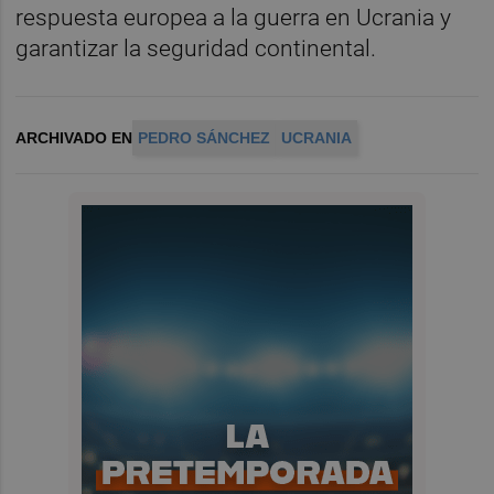
respuesta europea a la guerra en Ucrania y
garantizar la seguridad continental.
ARCHIVADO EN
PEDRO SÁNCHEZ
UCRANIA