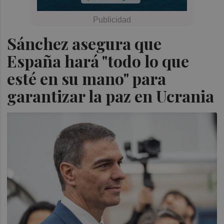
Sánchez asegura que
España hará "todo lo que
esté en su mano" para
garantizar la paz en Ucrania