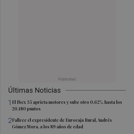
Últimas Noticias
1
El Ibex 35 aprieta motores y sube otro 0,62%, hasta los
20.180 puntos
2
Fallece el expresidente de Eurocaja Rural, Andrés
Gómez Mora, a los 89 años de edad