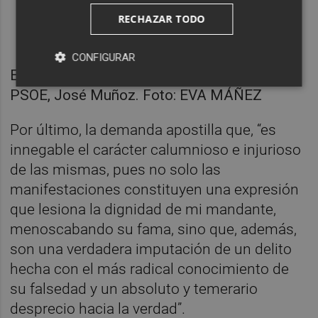
RECHAZAR TODO
CONFIGURAR
El secretario de Organización del PSPV-
PSOE, José Muñoz. Foto: EVA MÁÑEZ
Por último, la demanda apostilla que, “es
innegable el carácter calumnioso e injurioso
de las mismas, pues no solo las
manifestaciones constituyen una expresión
que lesiona la dignidad de mi mandante,
menoscabando su fama, sino que, además,
son una verdadera imputación de un delito
hecha con el más radical conocimiento de
su falsedad y un absoluto y temerario
desprecio hacia la verdad”.