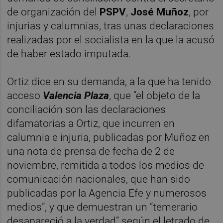
de organización del
PSPV
,
José Muñoz
, por
injurias y calumnias, tras unas declaraciones
realizadas por el socialista en la que la acusó
de haber estado imputada.
Ortiz dice en su demanda, a la que ha tenido
acceso
Valencia Plaza
, que “el objeto de la
conciliación son las declaraciones
difamatorias a Ortiz, que incurren en
calumnia e injuria, publicadas por Muñoz en
una nota de prensa de fecha de 2 de
noviembre, remitida a todos los medios de
comunicación nacionales, que han sido
publicadas por la Agencia Efe y numerosos
medios”, y que demuestran un “temerario
desapareció a la verdad” según el letrado de