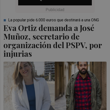
La popular pide 6.000 euros que destinará a una ONG
Eva Ortiz demanda a José
Muñoz, secretario de
organización del PSPV, por
injurias