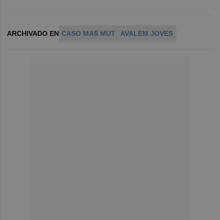
ARCHIVADO EN
CASO MAS MUT
AVALEM JOVES