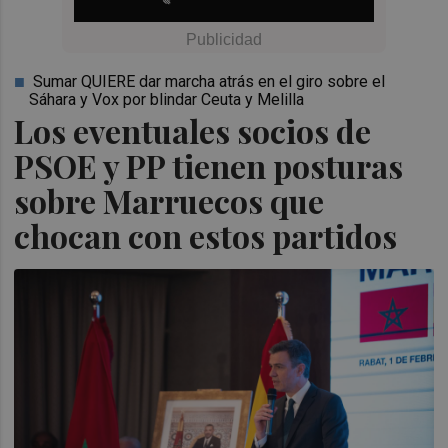
Sumar QUIERE dar marcha atrás en el giro sobre el
Sáhara y Vox por blindar Ceuta y Melilla
Los eventuales socios de
PSOE y PP tienen posturas
sobre Marruecos que
chocan con estos partidos