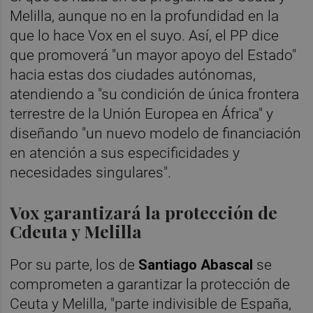
Melilla, aunque no en la profundidad en la
que lo hace Vox en el suyo. Así, el PP dice
que promoverá "un mayor apoyo del Estado"
hacia estas dos ciudades autónomas,
atendiendo a "su condición de única frontera
terrestre de la Unión Europea en África" y
diseñando "un nuevo modelo de financiación
en atención a sus especificidades y
necesidades singulares".
Vox garantizará la protección de
Cdeuta y Melilla
Por su parte, los de
Santiago Abascal
se
comprometen a garantizar la protección de
Ceuta y Melilla, "parte indivisible de España,