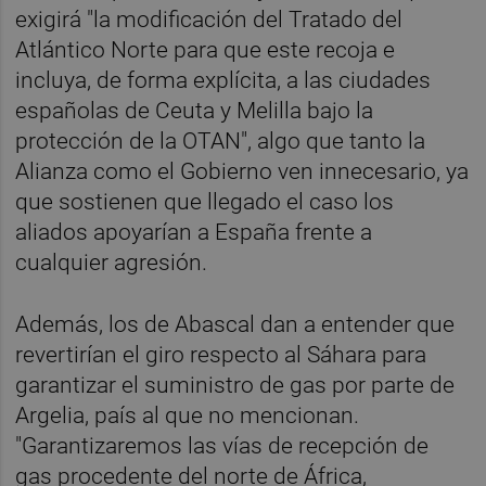
exigirá "la modificación del Tratado del
Atlántico Norte para que este recoja e
incluya, de forma explícita, a las ciudades
españolas de Ceuta y Melilla bajo la
protección de la OTAN", algo que tanto la
Alianza como el Gobierno ven innecesario, ya
que sostienen que llegado el caso los
aliados apoyarían a España frente a
cualquier agresión.
Además, los de Abascal dan a entender que
revertirían el giro respecto al Sáhara para
garantizar el suministro de gas por parte de
Argelia, país al que no mencionan.
"Garantizaremos las vías de recepción de
gas procedente del norte de África,