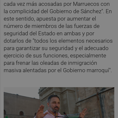
cada vez más acosadas por Marruecos con
la complicidad del Gobierno de Sánchez". En
este sentido, apuesta por aumentar el
número de miembros de las fuerzas de
seguridad del Estado en ambas y por
dotarlos de "todos los elementos necesarios
para garantizar su seguridad y el adecuado
ejercicio de sus funciones, especialmente
para frenar las oleadas de inmigración
masiva alentadas por el Gobierno marroquí".