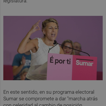
legislatura.
En este sentido, en su programa electoral
Sumar se compromete a dar "marcha atrás
con celeridad al cambio de posición