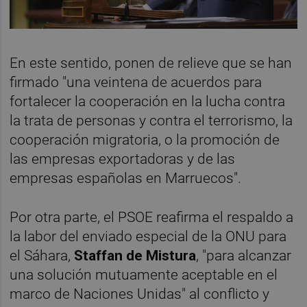
En este sentido, ponen de relieve que se han
firmado "una veintena de acuerdos para
fortalecer la cooperación en la lucha contra
la trata de personas y contra el terrorismo, la
cooperación migratoria, o la promoción de
las empresas exportadoras y de las
empresas españolas en Marruecos".
Por otra parte, el PSOE reafirma el respaldo a
la labor del enviado especial de la ONU para
el Sáhara,
Staffan de Mistura
, "para alcanzar
una solución mutuamente aceptable en el
marco de Naciones Unidas" al conflicto y