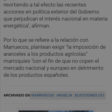
revirtiendo a tal efecto las recientes
acciones en política exterior del Gobierno
que perjudican el interés nacional en materia
energética", afirman.
Por lo que se refiere a la relación con
Marruecos, plantean exigir "la imposición de
aranceles a los productos agrícolas"
marroquíes "con el fin de que no copen el
mercado nacional y europeo en detrimento
de los productos españoles.
ARCHIVADO EN
MARRUECOS
ARGELIA
ELECCIONES 23J