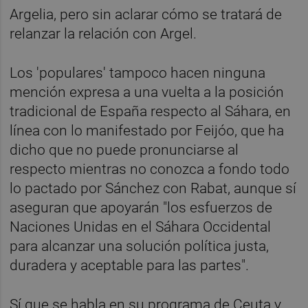
Argelia, pero sin aclarar cómo se tratará de
relanzar la relación con Argel.
Los 'populares' tampoco hacen ninguna
mención expresa a una vuelta a la posición
tradicional de España respecto al Sáhara, en
línea con lo manifestado por Feijóo, que ha
dicho que no puede pronunciarse al
respecto mientras no conozca a fondo todo
lo pactado por Sánchez con Rabat, aunque sí
aseguran que apoyarán "los esfuerzos de
Naciones Unidas en el Sáhara Occidental
para alcanzar una solución política justa,
duradera y aceptable para las partes".
Sí que se habla en su programa de Ceuta y