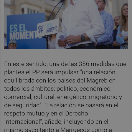
En este sentido, una de las 356 medidas que
plantea el PP será impulsar "una relación
equilibrada con los países del Magreb en
todos los ámbitos: político, económico,
comercial, cultural, energético, migratorio y
de seguridad". "La relación se basará en el
respeto mutuo y en el Derecho
Internacional", añade, incluyendo en el
mismo saco tanto a Marruecos como a