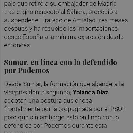
país que retiró a su embajador de Madrid
tras el giro respecto al Sáhara, procedió a
suspender el Tratado de Amistad tres meses
después y ha reducido las importaciones
desde España a la mínima expresión desde
entonces.
Sumar, en línea con lo defendido
por Podemos
Desde Sumar, la formación que abandera la
vicepresidenta segunda,
Yolanda Díaz
,
adoptan una postura que choca
frontalmente por la propugnada por el PSOE
pero que sin embargo está en línea con la
defendida por Podemos durante esta