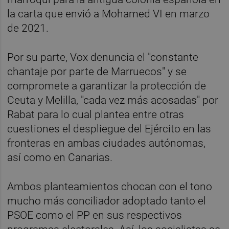
la carta que envió a Mohamed VI en marzo
de 2021.
Por su parte, Vox denuncia el "constante
chantaje por parte de Marruecos" y se
compromete a garantizar la protección de
Ceuta y Melilla, "cada vez más acosadas" por
Rabat para lo cual plantea entre otras
cuestiones el despliegue del Ejército en las
fronteras en ambas ciudades autónomas,
así como en Canarias.
Ambos planteamientos chocan con el tono
mucho más conciliador adoptado tanto el
PSOE como el PP en sus respectivos