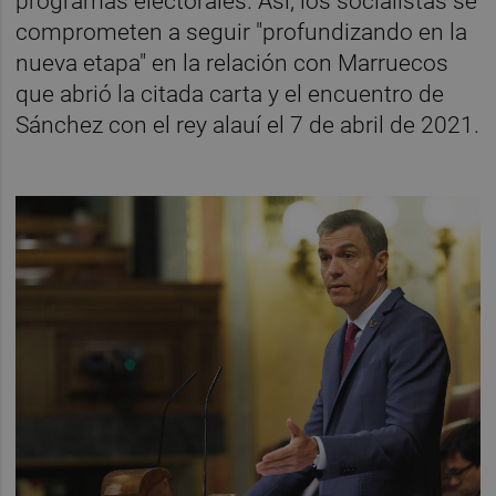
programas electorales. Así, los socialistas se
comprometen a seguir "profundizando en la
nueva etapa" en la relación con Marruecos
que abrió la citada carta y el encuentro de
Sánchez con el rey alauí el 7 de abril de 2021.