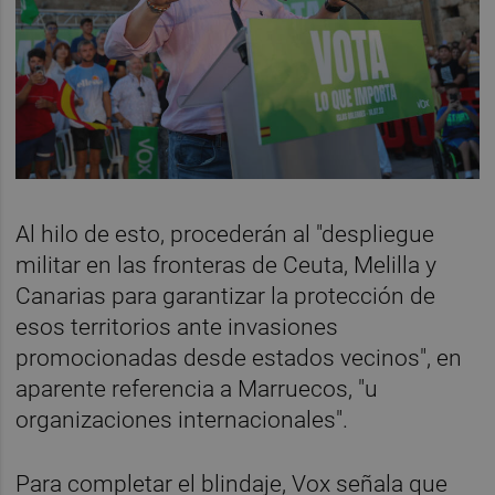
Al hilo de esto, procederán al "despliegue
militar en las fronteras de Ceuta, Melilla y
Canarias para garantizar la protección de
esos territorios ante invasiones
promocionadas desde estados vecinos", en
aparente referencia a Marruecos, "u
organizaciones internacionales".
Para completar el blindaje, Vox señala que