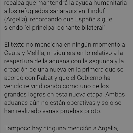
recalca que mantendrá la ayuda humanitaria
a los refugiados saharauis en Tinduf
(Argelia), recordando que España sigue
siendo "el principal donante bilateral".
El texto no menciona en ningún momento a
Ceuta y Melilla, ni siquiera en lo relativo a la
reapertura de la aduana con la segunda y la
creación de una nueva en la primera que se
acordó con Rabat y que el Gobierno ha
venido reivindicando como uno de los
grandes logros en esta nueva etapa. Ambas
aduanas aún no están operativas y solo se
han realizado varias pruebas piloto.
Tampoco hay ninguna mención a Argelia,