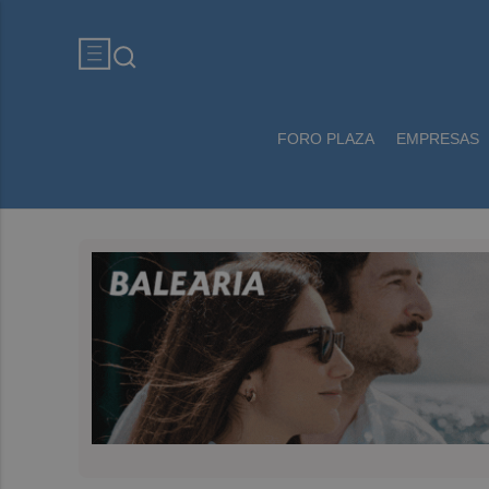
FORO PLAZA
EMPRESAS