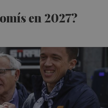
omís en 2027?