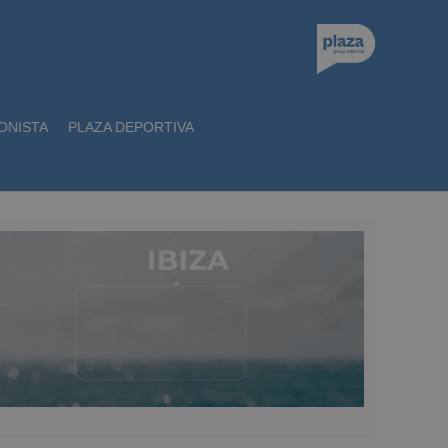
ONISTA
PLAZA DEPORTIVA