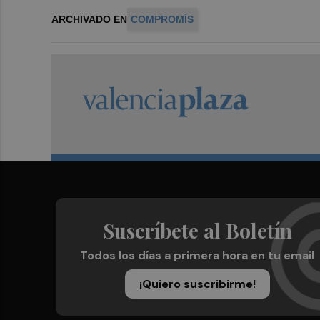
ARCHIVADO EN
COMPROMÍS
Suscríbete al Boletín
Todos los días a primera hora en tu email
¡Quiero suscribirme!