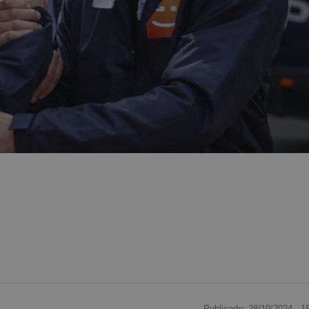
Publicado: 28/10/2024 ·
1