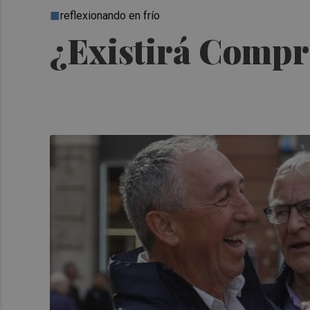
reflexionando en frío
¿Existirá Compr