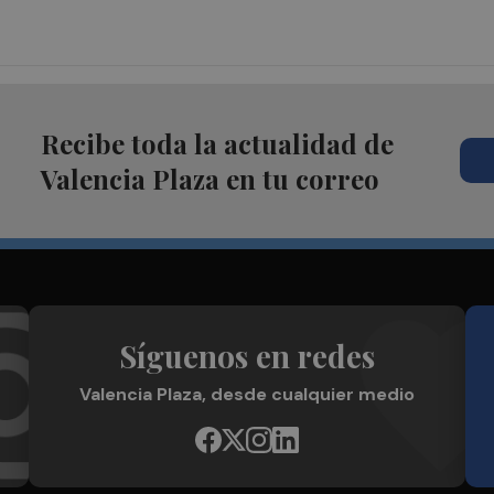
Recibe toda la actualidad de
Valencia Plaza en tu correo
Síguenos en redes
Valencia Plaza, desde cualquier medio