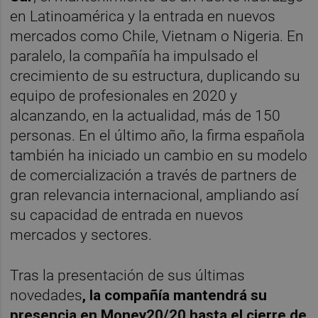
en Latinoamérica y la entrada en nuevos
mercados como Chile, Vietnam o Nigeria. En
paralelo, la compañía ha impulsado el
crecimiento de su estructura, duplicando su
equipo de profesionales en 2020 y
alcanzando, en la actualidad, más de 150
personas. En el último año, la firma española
también ha iniciado un cambio en su modelo
de comercialización a través de partners de
gran relevancia internacional, ampliando así
su capacidad de entrada en nuevos
mercados y sectores.
Tras la presentación de sus últimas
novedades
, la compañía mantendrá su
presencia en Money20/20 hasta el cierre de