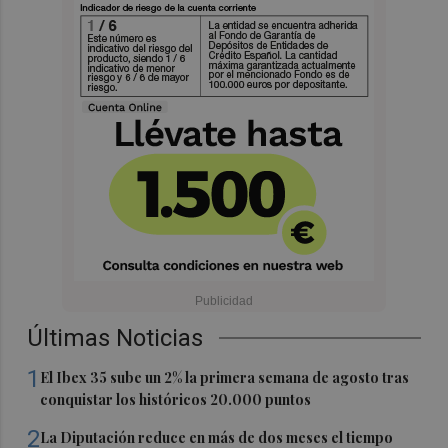
Últimas Noticias
1
El Ibex 35 sube un 2% la primera semana de agosto tras
conquistar los históricos 20.000 puntos
2
La Diputación reduce en más de dos meses el tiempo