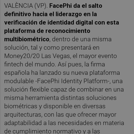
VALÈNCIA (VP).
FacePhi da el salto
definitivo hacia el liderazgo en la
verificación de identidad digital con esta
plataforma de reconocimiento
multibiométrico
, dentro de una misma
solución, tal y como presentará en
Money20/20 Las Vegas, el mayor evento
fintech del mundo. Así pues, la firma
española ha lanzado su nueva plataforma
modulable -FacePhi Identity Platform-, una
solución flexible capaz de combinar en una
misma herramienta distintas soluciones
biométricas y disponible en diversas
arquitecturas, con las que ofrecer mayor
adaptabilidad a las necesidades en materia
de cumplimiento normativo y a las