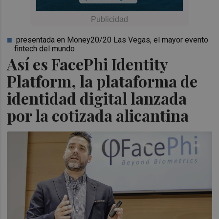
presentada en Money20/20 Las Vegas, el mayor evento
fintech del mundo
Así es FacePhi Identity
Platform, la plataforma de
identidad digital lanzada
por la cotizada alicantina