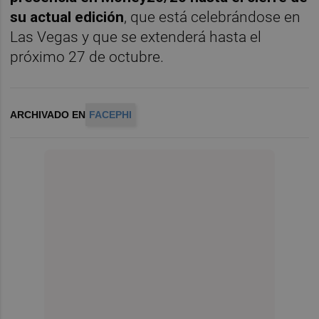
su actual edición
, que está celebrándose en
Las Vegas y que se extenderá hasta el
próximo 27 de octubre.
ARCHIVADO EN
FACEPHI