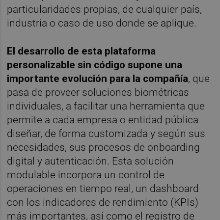
particularidades propias, de cualquier país,
industria o caso de uso donde se aplique.
El desarrollo de esta plataforma
personalizable sin código supone una
importante evolución para la compañía
, que
pasa de proveer soluciones biométricas
individuales, a facilitar una herramienta que
permite a cada empresa o entidad pública
diseñar, de forma customizada y según sus
necesidades, sus procesos de onboarding
digital y autenticación. Esta solución
modulable incorpora un control de
operaciones en tiempo real, un dashboard
con los indicadores de rendimiento (KPIs)
más importantes, así como el registro de