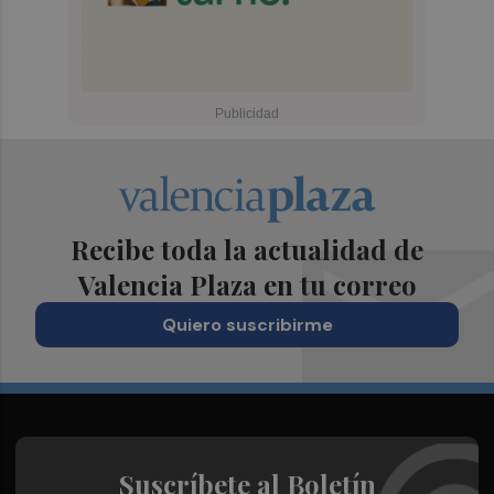
Recibe toda la actualidad de
Valencia Plaza en tu correo
Quiero suscribirme
Suscríbete al Boletín