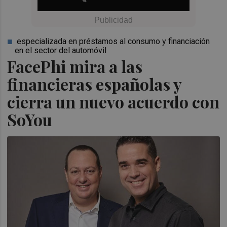
especializada en préstamos al consumo y financiación
en el sector del automóvil
FacePhi mira a las
financieras españolas y
cierra un nuevo acuerdo con
SoYou