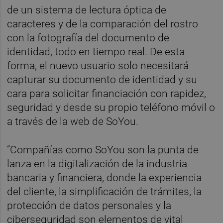
de un sistema de lectura óptica de
caracteres y de la comparación del rostro
con la fotografía del documento de
identidad, todo en tiempo real. De esta
forma, el nuevo usuario solo necesitará
capturar su documento de identidad y su
cara para solicitar financiación con rapidez,
seguridad y desde su propio teléfono móvil o
a través de la web de SoYou.
“Compañías como SoYou son la punta de
lanza en la digitalización de la industria
bancaria y financiera, donde la experiencia
del cliente, la simplificación de trámites, la
protección de datos personales y la
ciberseguridad son elementos de vital