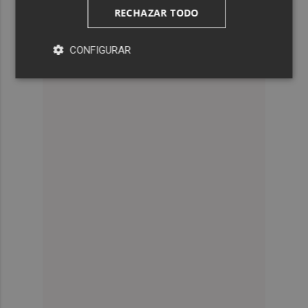
RECHAZAR TODO
CONFIGURAR