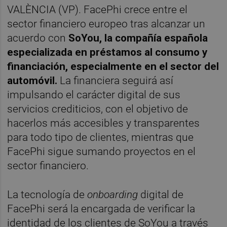
VALÈNCIA (VP). FacePhi crece entre el
sector financiero europeo tras alcanzar un
acuerdo con
SoYou, la compañía española
especializada en préstamos al consumo y
financiación, especialmente en el sector del
automóvil.
La financiera seguirá así
impulsando el carácter digital de sus
servicios crediticios, con el objetivo de
hacerlos más accesibles y transparentes
para todo tipo de clientes, mientras que
FacePhi sigue sumando proyectos en el
sector financiero.
La tecnología de
onboarding
digital de
FacePhi será la encargada de verificar la
identidad de los clientes de SoYou a través