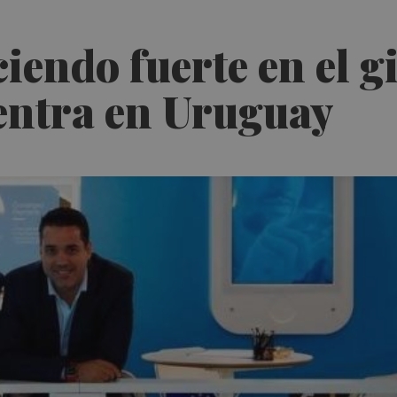
ciendo fuerte en el 
entra en Uruguay