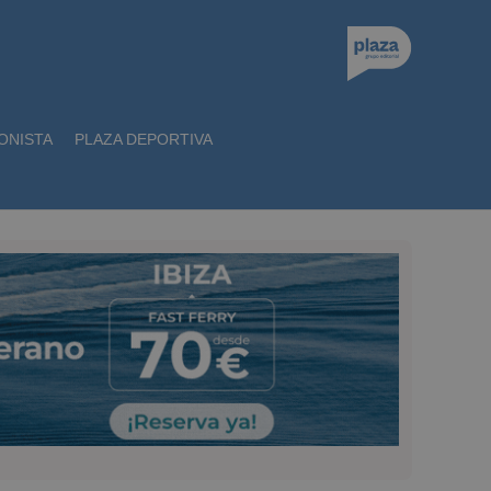
ONISTA
PLAZA DEPORTIVA