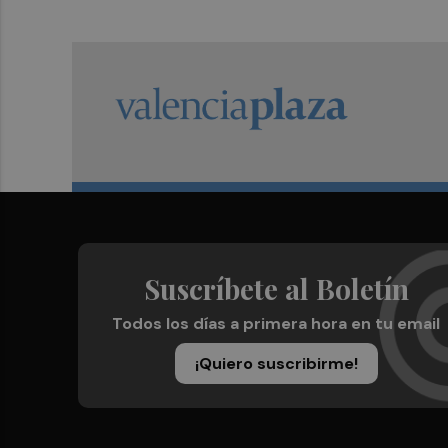
Suscríbete al Boletín
Todos los días a primera hora en tu email
¡Quiero suscribirme!