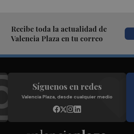
Recibe toda la actualidad de
Valencia Plaza en tu correo
Síguenos en redes
Valencia Plaza, desde cualquier medio