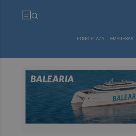
FORO PLAZA
EMPRESAS