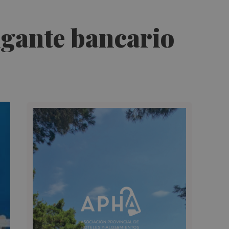
gigante bancario