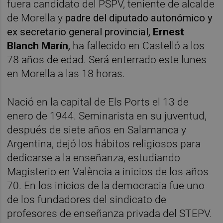
fuera candidato del PSPV, teniente de alcalde
de Morella y
padre del diputado autonómico y
ex secretario general provincial,
Ernest
Blanch Marín
,
ha fallecido en Castelló a los
78 años de edad. Será enterrado este lunes
en Morella a las 18 horas.
Nació en la capital de Els Ports el 13 de
enero de 1944. Seminarista en su juventud,
después de siete años en Salamanca y
Argentina, dejó los hábitos religiosos para
dedicarse a la enseñanza, estudiando
Magisterio en València a inicios de los años
70. En los inicios de la democracia fue uno
de los fundadores del sindicato de
profesores de enseñanza privada del STEPV.