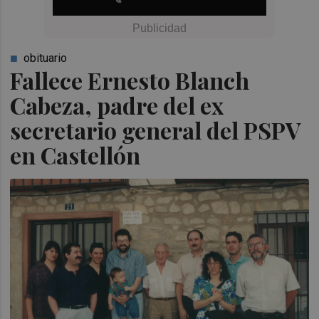
obituario
Fallece Ernesto Blanch
Cabeza, padre del ex
secretario general del PSPV
en Castellón