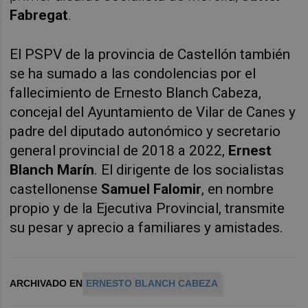
Fabregat
.
El PSPV de la provincia de Castellón también
se ha sumado a las condolencias por el
fallecimiento de Ernesto Blanch Cabeza,
concejal del Ayuntamiento de Vilar de Canes y
padre del diputado autonómico y secretario
general provincial de 2018 a 2022,
Ernest
Blanch Marín
. El dirigente de los socialistas
castellonense
Samuel Falomir
, en nombre
propio y de la Ejecutiva Provincial, transmite
su pesar y aprecio a familiares y amistades.
ARCHIVADO EN
ERNESTO BLANCH CABEZA