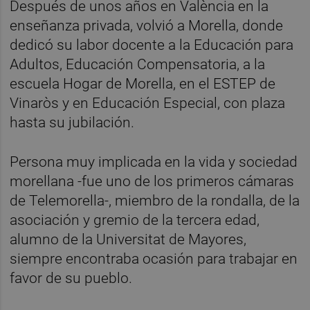
Después de unos años en València en la
enseñanza privada, volvió a Morella, donde
dedicó su labor docente a la Educación para
Adultos, Educación Compensatoria, a la
escuela Hogar de Morella, en el ESTEP de
Vinaròs y en Educación Especial, con plaza
hasta su jubilación.
Persona muy implicada en la vida y sociedad
morellana -fue uno de los primeros cámaras
de Telemorella-, miembro de la rondalla, de la
asociación y gremio de la tercera edad,
alumno de la Universitat de Mayores,
siempre encontraba ocasión para trabajar en
favor de su pueblo.