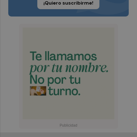
¡Quiero suscribirme!