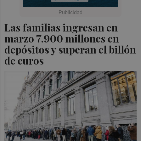
Las familias ingresan en
marzo 7.900 millones en
depósitos y superan el billón
de euros