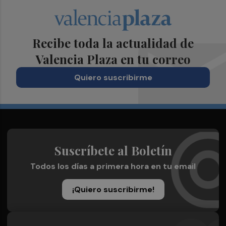
Recibe toda la actualidad de
Valencia Plaza en tu correo
Quiero suscribirme
Suscríbete al Boletín
Todos los días a primera hora en tu email
¡Quiero suscribirme!