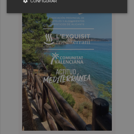
CONFIGURAR