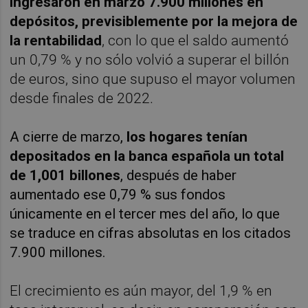
ingresaron en marzo 7.900 millones en
depósitos, previsiblemente por la mejora de
la rentabilidad
, con lo que el saldo aumentó
un 0,79 % y no sólo volvió a superar el billón
de euros, sino que supuso el mayor volumen
desde finales de 2022.
A cierre de marzo,
los hogares tenían
depositados en la banca española un total
de 1,001 billones
, después de haber
aumentado ese 0,79 % sus fondos
únicamente en el tercer mes del año, lo que
se traduce en cifras absolutas en los citados
7.900 millones.
El crecimiento es aún mayor, del 1,9 % en