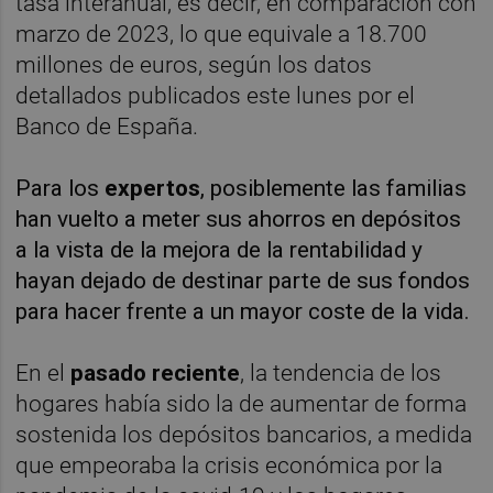
tasa interanual, es decir, en comparación con
marzo de 2023, lo que equivale a 18.700
millones de euros, según los datos
detallados publicados este lunes por el
Banco de España.
Para los
expertos
, posiblemente las familias
han vuelto a meter sus ahorros en depósitos
a la vista de la mejora de la rentabilidad y
hayan dejado de destinar parte de sus fondos
para hacer frente a un mayor coste de la vida.
En el
pasado reciente
, la tendencia de los
hogares había sido la de aumentar de forma
sostenida los depósitos bancarios, a medida
que empeoraba la crisis económica por la