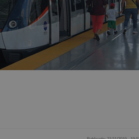
Publicado: 21/11/2019 ·
19:0