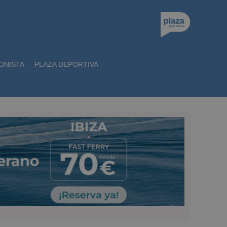
ONISTA
PLAZA DEPORTIVA