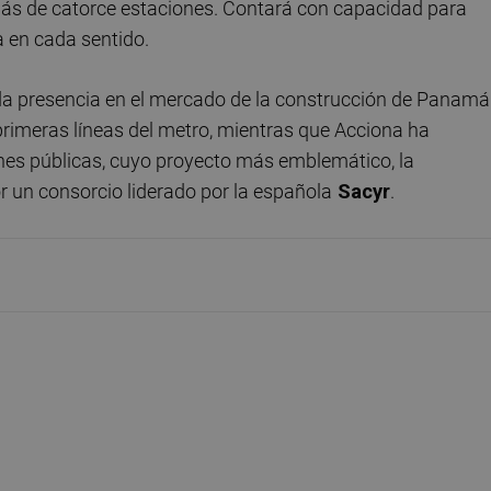
ás de catorce estaciones. Contará con capacidad para
 en cada sentido.
 presencia en el mercado de la construcción de Panamá
primeras líneas del metro, mientras que Acciona ha
iones públicas, cuyo proyecto más emblemático, la
 un consorcio liderado por la española
Sacyr
.