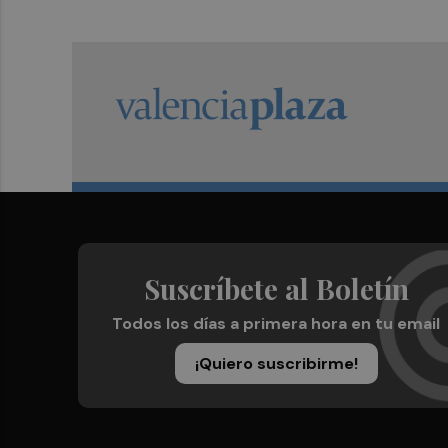
Suscríbete al Boletín
Todos los días a primera hora en tu email
¡Quiero suscribirme!