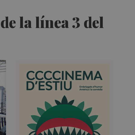
e la línea 3 del