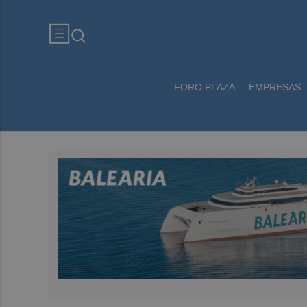
FORO PLAZA
EMPRESAS