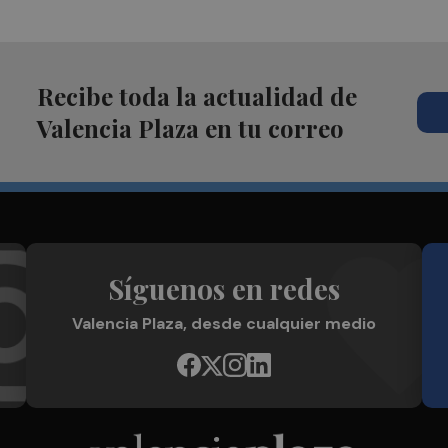
Recibe toda la actualidad de
Valencia Plaza en tu correo
Síguenos en redes
Valencia Plaza, desde cualquier medio