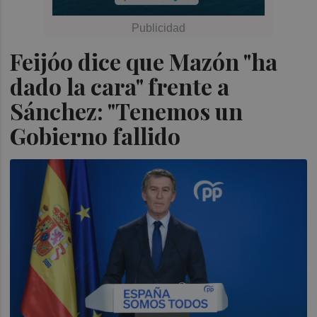
Feijóo dice que Mazón "ha
dado la cara" frente a
Sánchez: "Tenemos un
Gobierno fallido