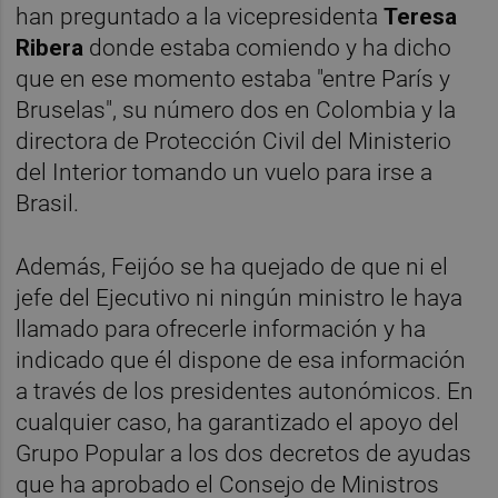
han preguntado a la vicepresidenta
Teresa
Ribera
donde estaba comiendo y ha dicho
que en ese momento estaba "entre París y
Bruselas", su número dos en Colombia y la
directora de Protección Civil del Ministerio
del Interior tomando un vuelo para irse a
Brasil.
Además, Feijóo se ha quejado de que ni el
jefe del Ejecutivo ni ningún ministro le haya
llamado para ofrecerle información y ha
indicado que él dispone de esa información
a través de los presidentes autonómicos. En
cualquier caso, ha garantizado el apoyo del
Grupo Popular a los dos decretos de ayudas
que ha aprobado el Consejo de Ministros