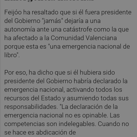
Feijóo ha resaltado que si él fuera presidente
del Gobierno "jamás" dejaría a una
autonomía ante una catástrofe como la que
ha afectado a la Comunidad Valenciana
porque esta es "una emergencia nacional de
libro".
Por eso, ha dicho que si él hubiera sido
presidente del Gobierno habría declarado la
emergencia nacional, activando todos los
recursos del Estado y asumiendo todas sus
responsabilidades. "La declaración de la
emergencia nacional no es opinable. Las
competencias son indelegables. Cuando no
se hace es abdicación de