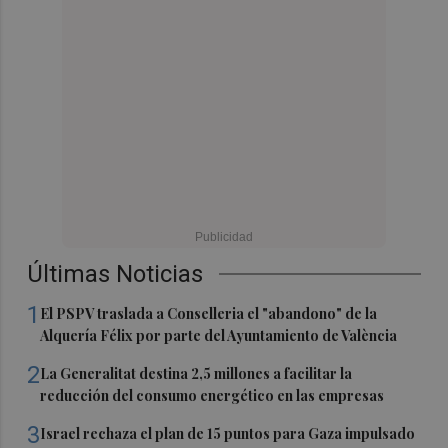
Últimas Noticias
1
El PSPV traslada a Conselleria el "abandono" de la
Alquería Félix por parte del Ayuntamiento de València
2
La Generalitat destina 2,5 millones a facilitar la
reducción del consumo energético en las empresas
3
Israel rechaza el plan de 15 puntos para Gaza impulsado