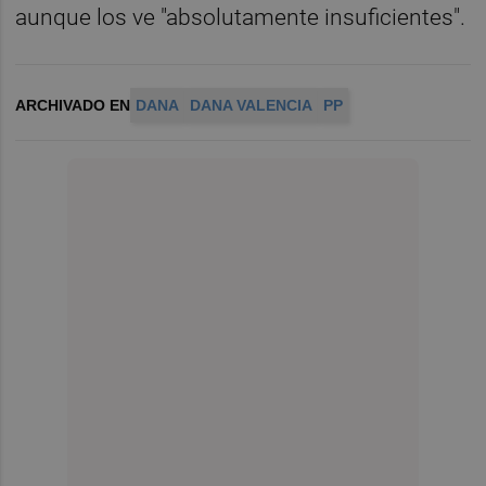
aunque los ve "absolutamente insuficientes".
ARCHIVADO EN
DANA
DANA VALENCIA
PP