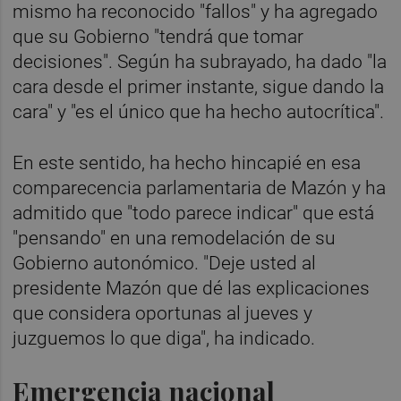
mismo ha reconocido "fallos" y ha agregado
que su Gobierno "tendrá que tomar
decisiones". Según ha subrayado, ha dado "la
cara desde el primer instante, sigue dando la
cara" y "es el único que ha hecho autocrítica".
En este sentido, ha hecho hincapié en esa
comparecencia parlamentaria de Mazón y ha
admitido que "todo parece indicar" que está
"pensando" en una remodelación de su
Gobierno autonómico. "Deje usted al
presidente Mazón que dé las explicaciones
que considera oportunas al jueves y
juzguemos lo que diga", ha indicado.
Emergencia nacional