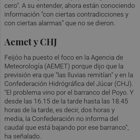
cero". A su entender, ahora están conociendo
información "con ciertas contradicciones y
con ciertas alarmas" que no se dieron.
Aemet y CHJ
Feijóo ha puesto el foco en la Agencia de
Meteorología (AEMET) porque dijo que la
previsión era que "las lluvias remitían" y en la
Confederación Hidrógráfica del Júcar (CHJ).
"El problema vino por el barranco del Poyo. Y
desde las 16.15 de la tarde hasta las 18.45
horas de la tarde, es decir, dos horas y
media, la Confederación no informa del
caudal que está bajando por ese barranco",
ha señalado.