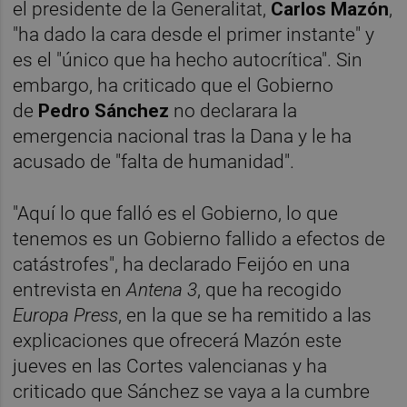
el presidente de la Generalitat,
Carlos Mazón
,
"ha dado la cara desde el primer instante" y
es el "único que ha hecho autocrítica". Sin
embargo, ha criticado que el Gobierno
de
Pedro Sánchez
no declarara la
emergencia nacional tras la Dana y le ha
acusado de "falta de humanidad".
"Aquí lo que falló es el Gobierno, lo que
tenemos es un Gobierno fallido a efectos de
catástrofes", ha declarado Feijóo en una
entrevista en
Antena 3
, que ha recogido
Europa Press
, en la que se ha remitido a las
explicaciones que ofrecerá Mazón este
jueves en las Cortes valencianas y ha
criticado que Sánchez se vaya a la cumbre