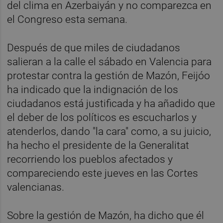
del clima en Azerbaiyán y no comparezca en
el Congreso esta semana.
Después de que miles de ciudadanos
salieran a la calle el sábado en Valencia para
protestar contra la gestión de Mazón, Feijóo
ha indicado que la indignación de los
ciudadanos está justificada y ha añadido que
el deber de los políticos es escucharlos y
atenderlos, dando "la cara" como, a su juicio,
ha hecho el presidente de la Generalitat
recorriendo los pueblos afectados y
compareciendo este jueves en las Cortes
valencianas.
Sobre la gestión de Mazón, ha dicho que él