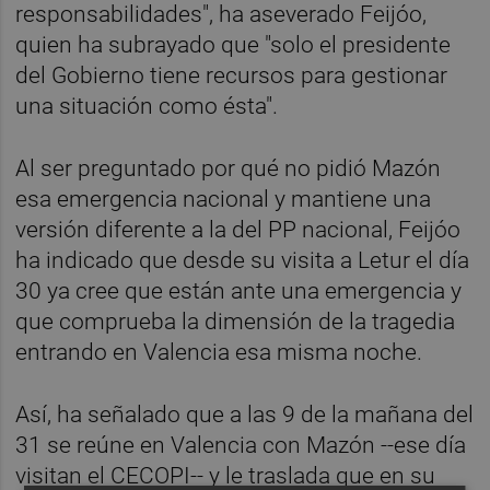
responsabilidades", ha aseverado Feijóo,
quien ha subrayado que "solo el presidente
del Gobierno tiene recursos para gestionar
una situación como ésta".
Al ser preguntado por qué no pidió Mazón
esa emergencia nacional y mantiene una
versión diferente a la del PP nacional, Feijóo
ha indicado que desde su visita a Letur el día
30 ya cree que están ante una emergencia y
que comprueba la dimensión de la tragedia
entrando en Valencia esa misma noche.
Así, ha señalado que a las 9 de la mañana del
31 se reúne en Valencia con Mazón --ese día
visitan el CECOPI-- y le traslada que en su