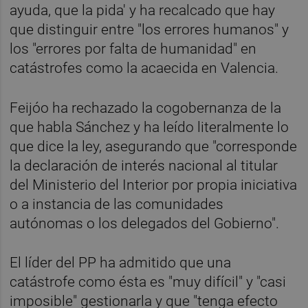
ayuda, que la pida' y ha recalcado que hay
que distinguir entre "los errores humanos" y
los "errores por falta de humanidad" en
catástrofes como la acaecida en Valencia.
Feijóo ha rechazado la cogobernanza de la
que habla Sánchez y ha leído literalmente lo
que dice la ley, asegurando que "corresponde
la declaración de interés nacional al titular
del Ministerio del Interior por propia iniciativa
o a instancia de las comunidades
autónomas o los delegados del Gobierno".
El líder del PP ha admitido que una
catástrofe como ésta es "muy difícil" y "casi
imposible" gestionarla y que "tenga efecto