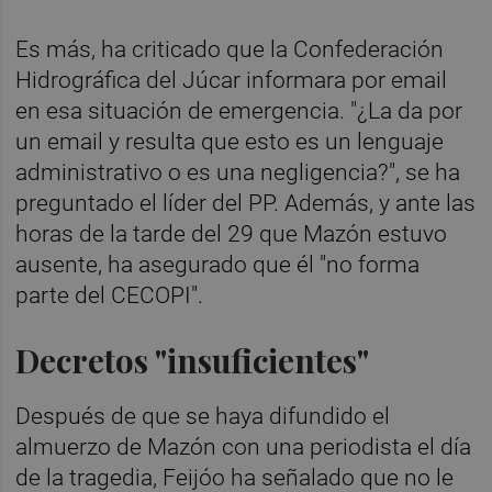
Es más, ha criticado que la Confederación
Hidrográfica del Júcar informara por email
en esa situación de emergencia. "¿La da por
un email y resulta que esto es un lenguaje
administrativo o es una negligencia?", se ha
preguntado el líder del PP. Además, y ante las
horas de la tarde del 29 que Mazón estuvo
ausente, ha asegurado que él "no forma
parte del CECOPI".
Decretos "insuficientes"
Después de que se haya difundido el
almuerzo de Mazón con una periodista el día
de la tragedia, Feijóo ha señalado que no le