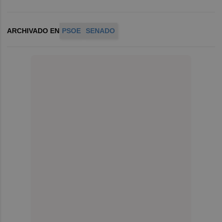
ARCHIVADO EN
PSOE
SENADO