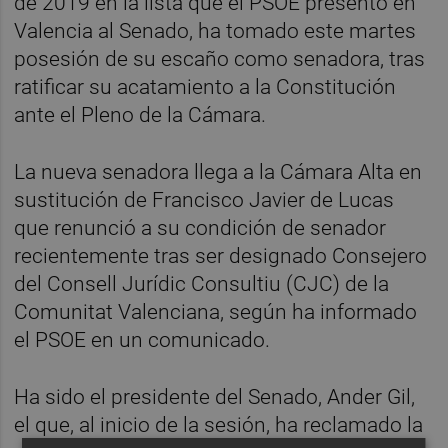
de 2019 en la lista que el PSOE presentó en
Valencia al Senado, ha tomado este martes
posesión de su escaño como senadora, tras
ratificar su acatamiento a la Constitución
ante el Pleno de la Cámara.
La nueva senadora llega a la Cámara Alta en
sustitución de Francisco Javier de Lucas
que renunció a su condición de senador
recientemente tras ser designado Consejero
del Consell Jurídic Consultiu (CJC) de la
Comunitat Valenciana, según ha informado
el PSOE en un comunicado.
Ha sido el presidente del Senado, Ander Gil,
el que, al inicio de la sesión, ha reclamado la