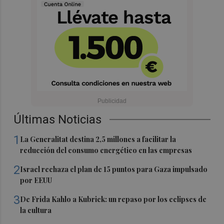
Últimas Noticias
1
La Generalitat destina 2,5 millones a facilitar la
reducción del consumo energético en las empresas
2
Israel rechaza el plan de 15 puntos para Gaza impulsado
por EEUU
3
De Frida Kahlo a Kubrick: un repaso por los eclipses de
la cultura