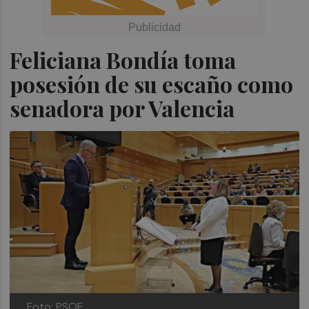
Feliciana Bondía toma
posesión de su escaño como
senadora por Valencia
Foto: PSOE