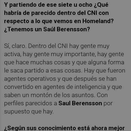
Y partiendo de ese siete u ocho ¿Qué
habría de parecido dentro del CNI con
respecto a lo que vemos en Homeland?
¿Tenemos un Saúl Berensson?
Sí, claro. Dentro del CNI hay gente muy
activa, hay gente muy importante, hay gente
que hace muchas cosas y que alguna forma
le saca partido a esas cosas. Hay que fueron
agentes operativos y que después se han
convertido en agentes de inteligencia y que
saben un montón de los asuntos. Con
perfiles parecidos a
Saul Berensson
por
supuesto que hay.
¿Según sus conocimiento está ahora mejor