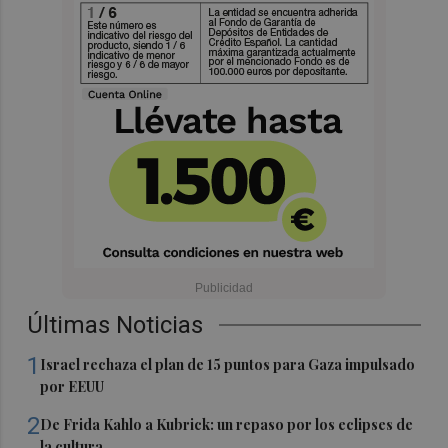
Últimas Noticias
1
Israel rechaza el plan de 15 puntos para Gaza impulsado
por EEUU
2
De Frida Kahlo a Kubrick: un repaso por los eclipses de
la cultura