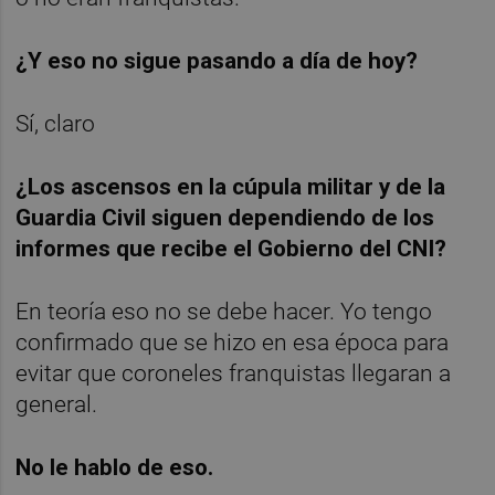
¿Y eso no sigue pasando a día de hoy?
Sí, claro
¿Los ascensos en la cúpula militar y de la
Guardia Civil siguen dependiendo de los
informes que recibe el Gobierno del CNI?
En teoría eso no se debe hacer. Yo tengo
confirmado que se hizo en esa época para
evitar que coroneles franquistas llegaran a
general.
No le hablo de eso.