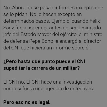
No. Ahora no se pasan informes excepto que
se lo pidan. No lo hacen excepto en
determinados casos. Ejemplo, cuando Félix
Sanz fue a ascender antes de ser designado
jefe del Estado Mayor del ejército, el ministro
de defensa Pepe Bono le encargó al director
del CNI que hiciera un informe sobre él.
¿Pero hasta que punto puede el CNI
supeditar la carrera de un militar?
El CNI no. El CNI hace una investigación
como si fuera una agencia de detectives.
Pero eso no es legal.