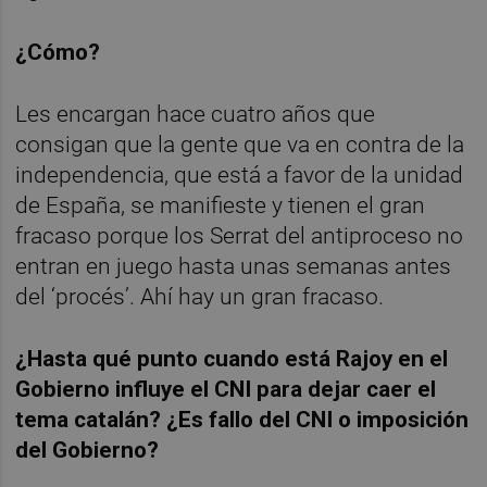
¿Cómo?
Les encargan hace cuatro años que
consigan que la gente que va en contra de la
independencia, que está a favor de la unidad
de España, se manifieste y tienen el gran
fracaso porque los Serrat del antiproceso no
entran en juego hasta unas semanas antes
del ‘procés’. Ahí hay un gran fracaso.
¿Hasta qué punto cuando está Rajoy en el
Gobierno influye el CNI para dejar caer el
tema catalán? ¿Es fallo del CNI o imposición
del Gobierno?