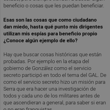
beneficio o cosas que les puedan beneficiar.
Esas son las cosas que como ciudadano
dan miedo, hasta qué punto mis dirigentes
utilizan mis espías para beneficio propio
¿Conoce algún ejemplo de ello?
Hay que buscar cosas históricas que están
probadas. Por ejemplo en la etapa del
gobierno de González como el servicio
secreto participó en todo el tema del GAL. De
como el servicio secreto hizo un misión para
Serra que era hacer una investigación de
todos y cada uno de los militares antes de
que ascendieran a general, para saber si eran
o no eran franquistas.