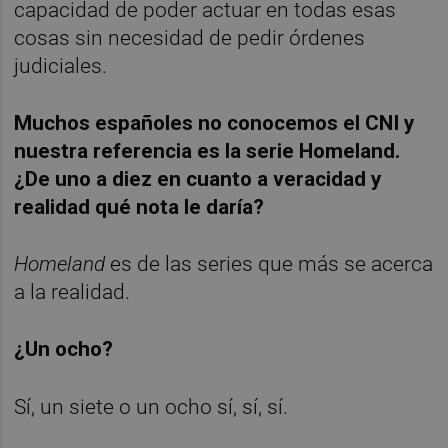
capacidad de poder actuar en todas esas
cosas sin necesidad de pedir órdenes
judiciales.
Muchos españoles no conocemos el CNI y
nuestra referencia es la serie Homeland.
¿De uno a diez en cuanto a veracidad y
realidad qué nota le daría?
Homeland
es de las series que más se acerca
a la realidad.
¿Un ocho?
Sí, un siete o un ocho sí, sí, sí.