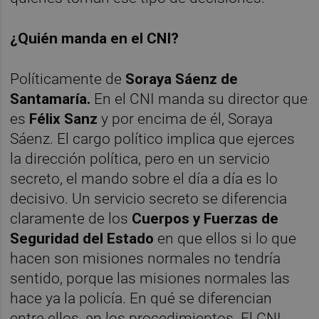
¿Quién manda en el CNI?
Políticamente de
Soraya Sáenz de
Santamaría.
En el CNI manda su director que
es
Félix Sanz
y por encima de él, Soraya
Sáenz. El cargo político implica que ejerces
la dirección política, pero en un servicio
secreto, el mando sobre el día a día es lo
decisivo. Un servicio secreto se diferencia
claramente de los
Cuerpos y Fuerzas de
Seguridad del Estado
en que ellos si lo que
hacen son misiones normales no tendría
sentido, porque las misiones normales las
hace ya la policía. En qué se diferencian
entre ellos, en los procedimientos. El CNI