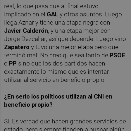
real, lo que pasa que al final estuvo
implicado en el
GAL
y otros asuntos. Luego
llega Aznar y tiene una etapa negra con
Javier Calderón
, y una etapa mejor con
Jorge Dezcallar, así que depende. Luego vino
Zapatero
y tuvo una mejor etapa pero que
terminó mal. No creo que sea tanto de
PSOE
o
PP
sino que los dos partidos hacen
exactamente lo mismo que es intentar
utilizar al servicio en beneficio propio.
¿En serio los políticos utilizan al CNI en
beneficio propio?
Sí. Es verdad que hacen grandes servicios de
estado, pero siempre tienden a buscar algún