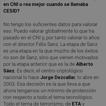
en CNI o rea mejor cuando se llamaba
CESID?
No tengo los suficientes datos para valorar
eso. Puedo valorar globalmente lo que ha
pasado en el CNI y, por tanto valorar lo años
con el director Félix Sanz. La etapa de Sanz
es una etapa en la que mucho de los éxitos
no son de Sanz, sino que vienen motivados
por la etapa anterior que es la de
Alberto
Sáez
. Es decir, el centro criptológico
nacional lo hace
Jorge Dezcallar
, lo abre en
2003. Esa decisión es la que lleva a que
ahora tengamos un mínimo de protección
con respecto a todo el tema tecnológico.
Todo el tema de terrorismo, de
ETA
y