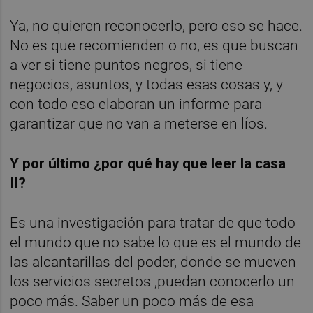
Ya, no quieren reconocerlo, pero eso se hace.
No es que recomienden o no, es que buscan
a ver si tiene puntos negros, si tiene
negocios, asuntos, y todas esas cosas y, y
con todo eso elaboran un informe para
garantizar que no van a meterse en líos.
Y por último ¿por qué hay que leer la casa
II?
Es una investigación para tratar de que todo
el mundo que no sabe lo que es el mundo de
las alcantarillas del poder, donde se mueven
los servicios secretos ,puedan conocerlo un
poco más. Saber un poco más de esa