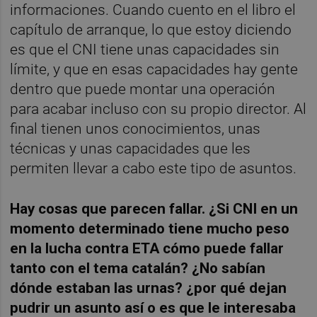
informaciones. Cuando cuento en el libro el
capítulo de arranque, lo que estoy diciendo
es que el CNI tiene unas capacidades sin
límite, y que en esas capacidades hay gente
dentro que puede montar una operación
para acabar incluso con su propio director. Al
final tienen unos conocimientos, unas
técnicas y unas capacidades que les
permiten llevar a cabo este tipo de asuntos.
Hay cosas que parecen fallar. ¿Si CNI en un
momento determinado tiene mucho peso
en la lucha contra ETA cómo puede fallar
tanto con el tema catalán? ¿No sabían
dónde estaban las urnas? ¿por qué dejan
pudrir un asunto así o es que le interesaba