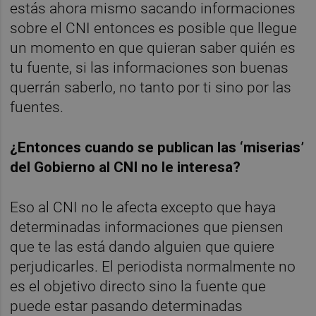
estás ahora mismo sacando informaciones
sobre el CNI entonces es posible que llegue
un momento en que quieran saber quién es
tu fuente, si las informaciones son buenas
querrán saberlo, no tanto por ti sino por las
fuentes.
¿Entonces cuando se publican las ‘miserias’
del Gobierno al CNI no le interesa?
Eso al CNI no le afecta excepto que haya
determinadas informaciones que piensen
que te las está dando alguien que quiere
perjudicarles. El periodista normalmente no
es el objetivo directo sino la fuente que
puede estar pasando determinadas