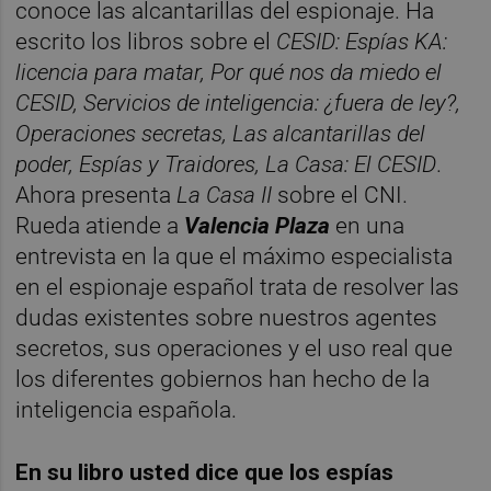
conoce las alcantarillas del espionaje. Ha
escrito los libros sobre el
CESID: Espías KA:
licencia para matar, Por qué nos da miedo el
CESID, Servicios de inteligencia: ¿fuera de ley?,
Operaciones secretas, Las alcantarillas del
poder, Espías y Traidores, La Casa: El CESID
.
Ahora presenta
La Casa II
sobre el CNI.
Rueda atiende a
Valencia Plaza
en una
entrevista en la que el máximo especialista
en el espionaje español trata de resolver las
dudas existentes sobre nuestros agentes
secretos, sus operaciones y el uso real que
los diferentes gobiernos han hecho de la
inteligencia española.
En su libro usted dice que los espías