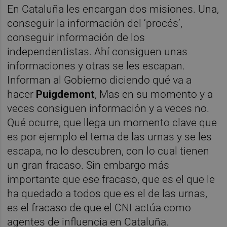
En Cataluña les encargan dos misiones. Una,
conseguir la información del ‘procés’,
conseguir información de los
independentistas. Ahí consiguen unas
informaciones y otras se les escapan.
Informan al Gobierno diciendo qué va a
hacer
Puigdemont
, Mas en su momento y a
veces consiguen información y a veces no.
Qué ocurre, que llega un momento clave que
es por ejemplo el tema de las urnas y se les
escapa, no lo descubren, con lo cual tienen
un gran fracaso. Sin embargo más
importante que ese fracaso, que es el que le
ha quedado a todos que es el de las urnas,
es el fracaso de que el CNI actúa como
agentes de influencia en Cataluña.