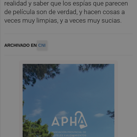
realidad y saber que los espías que parecen
de película son de verdad, y hacen cosas a
veces muy limpias, y a veces muy sucias.
ARCHIVADO EN
CNI