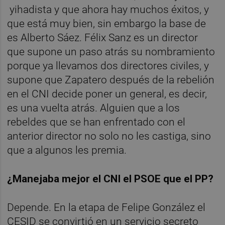
yihadista y que ahora hay muchos éxitos, y
que está muy bien, sin embargo la base de
es Alberto Sáez. Félix Sanz es un director
que supone un paso atrás su nombramiento
porque ya llevamos dos directores civiles, y
supone que Zapatero después de la rebelión
en el CNI decide poner un general, es decir,
es una vuelta atrás. Alguien que a los
rebeldes que se han enfrentado con el
anterior director no solo no les castiga, sino
que a algunos les premia.
¿Manejaba mejor el CNI el PSOE que el PP?
Depende. En la etapa de Felipe González el
CESID se convirtió en un servicio secreto