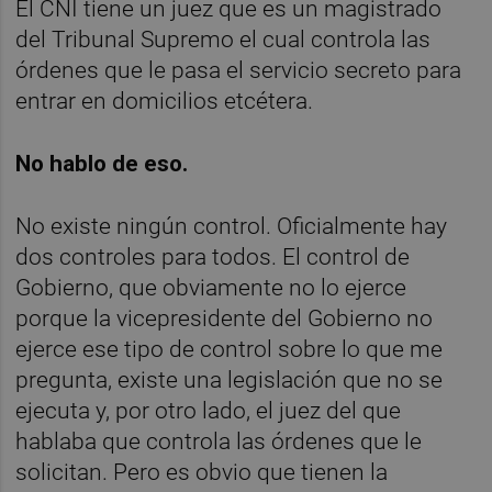
El CNI tiene un juez que es un magistrado
del Tribunal Supremo el cual controla las
órdenes que le pasa el servicio secreto para
entrar en domicilios etcétera.
No hablo de eso.
No existe ningún control. Oficialmente hay
dos controles para todos. El control de
Gobierno, que obviamente no lo ejerce
porque la vicepresidente del Gobierno no
ejerce ese tipo de control sobre lo que me
pregunta, existe una legislación que no se
ejecuta y, por otro lado, el juez del que
hablaba que controla las órdenes que le
solicitan. Pero es obvio que tienen la