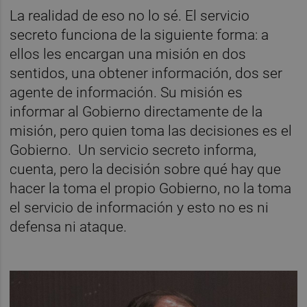
La realidad de eso no lo sé. El servicio
secreto funciona de la siguiente forma: a
ellos les encargan una misión en dos
sentidos, una obtener información, dos ser
agente de información. Su misión es
informar al Gobierno directamente de la
misión, pero quien toma las decisiones es el
Gobierno. Un servicio secreto informa,
cuenta, pero la decisión sobre qué hay que
hacer la toma el propio Gobierno, no la toma
el servicio de información y esto no es ni
defensa ni ataque.