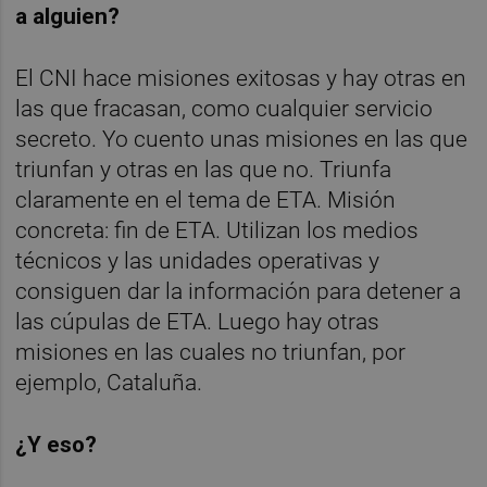
a alguien?
El CNI hace misiones exitosas y hay otras en
las que fracasan, como cualquier servicio
secreto. Yo cuento unas misiones en las que
triunfan y otras en las que no. Triunfa
claramente en el tema de ETA. Misión
concreta: fin de ETA. Utilizan los medios
técnicos y las unidades operativas y
consiguen dar la información para detener a
las cúpulas de ETA. Luego hay otras
misiones en las cuales no triunfan, por
ejemplo, Cataluña.
¿Y eso?