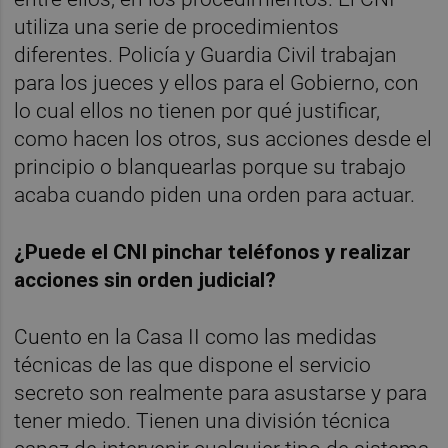
utiliza una serie de procedimientos
diferentes. Policía y Guardia Civil trabajan
para los jueces y ellos para el Gobierno, con
lo cual ellos no tienen por qué justificar,
como hacen los otros, sus acciones desde el
principio o blanquearlas porque su trabajo
acaba cuando piden una orden para actuar.
¿Puede el CNI pinchar teléfonos y realizar
acciones sin orden judicial?
Cuento en la Casa II como las medidas
técnicas de las que dispone el servicio
secreto son realmente para asustarse y para
tener miedo. Tienen una división técnica