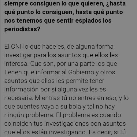
siempre consiguen lo que quieren, ¿hasta
qué punto lo consiguen, hasta qué punto
nos tenemos que sentir espiados los
periodistas?
El CNI lo que hace es, de alguna forma,
investigar para los asuntos que ellos les
interesa. Que son, por una parte los que
tienen que informar al Gobierno y otros
asuntos que ellos les permite tener
información por si alguna vez les es
necesaria. Mientras tú no entres en eso, y lo
que cuentes vaya a su bola y tal no hay
ningún problema. El problema es cuando
coinciden tus investigaciones con asuntos
que ellos están investigando. Es decir, si tú