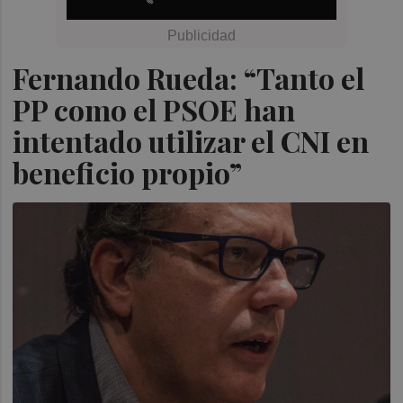
Fernando Rueda: “Tanto el
PP como el PSOE han
intentado utilizar el CNI en
beneficio propio”