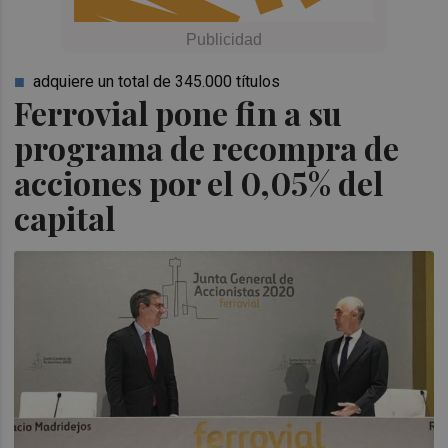
adquiere un total de 345.000 títulos
Ferrovial pone fin a su
programa de recompra de
acciones por el 0,05% del
capital