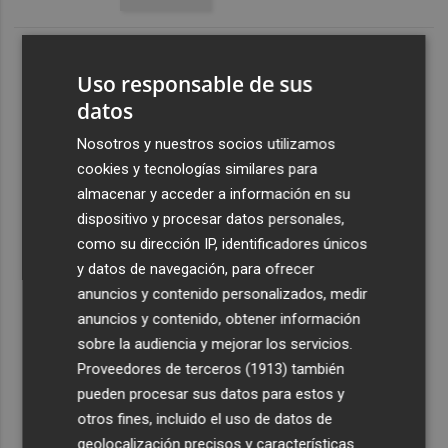
Uso responsable de sus
datos
Nosotros y nuestros socios utilizamos
cookies y tecnologías similares para
almacenar y acceder a información en su
dispositivo y procesar datos personales,
como su dirección IP, identificadores únicos
y datos de navegación, para ofrecer
anuncios y contenido personalizados, medir
anuncios y contenido, obtener información
sobre la audiencia y mejorar los servicios.
Proveedores de terceros (1913)
también
pueden procesar sus datos para estos y
otros fines, incluido el uso de datos de
geolocalización precisos y características