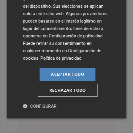
del dispositivo. Sus elecciones se aplican
solo a este sitio web. Algunos proveedores
pueden basarse en el interés legítimo en
lugar del consentimiento; tiene derecho a
oponerse en
Configuración de publicidad
.
Puede retirar su consentimiento en
cualquier momento en
Configuración de
cookies
.
Política de privacidad
ACEPTAR TODO
RECHAZAR TODO
CONFIGURAR