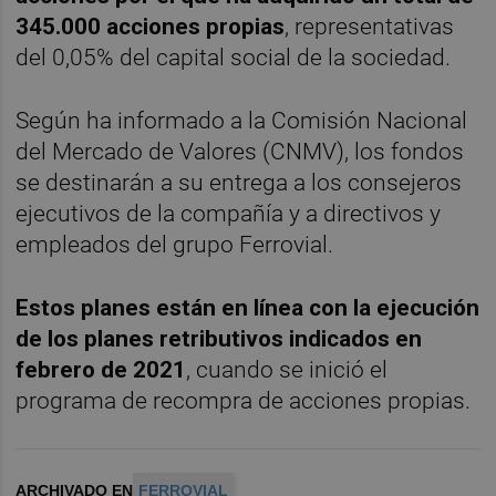
345.000 acciones propias
, representativas
del 0,05% del capital social de la sociedad.
Según ha informado a la Comisión Nacional
del Mercado de Valores (CNMV), los fondos
se destinarán a su entrega a los consejeros
ejecutivos de la compañía y a directivos y
empleados del grupo Ferrovial.
Estos planes están en línea con la ejecución
de los planes retributivos indicados en
febrero de 2021
, cuando se inició el
programa de recompra de acciones propias.
ARCHIVADO EN
FERROVIAL