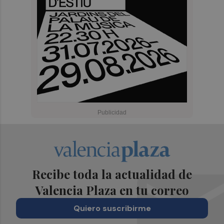
Recibe toda la actualidad de
Valencia Plaza en tu correo
Quiero suscribirme