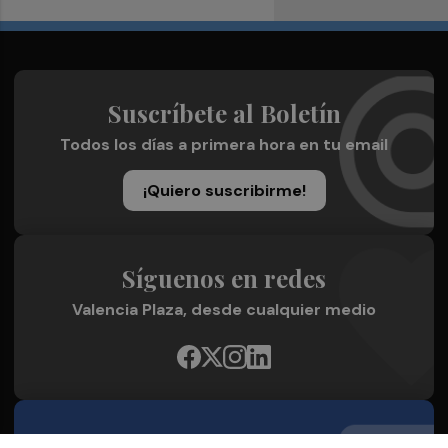
Suscríbete al Boletín
Todos los días a primera hora en tu email
¡Quiero suscribirme!
Síguenos en redes
Valencia Plaza, desde cualquier medio
Quienes Somos