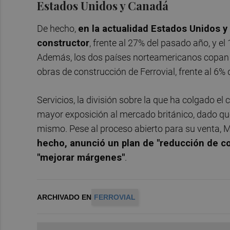
Estados Unidos y Canadá
De hecho,
en la actualidad Estados Unidos y
constructor
, frente al 27% del pasado año, y e
Además, los dos países norteamericanos copan cas
obras de construcción de Ferrovial, frente al 6%
Servicios, la división sobre la que ha colgado el 
mayor exposición al mercado británico, dado que 
mismo. Pese al proceso abierto para su venta, 
hecho, anunció un plan de "reducción de c
"mejorar márgenes"
.
ARCHIVADO EN
FERROVIAL