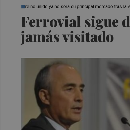
reino unido ya no será su principal mercado tras la 
Ferrovial sigue 
jamás visitado