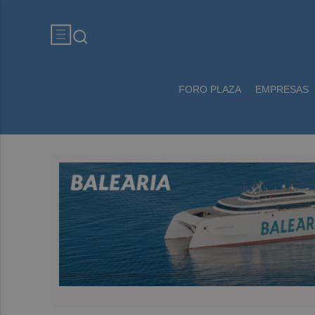
FORO PLAZA
EMPRESAS