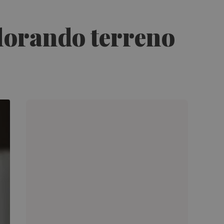
plorando terreno