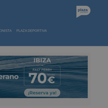
ONISTA
PLAZA DEPORTIVA