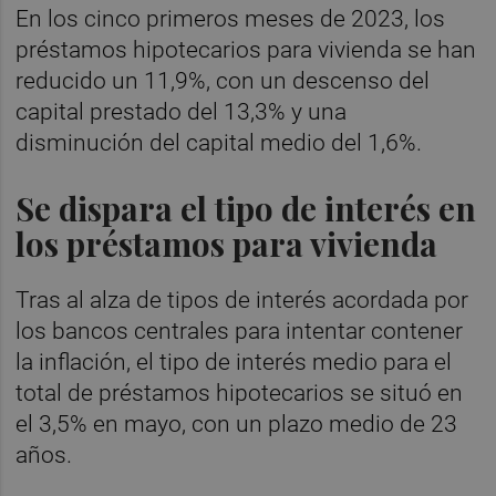
En los cinco primeros meses de 2023, los
préstamos hipotecarios para vivienda se han
reducido un 11,9%, con un descenso del
capital prestado del 13,3% y una
disminución del capital medio del 1,6%.
Se dispara el tipo de interés en
los préstamos para vivienda
Tras al alza de tipos de interés acordada por
los bancos centrales para intentar contener
la inflación, el tipo de interés medio para el
total de préstamos hipotecarios se situó en
el 3,5% en mayo, con un plazo medio de 23
años.