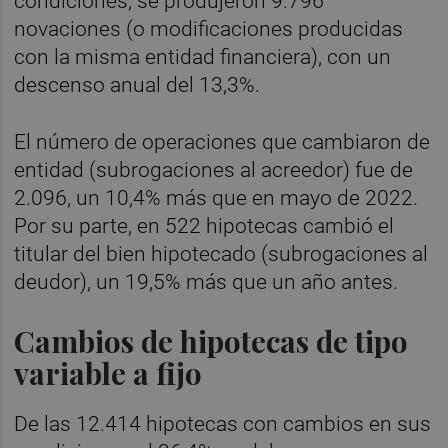
condiciones, se produjeron 9.796
novaciones (o modificaciones producidas
con la misma entidad financiera), con un
descenso anual del 13,3%.
El número de operaciones que cambiaron de
entidad (subrogaciones al acreedor) fue de
2.096, un 10,4% más que en mayo de 2022.
Por su parte, en 522 hipotecas cambió el
titular del bien hipotecado (subrogaciones al
deudor), un 19,5% más que un año antes.
Cambios de hipotecas de tipo
variable a fijo
De las 12.414 hipotecas con cambios en sus