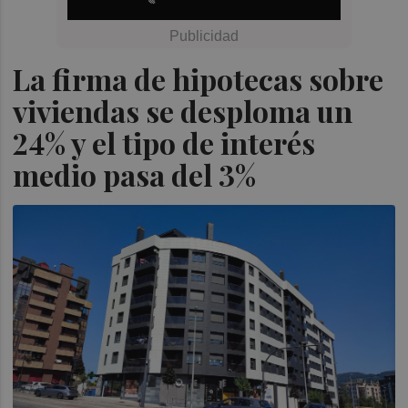
La firma de hipotecas sobre
viviendas se desploma un
24% y el tipo de interés
medio pasa del 3%