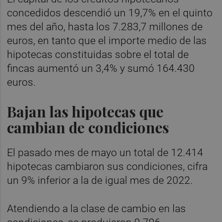
concedidos descendió un 19,7% en el quinto
mes del año, hasta los 7.283,7 millones de
euros, en tanto que el importe medio de las
hipotecas constituidas sobre el total de
fincas aumentó un 3,4% y sumó 164.430
euros.
Bajan las hipotecas que
cambian de condiciones
El pasado mes de mayo un total de 12.414
hipotecas cambiaron sus condiciones, cifra
un 9% inferior a la de igual mes de 2022.
Atendiendo a la clase de cambio en las