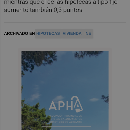
mientras que el de las hipotecas a tipo fijo
aumentó también 0,3 puntos.
ARCHIVADO EN
HIPOTECAS
VIVIENDA
INE