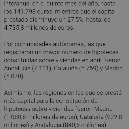
interanual en el quinto mes del año, hasta
los 141.798 euros, mientras que el capital
prestado disminuyó un 27,5%, hasta los
4.735,8 millones de euros.
Por comunidades autónomas, las que
registraron un mayor número de hipotecas
constituidas sobre viviendas en abril fueron
Andalucía (7.111), Cataluña (5.759) y Madrid
(5.078).
Asimismo, las regiones en las que se prestó
más capital para la constitución de
hipotecas sobre viviendas fueron Madrid
(1.080,8 millones de euros), Cataluña (922,8
millones) y Andalucía (840,5 millones).