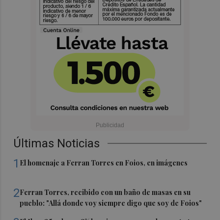
Últimas Noticias
1
El homenaje a Ferran Torres en Foios, en imágenes
2
Ferran Torres, recibido con un baño de masas en su
pueblo: "Allá donde voy siempre digo que soy de Foios"