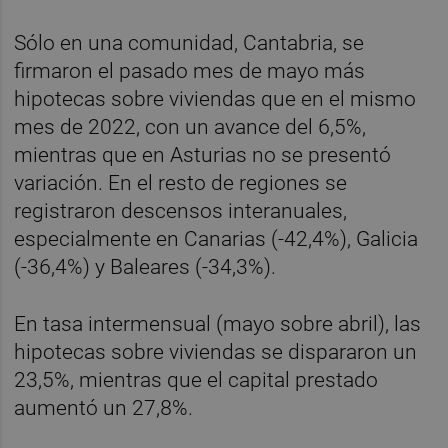
Sólo en una comunidad, Cantabria, se
firmaron el pasado mes de mayo más
hipotecas sobre viviendas que en el mismo
mes de 2022, con un avance del 6,5%,
mientras que en Asturias no se presentó
variación. En el resto de regiones se
registraron descensos interanuales,
especialmente en Canarias (-42,4%), Galicia
(-36,4%) y Baleares (-34,3%).
En tasa intermensual (mayo sobre abril), las
hipotecas sobre viviendas se dispararon un
23,5%, mientras que el capital prestado
aumentó un 27,8%.