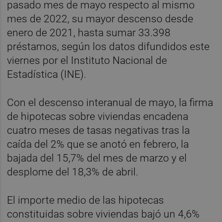
pasado mes de mayo respecto al mismo
mes de 2022, su mayor descenso desde
enero de 2021, hasta sumar 33.398
préstamos, según los datos difundidos este
viernes por el Instituto Nacional de
Estadística (INE).
Con el descenso interanual de mayo, la firma
de hipotecas sobre viviendas encadena
cuatro meses de tasas negativas tras la
caída del 2% que se anotó en febrero, la
bajada del 15,7% del mes de marzo y el
desplome del 18,3% de abril.
El importe medio de las hipotecas
constituidas sobre viviendas bajó un 4,6%