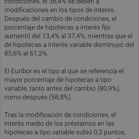
condiciones, el 36,4% se deben a
modificaciones en los tipos de interés.
Después del cambio de condiciones, el
porcentaje de hipotecas a interés fijo
aumentó del 13,4% al 37,4%, mientras que el
de hipotecas a interés variable disminuyó del
85,6% al 61,3%.
El Euríbor es el tipo al que se referencia el
mayor porcentaje de hipotecas a tipo
variable, tanto antes del cambio (80,9%),
como después (58,8%).
Tras la modificación de condiciones, el
interés medio de los préstamos en las
hipotecas a tipo variable subió 0,3 puntos,