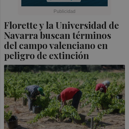
Florette y la Universidad de
Navarra buscan términos
del campo valenciano en
peligro de extinción