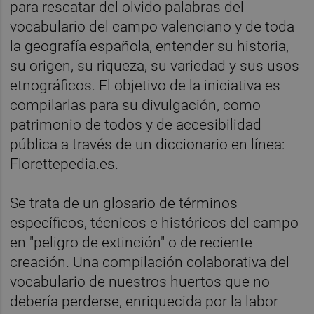
para rescatar del olvido palabras del
vocabulario del campo valenciano y de toda
la geografía española, entender su historia,
su origen, su riqueza, su variedad y sus usos
etnográficos. El objetivo de la iniciativa es
compilarlas para su divulgación, como
patrimonio de todos y de accesibilidad
pública a través de un diccionario en línea:
Florettepedia.es.
Se trata de un glosario de términos
específicos, técnicos e históricos del campo
en "peligro de extinción" o de reciente
creación. Una compilación colaborativa del
vocabulario de nuestros huertos que no
debería perderse, enriquecida por la labor