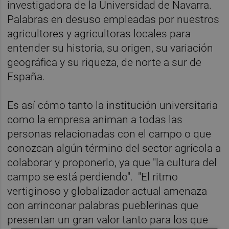
investigadora de la Universidad de Navarra.
Palabras en desuso empleadas por nuestros
agricultores y agricultoras locales para
entender su historia, su origen, su variación
geográfica y su riqueza, de norte a sur de
España.
Es así cómo tanto la institución universitaria
como la empresa animan a todas las
personas relacionadas con el campo o que
conozcan algún término del sector agrícola a
colaborar y proponerlo, ya que "la cultura del
campo se está perdiendo". "El ritmo
vertiginoso y globalizador actual amenaza
con arrinconar palabras pueblerinas que
presentan un gran valor tanto para los que