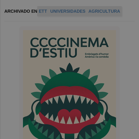
ARCHIVADO EN
ETT
UNIVERSIDADES
AGRICULTURA