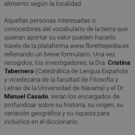
alimento según la localidad.
Aquellas personas interesadas o
conocedoras del vocabulario de la tierra que
quieran aportar su valor pueden hacerlo
través de la plataforma www.florettepedia.es
rellenando un breve formulario. Una vez
recogidos, los investigadores; la Dra.
Cristina
Tabernero
(Catedrática de Lengua Española
y vicedecana de la facultad de Filosofía y
Letras de la Universidad de Navarra) y el Dr.
Manuel Casado
, serán los encargados de
profundizar sobre su historia, su origen, su
variación geográfica y su riqueza para
incluirlos en el diccionario.