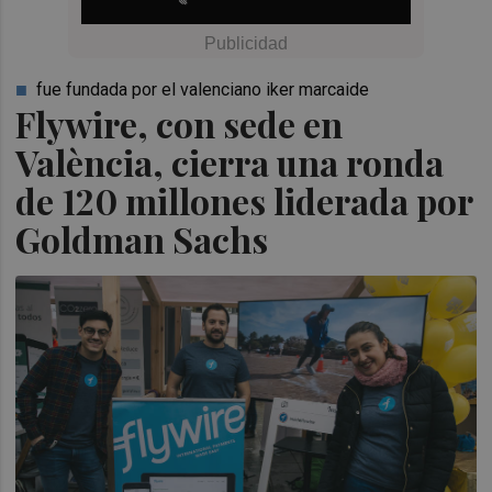
fue fundada por el valenciano iker marcaide
Flywire, con sede en
València, cierra una ronda
de 120 millones liderada por
Goldman Sachs