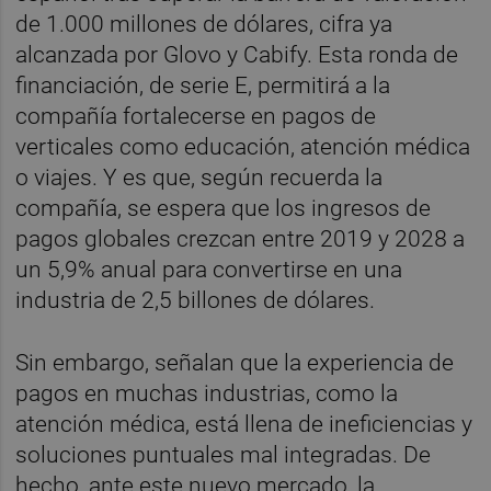
de 1.000 millones de dólares, cifra ya
alcanzada por Glovo y Cabify. Esta ronda de
financiación, de serie E, permitirá a la
compañía fortalecerse en pagos de
verticales como educación, atención médica
o viajes. Y es que, según recuerda la
compañía, se espera que los ingresos de
pagos globales crezcan entre 2019 y 2028 a
un 5,9% anual para convertirse en una
industria de 2,5 billones de dólares.
Sin embargo, señalan que la experiencia de
pagos en muchas industrias, como la
atención médica, está llena de ineficiencias y
soluciones puntuales mal integradas. De
hecho, ante este nuevo mercado, la