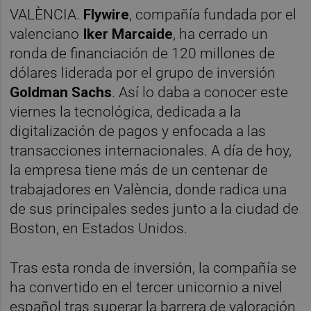
VALÈNCIA.
Flywire
, compañía fundada por el
valenciano
Iker Marcaide
, ha cerrado un
ronda de financiación de 120 millones de
dólares liderada por el grupo de inversión
Goldman Sachs
. Así lo daba a conocer este
viernes la tecnológica, dedicada a la
digitalización de pagos y enfocada a las
transacciones internacionales. A día de hoy,
la empresa tiene más de un centenar de
trabajadores en València, donde radica una
de sus principales sedes junto a la ciudad de
Boston, en Estados Unidos.
Tras esta ronda de inversión, la compañía se
ha convertido en el tercer unicornio a nivel
español tras superar la barrera de valoración