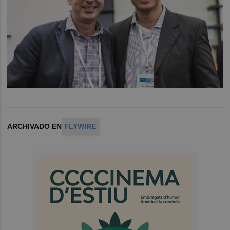
ARCHIVADO EN
FLYWIRE