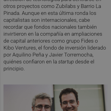
otros proyectos como Zubilabs y Barrio La
Pinada. Aunque en esta última ronda los
capitalistas son internacionales, cabe
recordar que fondos nacionales también
invirtieron en la compañía en ampliaciones
de capital anteriores como grupo Fides o
Kibo Ventures, el fondo de inversión liderado
por Aquilino Peña y Javier Torremocha,
quiénes confiaron en la
startup
desde el
principio.