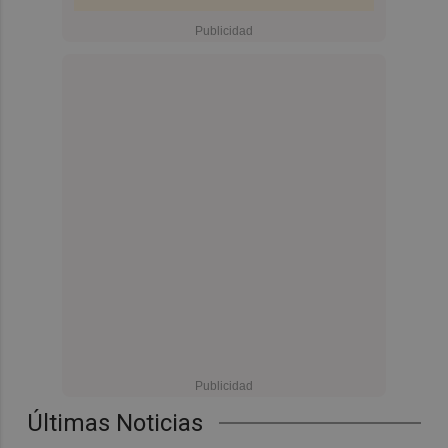
Últimas Noticias