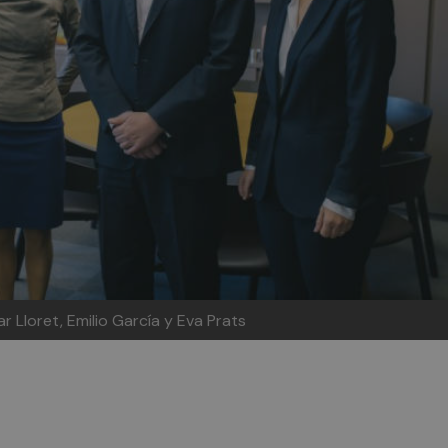
r Lloret, Emilio García y Eva Prats