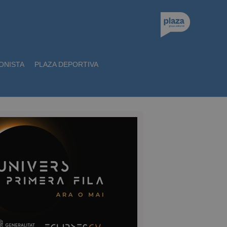
ONISTA
PLAZA DEPORTIVA