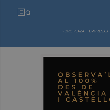
FORO PLAZA
EMPRESAS